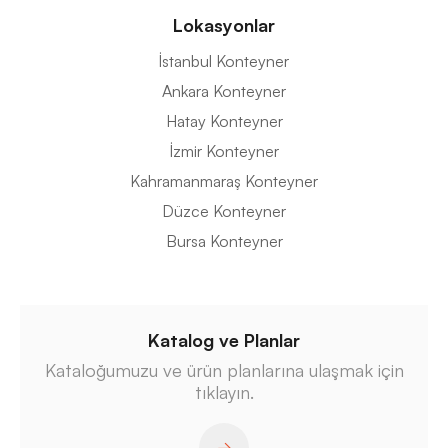
Lokasyonlar
İstanbul Konteyner
Ankara Konteyner
Hatay Konteyner
İzmir Konteyner
Kahramanmaraş Konteyner
Düzce Konteyner
Bursa Konteyner
Katalog ve Planlar
Kataloğumuzu ve ürün planlarına ulaşmak için
tıklayın.