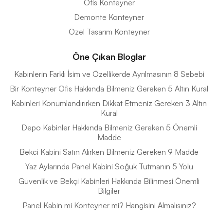
Ofis Konteyner
Demonte Konteyner
Özel Tasarım Konteyner
Öne Çıkan Bloglar
Kabinlerin Farklı İsim ve Özellikerde Ayrılmasının 8 Sebebi
Bir Konteyner Ofis Hakkında Bilmeniz Gereken 5 Altın Kural
Kabinleri Konumlandırırken Dikkat Etmeniz Gereken 3 Altın
Kural
Depo Kabinler Hakkında Bilmeniz Gereken 5 Önemli
Madde
Bekci Kabini Satın Alırken Bilmeniz Gereken 9 Madde
Yaz Aylarında Panel Kabini Soğuk Tutmanın 5 Yolu
Güvenlik ve Bekçi Kabinleri Hakkında Bilinmesi Önemli
Bilgiler
Panel Kabin mi Konteyner mi? Hangisini Almalısınız?