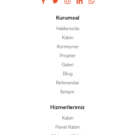
Kurumsal
Hakkımızda
Kabin
Konteyner
Projeler
Galeri
Blog
Referanslar
İletişim
Hizmetlerimiz
Kabin
Panel Kabin