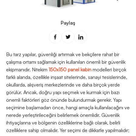
Paylaş
Bu tarz yapılar, güvenliği artırmak ve bekçilere rahat bir
çalışma ortamı sağlamak için kullanılan önemli bir güvenlik
ekipmanıdır. Nitekim
150x150 panel kabin
modelleri birçok
farklı alanda, özellikle inşaat sitelerinde, sanayi tesislerinde,
okullarda, alışveriş merkezlerinde ve daha birçok yerde
görülür. Ancak, doğru yapı seçmek ve kurmak için bazı
önemli faktörleri göz önünde bulundurmak gerekir. Yapı
seçimine başlamadan önce, hangi amaçla kullanılacağını ve
nerede yerleştirileceğini belirlemek önemlidir. Güvenlik
ihtiyaçlarına ve bölgenin özelliklerine bağlı olarak, belirli
özelliklere sahip olmalıdır. Yer seçimi de dikkatle yapılmalıdır;