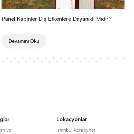
Panel Kabinler Dış Etkenlere Dayanıklı Mıdır?
Devamını Oku
glar
Lokasyonlar
İsim ve
İstanbul Konteyner