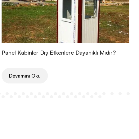
Panel Kabinler Dış Etkenlere Dayanıklı Mıdır?
Devamını Oku