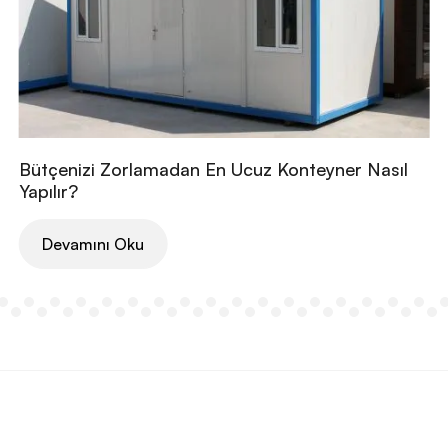
Bütçenizi Zorlamadan En Ucuz Konteyner Nasıl
Yapılır?
Devamını Oku