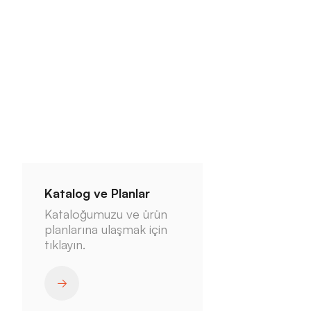
Katalog ve Planlar
Kataloğumuzu ve ürün
planlarına ulaşmak için
tıklayın.