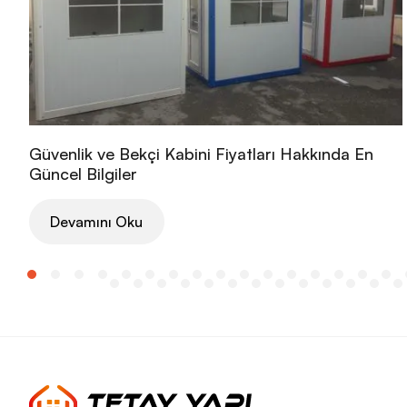
Güvenlik ve Bekçi Kabini Fiyatları Hakkında En
Güncel Bilgiler
Devamını Oku