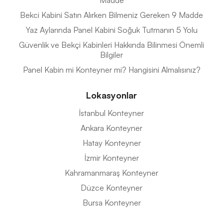
Madde
Bekci Kabini Satın Alırken Bilmeniz Gereken 9 Madde
Yaz Aylarında Panel Kabini Soğuk Tutmanın 5 Yolu
Güvenlik ve Bekçi Kabinleri Hakkında Bilinmesi Önemli
Bilgiler
Panel Kabin mi Konteyner mi? Hangisini Almalısınız?
Lokasyonlar
İstanbul Konteyner
Ankara Konteyner
Hatay Konteyner
İzmir Konteyner
Kahramanmaraş Konteyner
Düzce Konteyner
Bursa Konteyner