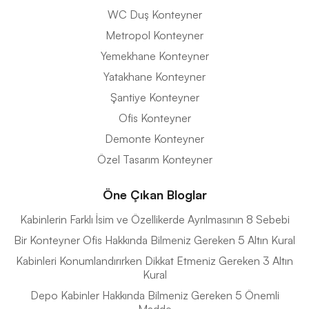
WC Duş Konteyner
Metropol Konteyner
Yemekhane Konteyner
Yatakhane Konteyner
Şantiye Konteyner
Ofis Konteyner
Demonte Konteyner
Özel Tasarım Konteyner
Öne Çıkan Bloglar
Kabinlerin Farklı İsim ve Özellikerde Ayrılmasının 8 Sebebi
Bir Konteyner Ofis Hakkında Bilmeniz Gereken 5 Altın Kural
Kabinleri Konumlandırırken Dikkat Etmeniz Gereken 3 Altın
Kural
Depo Kabinler Hakkında Bilmeniz Gereken 5 Önemli