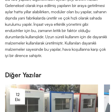
Geleneksel olarak inşa edilmiş yapıların bir araya getirilmesi
aylar hatta yıllar alabilirken, modüler olan bu yapılar, sahanın
dışında yani fabrikalarda üretilir ve çok hızlı olarak sahada
kurulumu yapılır. İnşaat veya etkinlik yönetimi gibi
endüstriler için bu, zamanın kritik bir faktör olduğu
durumlarda kullanışlıdır. Uzun süreli kullanım için de dayanıklı
malzemeler kullanılarak üretilmiştir. Kullanılan dayanıklı
malzemeler sayesinde bu yapılar, hava koşullarına karşı çok
iyi bir dirence sahiptir.
Diğer Yazılar
12
Eki