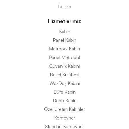
İletişim
Hizmetlerimiz
Kabin
Panel Kabin
Metropol Kabin
Panel Metropol
Güvenlik Kabini
Bekçi Kulübesi
Wc-Duş Kabini
Büfe Kabin
Depo Kabin
Özel Üretim Kabinler
Konteyner
Standart Konteyner