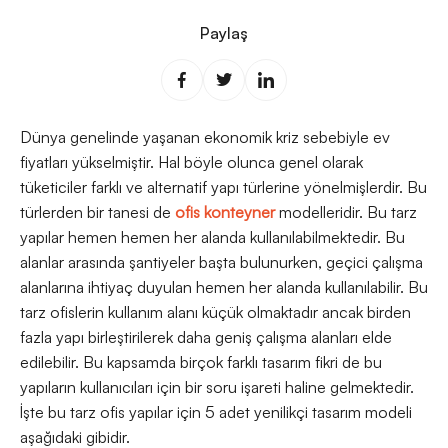
Paylaş
Dünya genelinde yaşanan ekonomik kriz sebebiyle ev
fiyatları yükselmiştir. Hal böyle olunca genel olarak
tüketiciler farklı ve alternatif yapı türlerine yönelmişlerdir. Bu
türlerden bir tanesi de
ofis konteyner
modelleridir. Bu tarz
yapılar hemen hemen her alanda kullanılabilmektedir. Bu
alanlar arasında şantiyeler başta bulunurken, geçici çalışma
alanlarına ihtiyaç duyulan hemen her alanda kullanılabilir. Bu
tarz ofislerin kullanım alanı küçük olmaktadır ancak birden
fazla yapı birleştirilerek daha geniş çalışma alanları elde
edilebilir. Bu kapsamda birçok farklı tasarım fikri de bu
yapıların kullanıcıları için bir soru işareti haline gelmektedir.
İşte bu tarz ofis yapılar için 5 adet yenilikçi tasarım modeli
aşağıdaki gibidir.