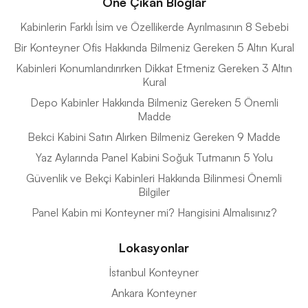
Öne Çıkan Bloglar
Kabinlerin Farklı İsim ve Özellikerde Ayrılmasının 8 Sebebi
Bir Konteyner Ofis Hakkında Bilmeniz Gereken 5 Altın Kural
Kabinleri Konumlandırırken Dikkat Etmeniz Gereken 3 Altın
Kural
Depo Kabinler Hakkında Bilmeniz Gereken 5 Önemli
Madde
Bekci Kabini Satın Alırken Bilmeniz Gereken 9 Madde
Yaz Aylarında Panel Kabini Soğuk Tutmanın 5 Yolu
Güvenlik ve Bekçi Kabinleri Hakkında Bilinmesi Önemli
Bilgiler
Panel Kabin mi Konteyner mi? Hangisini Almalısınız?
Lokasyonlar
İstanbul Konteyner
Ankara Konteyner