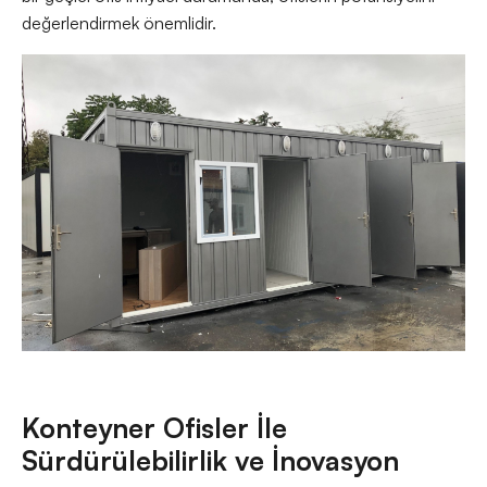
değerlendirmek önemlidir.
Konteyner Ofisler İle
Sürdürülebilirlik ve İnovasyon