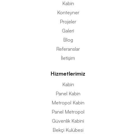
Kabin
Konteyner
Projeler
Galeri
Blog
Referanslar
İletişim
Hizmetlerimiz
Kabin
Panel Kabin
Metropol Kabin
Panel Metropol
Güvenlik Kabini
Bekçi Kulübesi