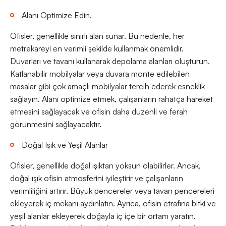
Alanı Optimize Edin.
Ofisler, genellikle sınırlı alan sunar. Bu nedenle, her
metrekareyi en verimli şekilde kullanmak önemlidir.
Duvarları ve tavanı kullanarak depolama alanları oluşturun.
Katlanabilir mobilyalar veya duvara monte edilebilen
masalar gibi çok amaçlı mobilyalar tercih ederek esneklik
sağlayın. Alanı optimize etmek, çalışanların rahatça hareket
etmesini sağlayacak ve ofisin daha düzenli ve ferah
görünmesini sağlayacaktır.
Doğal Işık ve Yeşil Alanlar
Ofisler, genellikle doğal ışıktan yoksun olabilirler. Ancak,
doğal ışık ofisin atmosferini iyileştirir ve çalışanların
verimliliğini artırır. Büyük pencereler veya tavan pencereleri
ekleyerek iç mekanı aydınlatın. Ayrıca, ofisin etrafına bitki ve
yeşil alanlar ekleyerek doğayla iç içe bir ortam yaratın.