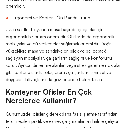
önemlidir.
Ergonomi ve Konforu Ön Planda Tutun.
Uzun saatler boyunca masa başında çalışanlar için
ergonomik bir ortam önemlidir. Ofislerde de ergonomik
mobilyalar ve düzenlemeler sağlamak önemlidir. Doğru
yükseklikte masa ve sandalyeler, bilek ve bel desteği
sağlayan mobilyalar, çalışanların sağlığını ve konforunu
korur. Ayrıca, dinlenme alanları veya stres giderme noktaları
gibi konforlu alanlar oluşturarak çalışanların zihinsel ve
duygusal ihtiyaçlarını da göz önünde bulundurun.
Konteyner Ofisler En Çok
Nerelerde Kullanılır?
Günümüzde, ofisler giderek daha fazla işletme tarafından
tercih edilen pratik ve esnek çalışma alanları haline geliyor.