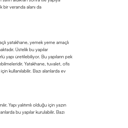
 bir veranda alanı da
a amaçlı yatakhane, yemek yeme amaçlı
aktadır. Üstelik bu yapılar
lü yapı üretilebiliyor. Bu yapıların pek
bilmeleridir. Yatakhane, tuvalet, ofis
için kullanılabilir. Bazı alanlarda ev
lır. Yapı yalıtımlı olduğu için yazın
lanlarda bu yapılar kurulabilir. Bazı