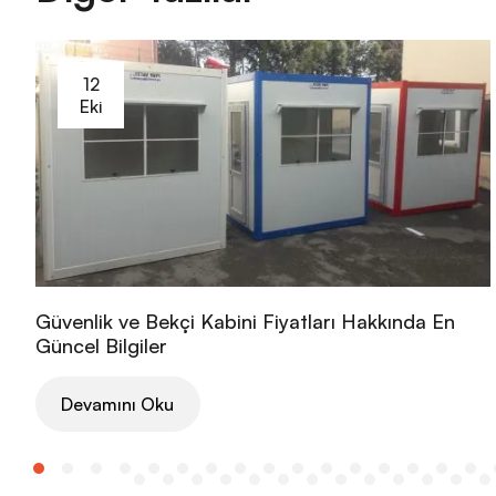
12
Eki
Güvenlik ve Bekçi Kabini Fiyatları Hakkında En
Güncel Bilgiler
Devamını Oku