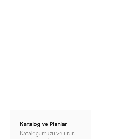
Katalog ve Planlar
Kataloğumuzu ve ürün