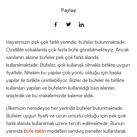
Paylaş
Hayatımızın pek çok farklı yerinde, büfeler bulunmaktadır.
Özellikle sokaklarda çok fazla büfe görebilmekteyiz. Ancak
sanılanın aksine büfeler pek çok farklı alanda
kullanılmaktadır. Büfeler, çok kullanışlı olmakla birlikte uygun
fiyatlıdır. Nitekim bu yapılar çok yönlü olduğu için başka
yapılar ile birlikte üretilebiliyor. Bizler de büfeler ile birlikte
kullanılan yapıları ve büfelerin kullanıldığı bazı alanları
araştırdık ve bu makalemizde kaleme aldık.
Ülkemizin neredeyse her yerinde büfeler bulunmaktadır.
Büfeler uygun fiyatlı ve uzun ömürlü olduğu için pek çok
farklı alanda kullanılmak üzere tercih edilmektedir. Bunun
yanında
büfe kabin
modelleri sandviç paneller kullanılarak