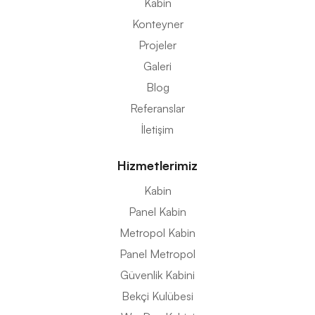
Kabin
Konteyner
Projeler
Galeri
Blog
Referanslar
İletişim
Hizmetlerimiz
Kabin
Panel Kabin
Metropol Kabin
Panel Metropol
Güvenlik Kabini
Bekçi Kulübesi