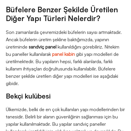
Büfelere Benzer Şekilde Üretilen
Diğer Yapı Türleri Nelerdir?
Son zamanlarda çevremizdeki büfelerin sayısı artmaktadır.
Ancak büfelerin üretim şekline baktığımızda, yapının
üretiminde
sandviç panel
kullanıldığını görebiliriz. Nitekim
bu paneller kullanılarak
panel kabin
gibi yapı modelleri de
üretilmektedir. Bu yapıların hepsi, farklı alanlarda, farklı
kullanım ihtiyaçları doğrultusunda kullanılabilir. Büfelere
benzer şekilde üretilen diğer yapı modelleri ise aşağıdaki
gibidir.
Bekçi kulübesi
Ülkemizde, belki de en çok kullanılan yapı modellerinden bir
tanesidir. Belirli bir alanın güvenliğinin sağlanması için bu
yapılar kullanılmaktadır. Bu yapılar sandviç paneller