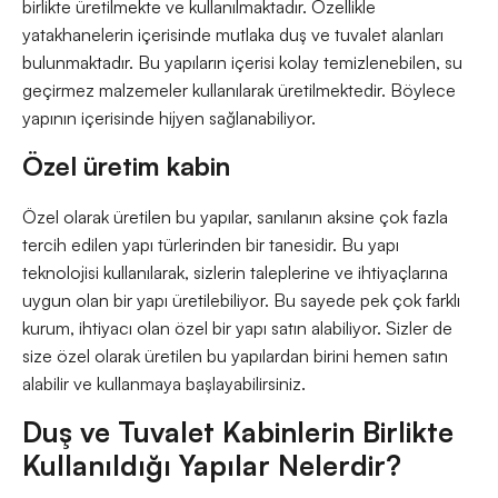
birlikte üretilmekte ve kullanılmaktadır. Özellikle
yatakhanelerin içerisinde mutlaka duş ve tuvalet alanları
bulunmaktadır. Bu yapıların içerisi kolay temizlenebilen, su
geçirmez malzemeler kullanılarak üretilmektedir. Böylece
yapının içerisinde hijyen sağlanabiliyor.
Özel üretim kabin
Özel olarak üretilen bu yapılar, sanılanın aksine çok fazla
tercih edilen yapı türlerinden bir tanesidir. Bu yapı
teknolojisi kullanılarak, sizlerin taleplerine ve ihtiyaçlarına
uygun olan bir yapı üretilebiliyor. Bu sayede pek çok farklı
kurum, ihtiyacı olan özel bir yapı satın alabiliyor. Sizler de
size özel olarak üretilen bu yapılardan birini hemen satın
alabilir ve kullanmaya başlayabilirsiniz.
Duş ve Tuvalet Kabinlerin Birlikte
Kullanıldığı Yapılar Nelerdir?