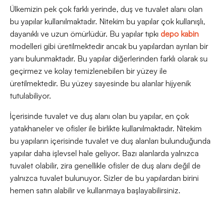
Ülkemizin pek çok farklı yerinde, duş ve tuvalet alanı olan
bu yapılar kullanılmaktadır. Nitekim bu yapılar çok kullanışlı,
dayanıklı ve uzun ömürlüdür. Bu yapılar tıpkı
depo kabin
modelleri gibi üretilmektedir ancak bu yapılardan ayrılan bir
yanı bulunmaktadır. Bu yapılar diğerlerinden farklı olarak su
geçirmez ve kolay temizlenebilen bir yüzey ile
üretilmektedir. Bu yüzey sayesinde bu alanlar hijyenik
tutulabiliyor.
İçerisinde tuvalet ve duş alanı olan bu yapılar, en çok
yatakhaneler ve ofisler ile birlikte kullanılmaktadır. Nitekim
bu yapıların içerisinde tuvalet ve duş alanları bulunduğunda
yapılar daha işlevsel hale geliyor. Bazı alanlarda yalnızca
tuvalet olabilir, zira genellikle ofisler de duş alanı değil de
yalnızca tuvalet bulunuyor. Sizler de bu yapılardan birini
hemen satın alabilir ve kullanmaya başlayabilirsiniz.