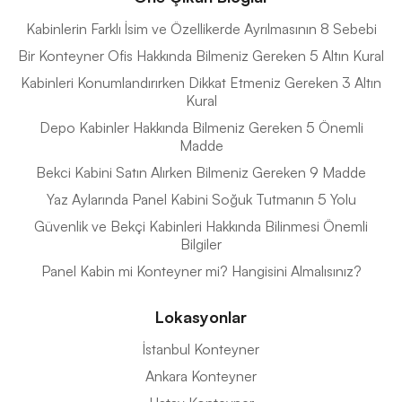
Kabinlerin Farklı İsim ve Özellikerde Ayrılmasının 8 Sebebi
Bir Konteyner Ofis Hakkında Bilmeniz Gereken 5 Altın Kural
Kabinleri Konumlandırırken Dikkat Etmeniz Gereken 3 Altın
Kural
Depo Kabinler Hakkında Bilmeniz Gereken 5 Önemli
Madde
Bekci Kabini Satın Alırken Bilmeniz Gereken 9 Madde
Yaz Aylarında Panel Kabini Soğuk Tutmanın 5 Yolu
Güvenlik ve Bekçi Kabinleri Hakkında Bilinmesi Önemli
Bilgiler
Panel Kabin mi Konteyner mi? Hangisini Almalısınız?
Lokasyonlar
İstanbul Konteyner
Ankara Konteyner