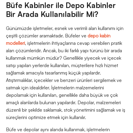
Büfe Kabinler ile Depo Kabinler
Bir Arada Kullanılabilir Mi?
Günümüzde işletmeler, esnek ve verimli alan kullanımı için
çeşitli çözümler aramaktadır. Büfeler ve
depo kabin
modelleri
, işletmelerin ihtiyaçlarına cevap verebilen pratik
alan çözümleridir. Ancak, bu iki farklı yapı türünü bir arada
kullanmak mümkün müdür? Genellikle yiyecek ve içecek
satışı yapılan yerlerde kullanılan, müşterilere hızlı hizmet
sağlamak amacıyla tasarlanmış küçük yapılardır.
Atıştırmalıklar, içecekler ve benzeri ürünleri sergilemek ve
satmak için idealdirler. İşletmelerin malzemelerini
depolamak için kullanılan, genellikle daha büyük ve çok
amaçlı alanlarda bulunan yapılardır. Depolar, malzemeleri
düzenli bir şekilde saklamak, stok yönetimini sağlamak ve iş
süreçlerini optimize etmek için kullanılır.
Büfe ve depolar aynı alanda kullanmak, işletmelerin