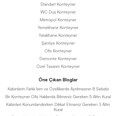
Standart Konteyner
WC Duş Konteyner
Metropol Konteyner
Yemekhane Konteyner
Yatakhane Konteyner
Şantiye Konteyner
Ofis Konteyner
Demonte Konteyner
Özel Tasarım Konteyner
Öne Çıkan Bloglar
Kabinlerin Farklı İsim ve Özellikerde Ayrılmasının 8 Sebebi
Bir Konteyner Ofis Hakkında Bilmeniz Gereken 5 Altın Kural
Kabinleri Konumlandırırken Dikkat Etmeniz Gereken 3 Altın
Kural