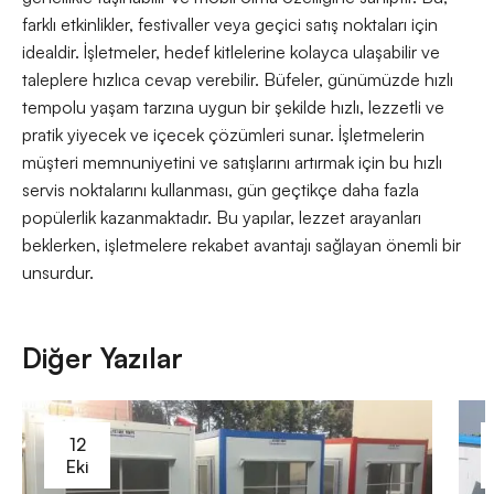
farklı etkinlikler, festivaller veya geçici satış noktaları için
idealdir. İşletmeler, hedef kitlelerine kolayca ulaşabilir ve
taleplere hızlıca cevap verebilir. Büfeler, günümüzde hızlı
tempolu yaşam tarzına uygun bir şekilde hızlı, lezzetli ve
pratik yiyecek ve içecek çözümleri sunar. İşletmelerin
müşteri memnuniyetini ve satışlarını artırmak için bu hızlı
servis noktalarını kullanması, gün geçtikçe daha fazla
popülerlik kazanmaktadır. Bu yapılar, lezzet arayanları
beklerken, işletmelere rekabet avantajı sağlayan önemli bir
unsurdur.
Diğer Yazılar
12
Eki