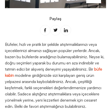
Paylaş
Büfeler, hızlı ve pratik bir şekilde atıştırmalıklarınızı veya
içeceklerinizi almanızı sağlayan popüler yerlerdir. Ancak,
bazen bu büfelerde aradığınızı bulamayabilirsiniz. Neyse ki,
doğru seçimleri yaparak bu durumu en aza indirebilir ve
tatmin edici bir alışveriş deneyimi yaşayabilirsiniz. Bir
büfe
kabin
modeline girdiğinizde sizi karşılayan geniş ürün
yelpazesi arasında kaybolabilirsiniz. Ancak, çeşitliliği
keşfetmek, farklı seçenekleri değerlendirmenize yardımcı
olabilir. Sadece alıştığınız atıştırmalıklara veya içeceklere
yönelmek yerine, yeni lezzetleri denemek için cesaret
edin. Belki de favori atıştırmalığınızı bulabilirsiniz.