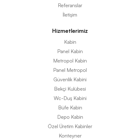
Referanslar
İletişim
Hizmetlerimiz
Kabin
Panel Kabin
Metropol Kabin
Panel Metropol
Güvenlik Kabini
Bekçi Kulübesi
Wc-Duş Kabini
Büfe Kabin
Depo Kabin
Özel Üretim Kabinler
Konteyner