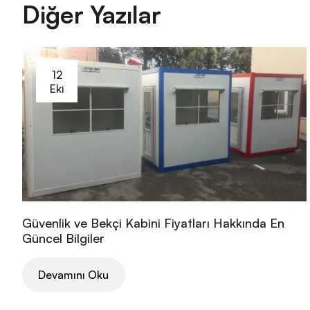
Diğer Yazılar
12
Eki
Güvenlik ve Bekçi Kabini Fiyatları Hakkında En
Güncel Bilgiler
Devamını Oku