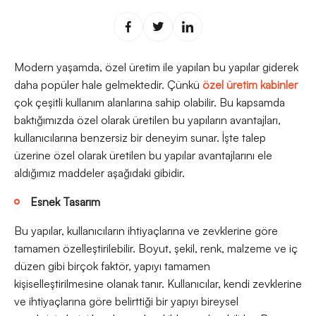
Modern yaşamda, özel üretim ile yapılan bu yapılar giderek
daha popüler hale gelmektedir. Çünkü
özel üretim kabinler
çok çeşitli kullanım alanlarına sahip olabilir. Bu kapsamda
baktığımızda özel olarak üretilen bu yapıların avantajları,
kullanıcılarına benzersiz bir deneyim sunar. İşte talep
üzerine özel olarak üretilen bu yapılar avantajlarını ele
aldığımız maddeler aşağıdaki gibidir.
Esnek Tasarım
Bu yapılar, kullanıcıların ihtiyaçlarına ve zevklerine göre
tamamen özelleştirilebilir. Boyut, şekil, renk, malzeme ve iç
düzen gibi birçok faktör, yapıyı tamamen
kişiselleştirilmesine olanak tanır. Kullanıcılar, kendi zevklerine
ve ihtiyaçlarına göre belirttiği bir yapıyı bireysel