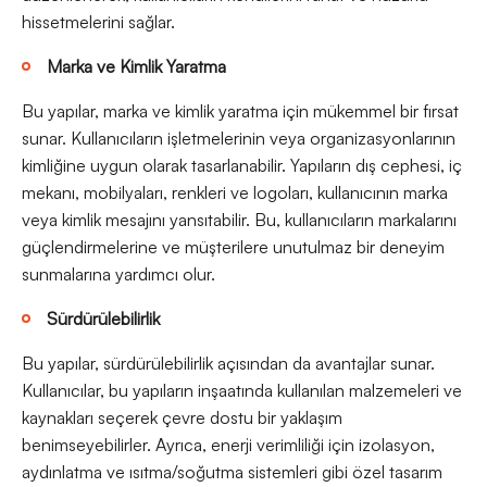
hissetmelerini sağlar.
Marka ve Kimlik Yaratma
Bu yapılar, marka ve kimlik yaratma için mükemmel bir fırsat
sunar. Kullanıcıların işletmelerinin veya organizasyonlarının
kimliğine uygun olarak tasarlanabilir. Yapıların dış cephesi, iç
mekanı, mobilyaları, renkleri ve logoları, kullanıcının marka
veya kimlik mesajını yansıtabilir. Bu, kullanıcıların markalarını
güçlendirmelerine ve müşterilere unutulmaz bir deneyim
sunmalarına yardımcı olur.
Sürdürülebilirlik
Bu yapılar, sürdürülebilirlik açısından da avantajlar sunar.
Kullanıcılar, bu yapıların inşaatında kullanılan malzemeleri ve
kaynakları seçerek çevre dostu bir yaklaşım
benimseyebilirler. Ayrıca, enerji verimliliği için izolasyon,
aydınlatma ve ısıtma/soğutma sistemleri gibi özel tasarım