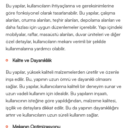
Bu yapılar, kullanıcıların ihtiyaçlarına ve gereksinimlerine
göre fonksiyonel olarak tasarlanabilir. Bu yapılar, çalışma
alanları, oturma alanları, teşhir alanları, depolama alanları ve
daha fazlası için uygun düzenlemeler içerebilir. Yapı içindeki
mobilyalar, raflar, masaüstü alanları, duvar üniteleri ve diğer
özel detaylar, kullanıcıların mekanı verimli bir şekilde
kullanmalarına yardımcı olabilir.
Kalite ve Dayanıklılık
Bu yapılar, yüksek kaliteli malzemelerden üretilir ve özenle
inşa edilir. Bu, yapının uzun ömrü ve dayanıklı olmasını
sağlar. Bu yapılar, kullanıcılarına kaliteli bir deneyim sunar ve
uzun vadeli kullanım için idealdir. Bu yapıların inşaatı,
kullanıcının isteğine göre yapıldığından, malzeme kalitesi,
işçilik ve detaylara dikkat edilir. Bu da yapının dayanıklılığını
artırır ve kullanıcıların uzun süreli kullanım sağlar.
Mekanın Optimizasyonu