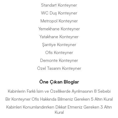
Standart Konteyner
WC Duş Konteyner
Metropol Konteyner
Yemekhane Konteyner
Yatakhane Konteyner
Şantiye Konteyner
Ofis Konteyner
Demonte Konteyner
Özel Tasarım Konteyner
Öne Çıkan Bloglar
Kabinlerin Farklı İsim ve Özellikerde Ayrılmasının 8 Sebebi
Bir Konteyner Ofis Hakkında Bilmeniz Gereken 5 Altın Kural
Kabinleri Konumlandırırken Dikkat Etmeniz Gereken 3 Altın
Kural