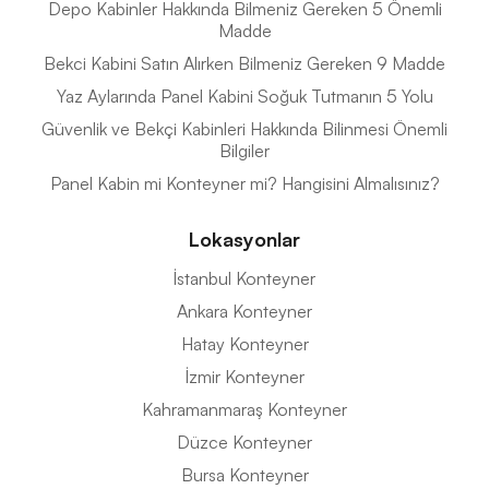
Depo Kabinler Hakkında Bilmeniz Gereken 5 Önemli
Madde
Bekci Kabini Satın Alırken Bilmeniz Gereken 9 Madde
Yaz Aylarında Panel Kabini Soğuk Tutmanın 5 Yolu
Güvenlik ve Bekçi Kabinleri Hakkında Bilinmesi Önemli
Bilgiler
Panel Kabin mi Konteyner mi? Hangisini Almalısınız?
Lokasyonlar
İstanbul Konteyner
Ankara Konteyner
Hatay Konteyner
İzmir Konteyner
Kahramanmaraş Konteyner
Düzce Konteyner
Bursa Konteyner