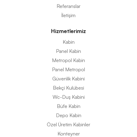
Referanslar
İletişim
Hizmetlerimiz
Kabin
Panel Kabin
Metropol Kabin
Panel Metropol
Güvenlik Kabini
Bekçi Kulübesi
Wc-Duş Kabini
Büfe Kabin
Depo Kabin
Özel Üretim Kabinler
Konteyner