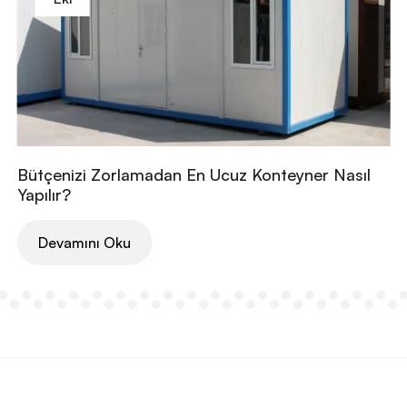
Bütçenizi Zorlamadan En Ucuz Konteyner Nasıl
Yapılır?
Devamını Oku