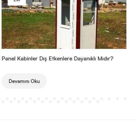
Panel Kabinler Dış Etkenlere Dayanıklı Mıdır?
Devamını Oku