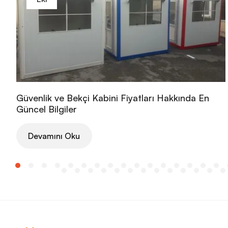
Güvenlik ve Bekçi Kabini Fiyatları Hakkında En
Güncel Bilgiler
Devamını Oku