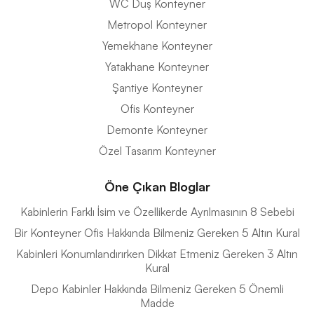
WC Duş Konteyner
Metropol Konteyner
Yemekhane Konteyner
Yatakhane Konteyner
Şantiye Konteyner
Ofis Konteyner
Demonte Konteyner
Özel Tasarım Konteyner
Öne Çıkan Bloglar
Kabinlerin Farklı İsim ve Özellikerde Ayrılmasının 8 Sebebi
Bir Konteyner Ofis Hakkında Bilmeniz Gereken 5 Altın Kural
Kabinleri Konumlandırırken Dikkat Etmeniz Gereken 3 Altın
Kural
Depo Kabinler Hakkında Bilmeniz Gereken 5 Önemli
Madde