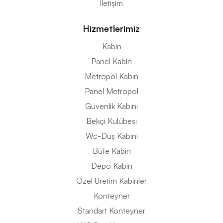
İletişim
Hizmetlerimiz
Kabin
Panel Kabin
Metropol Kabin
Panel Metropol
Güvenlik Kabini
Bekçi Kulübesi
Wc-Duş Kabini
Büfe Kabin
Depo Kabin
Özel Üretim Kabinler
Konteyner
Standart Konteyner