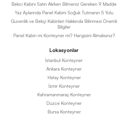
Bekci Kabini Satın Alırken Bilmeniz Gereken 9 Madde
Yaz Aylarında Panel Kabini Soğuk Tutmanın 5 Yolu
Güvenlik ve Bekçi Kabinleri Hakkında Bilinmesi Önemli
Bilgiler
Panel Kabin mi Konteyner mi? Hangisini Almalısınız?
Lokasyonlar
İstanbul Konteyner
Ankara Konteyner
Hatay Konteyner
İzmir Konteyner
Kahramanmaraş Konteyner
Düzce Konteyner
Bursa Konteyner