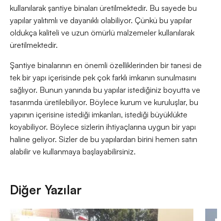
kullanılarak şantiye binaları üretilmektedir. Bu sayede bu
yapılar yalıtımlı ve dayanıklı olabiliyor. Çünkü bu yapılar
oldukça kaliteli ve uzun ömürlü malzemeler kullanılarak
üretilmektedir.
Şantiye binalarının en önemli özelliklerinden bir tanesi de
tek bir yapı içerisinde pek çok farklı imkanın sunulmasını
sağlıyor. Bunun yanında bu yapılar istediğiniz boyutta ve
tasarımda üretilebiliyor. Böylece kurum ve kuruluşlar, bu
yapının içerisine istediği imkanları, istediği büyüklükte
koyabiliyor. Böylece sizlerin ihtiyaçlarına uygun bir yapı
haline geliyor. Sizler de bu yapılardan birini hemen satın
alabilir ve kullanmaya başlayabilirsiniz.
Diğer Yazılar