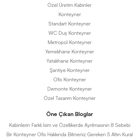
Özel Üretim Kabinler
Konteyner
Standart Konteyner
WC Duş Konteyner
Metropol Konteyner
Yemekhane Konteyner
Yatakhane Konteyner
Şantiye Konteyner
Ofis Konteyner
Demonte Konteyner
Özel Tasarım Konteyner
Öne Çıkan Bloglar
Kabinlerin Farklı İsim ve Özellikerde Ayrılmasının 8 Sebebi
Bir Konteyner Ofis Hakkında Bilmeniz Gereken 5 Altın Kural