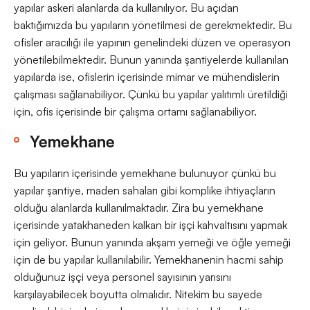
yapılar askeri alanlarda da kullanılıyor. Bu açıdan
baktığımızda bu yapıların yönetilmesi de gerekmektedir. Bu
ofisler aracılığı ile yapının genelindeki düzen ve operasyon
yönetilebilmektedir. Bunun yanında şantiyelerde kullanılan
yapılarda ise, ofislerin içerisinde mimar ve mühendislerin
çalışması sağlanabiliyor. Çünkü bu yapılar yalıtımlı üretildiği
için, ofis içerisinde bir çalışma ortamı sağlanabiliyor.
Yemekhane
Bu yapıların içerisinde yemekhane bulunuyor çünkü bu
yapılar şantiye, maden sahaları gibi komplike ihtiyaçların
olduğu alanlarda kullanılmaktadır. Zira bu yemekhane
içerisinde yatakhaneden kalkan bir işçi kahvaltısını yapmak
için geliyor. Bunun yanında akşam yemeği ve öğle yemeği
için de bu yapılar kullanılabilir. Yemekhanenin hacmi sahip
olduğunuz işçi veya personel sayısının yarısını
karşılayabilecek boyutta olmalıdır. Nitekim bu sayede