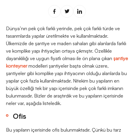
Dünya’nın pek çok farklı yerinde, pek çok farklı türde ve
tasarımlarda yapılar üretilmekte ve kullanılmaktadır.
Ülkemizde de şantiye ve maden sahaları gibi alanlarda farklı
ve komplike yapı ihtiyaçları ortaya çıkmıştır. Özellikle
dayanıklılığı ve uygun fiyatlı olması ile ön plana çıkan
şantiye
konteyner
modelleri şantiyeler başta olmak üzere,
şantiyeler gibi komplike yapı ihtiyacının olduğu alanlarda bu
yapılar çok fazla kullanılmaktadır. Nitekim bu yapıların en
büyük özelliği tek bir yapı içerisinde pek çok farklı imkanın
bulunmasıdır. Bizler de araştırdık ve bu yapıların içerisinde
neler var, aşağıda listeledik.
Ofis
Bu yapıların içerisinde ofis bulunmaktadır. Çünkü bu tarz