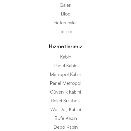
Galeri
Blog
Referanslar
İletişim
Hizmetlerimiz
Kabin
Panel Kabin
Metropol Kabin
Panel Metropol
Güvenlik Kabini
Bekçi Kulübesi
Wc-Duş Kabini
Büfe Kabin
Depo Kabin