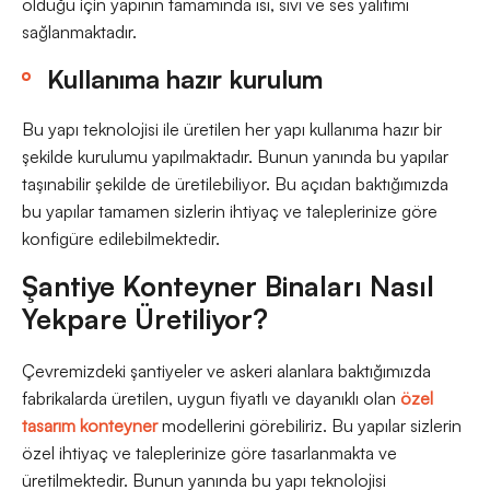
olduğu için yapının tamamında ısı, sıvı ve ses yalıtımı
sağlanmaktadır.
Kullanıma hazır kurulum
Bu yapı teknolojisi ile üretilen her yapı kullanıma hazır bir
şekilde kurulumu yapılmaktadır. Bunun yanında bu yapılar
taşınabilir şekilde de üretilebiliyor. Bu açıdan baktığımızda
bu yapılar tamamen sizlerin ihtiyaç ve taleplerinize göre
konfigüre edilebilmektedir.
Şantiye Konteyner Binaları Nasıl
Yekpare Üretiliyor?
Çevremizdeki şantiyeler ve askeri alanlara baktığımızda
fabrikalarda üretilen, uygun fiyatlı ve dayanıklı olan
özel
tasarım konteyner
modellerini görebiliriz. Bu yapılar sizlerin
özel ihtiyaç ve taleplerinize göre tasarlanmakta ve
üretilmektedir. Bunun yanında bu yapı teknolojisi