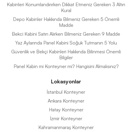
Kabinleri Konumlandırırken Dikkat Etmeniz Gereken 3 Altın
Kural
Depo Kabinler Hakkında Bilmeniz Gereken 5 Önemli
Madde
Bekci Kabini Satın Alırken Bilmeniz Gereken 9 Madde
Yaz Aylarında Panel Kabini Soğuk Tutmanın 5 Yolu
Güvenlik ve Bekçi Kabinleri Hakkında Bilinmesi Önemli
Bilgiler
Panel Kabin mi Konteyner mi? Hangisini Almalısınız?
Lokasyonlar
İstanbul Konteyner
Ankara Konteyner
Hatay Konteyner
İzmir Konteyner
Kahramanmaraş Konteyner