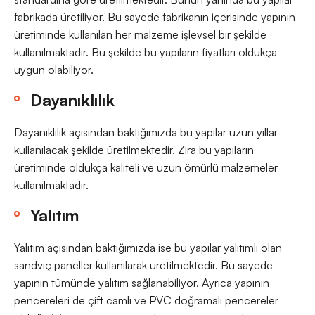
fabrikada üretiliyor. Bu sayede fabrikanın içerisinde yapının
üretiminde kullanılan her malzeme işlevsel bir şekilde
kullanılmaktadır. Bu şekilde bu yapıların fiyatları oldukça
uygun olabiliyor.
Dayanıklılık
Dayanıklılık açısından baktığımızda bu yapılar uzun yıllar
kullanılacak şekilde üretilmektedir. Zira bu yapıların
üretiminde oldukça kaliteli ve uzun ömürlü malzemeler
kullanılmaktadır.
Yalıtım
Yalıtım açısından baktığımızda ise bu yapılar yalıtımlı olan
sandviç paneller kullanılarak üretilmektedir. Bu sayede
yapının tümünde yalıtım sağlanabiliyor. Ayrıca yapının
pencereleri de çift camlı ve PVC doğramalı pencereler