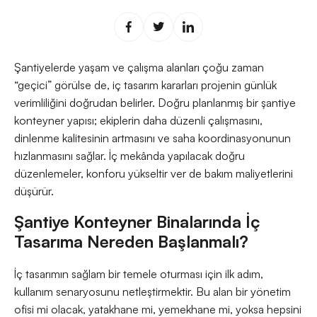
Şantiyelerde yaşam ve çalışma alanları çoğu zaman
“geçici” görülse de, iç tasarım kararları projenin günlük
verimliliğini doğrudan belirler. Doğru planlanmış bir şantiye
konteyner yapısı; ekiplerin daha düzenli çalışmasını,
dinlenme kalitesinin artmasını ve saha koordinasyonunun
hızlanmasını sağlar. İç mekânda yapılacak doğru
düzenlemeler, konforu yükseltir ver de bakım maliyetlerini
düşürür.
Şantiye Konteyner Binalarında İç
Tasarıma Nereden Başlanmalı?
İç tasarımın sağlam bir temele oturması için ilk adım,
kullanım senaryosunu netleştirmektir. Bu alan bir yönetim
ofisi mi olacak, yatakhane mi, yemekhane mi, yoksa hepsini