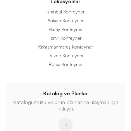
Lokasyonlar
İstanbul Konteyner
Ankara Konteyner
Hatay Konteyner
İzmir Konteyner
Kahramanmaraş Konteyner
Düzce Konteyner
Bursa Konteyner
Katalog ve Planlar
Kataloğumuzu ve ürün planlarına ulaşmak için
tıklayın.