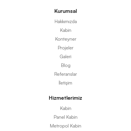
Kurumsal
Hakkımızda
Kabin
Konteyner
Projeler
Galeri
Blog
Referanslar
İletişim
Hizmetlerimiz
Kabin
Panel Kabin
Metropol Kabin