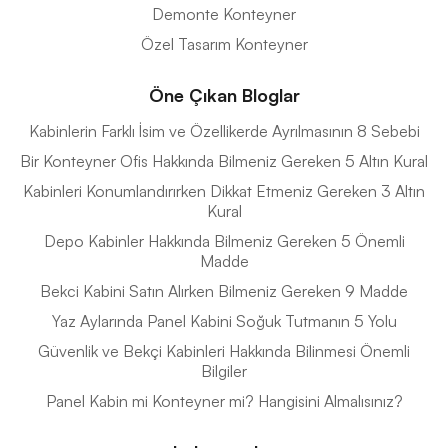
Demonte Konteyner
Özel Tasarım Konteyner
Öne Çıkan Bloglar
Kabinlerin Farklı İsim ve Özellikerde Ayrılmasının 8 Sebebi
Bir Konteyner Ofis Hakkında Bilmeniz Gereken 5 Altın Kural
Kabinleri Konumlandırırken Dikkat Etmeniz Gereken 3 Altın
Kural
Depo Kabinler Hakkında Bilmeniz Gereken 5 Önemli
Madde
Bekci Kabini Satın Alırken Bilmeniz Gereken 9 Madde
Yaz Aylarında Panel Kabini Soğuk Tutmanın 5 Yolu
Güvenlik ve Bekçi Kabinleri Hakkında Bilinmesi Önemli
Bilgiler
Panel Kabin mi Konteyner mi? Hangisini Almalısınız?