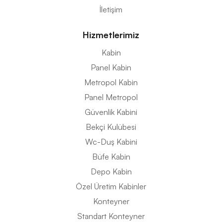
İletişim
Hizmetlerimiz
Kabin
Panel Kabin
Metropol Kabin
Panel Metropol
Güvenlik Kabini
Bekçi Kulübesi
Wc-Duş Kabini
Büfe Kabin
Depo Kabin
Özel Üretim Kabinler
Konteyner
Standart Konteyner