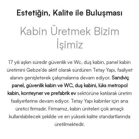
Estetiğin, Kalite ile Buluşması
Kabin Üretmek Bizim
İşimiz
17 yılı aşkın süredir güvenlik ve Wc, duş kabin, panel kabin
üretimini Gebze’de aktif olarak sürdüren Tetay Yapı, faaliyet
alanını genişleterek çalışmalarına devam ediyor.
Sandviç
panel, güvenlik kabin ve WC, duş kabini, lüks metropol
kabin, konteyner ve prefabrik ev
sektörüne katılarak üretim
faaliyetlerine devam ediyor. Tetay Yapı kabinler için ana
üretici firmadır. Firmamız, kabin üniteleri çok amaçlı
kullanılabilecek şekilde ve en yüksek kalite standartlarında
üretilmektedir.