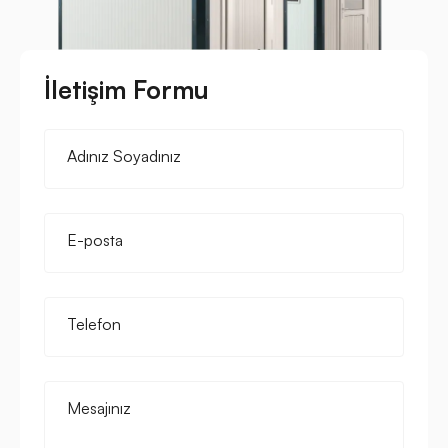
İletişim Formu
Adınız Soyadınız
E-posta
Telefon
Mesajınız