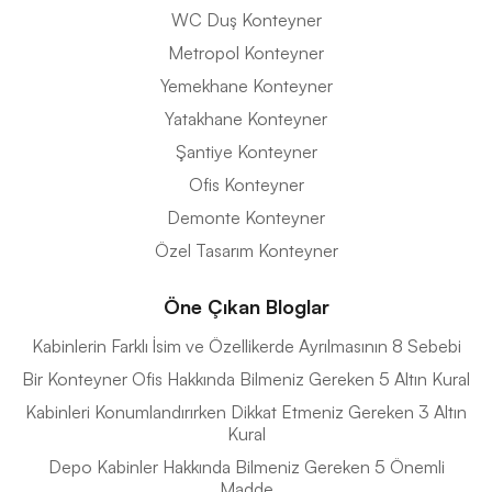
WC Duş Konteyner
Metropol Konteyner
Yemekhane Konteyner
Yatakhane Konteyner
Şantiye Konteyner
Ofis Konteyner
Demonte Konteyner
Özel Tasarım Konteyner
Öne Çıkan Bloglar
Kabinlerin Farklı İsim ve Özellikerde Ayrılmasının 8 Sebebi
Bir Konteyner Ofis Hakkında Bilmeniz Gereken 5 Altın Kural
Kabinleri Konumlandırırken Dikkat Etmeniz Gereken 3 Altın
Kural
Depo Kabinler Hakkında Bilmeniz Gereken 5 Önemli
Madde