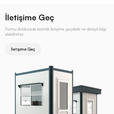
İletişime Geç
Formu doldurarak bizimle iletişime geçebilir ve detaylı bilgi
alabilirsiniz.
İletişime Geç