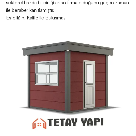
sektörel bazda bilinirliği artan firma olduğunu geçen zaman
ile beraber kanıtlamıştır.
Estetiğin, Kalite İle Buluşması