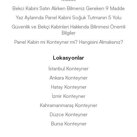
Bekci Kabini Satın Alırken Bilmeniz Gereken 9 Madde
Yaz Aylarında Panel Kabini Soğuk Tutmanın 5 Yolu
Güvenlik ve Bekçi Kabinleri Hakkında Bilinmesi Önemli
Bilgiler
Panel Kabin mi Konteyner mi? Hangisini Almalısınız?
Lokasyonlar
İstanbul Konteyner
Ankara Konteyner
Hatay Konteyner
İzmir Konteyner
Kahramanmaraş Konteyner
Düzce Konteyner
Bursa Konteyner