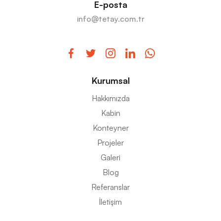
E-posta
info@tetay.com.tr
Kurumsal
Hakkımızda
Kabin
Konteyner
Projeler
Galeri
Blog
Referanslar
İletişim