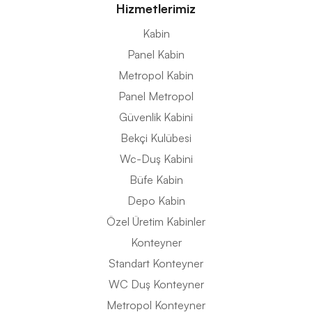
Hizmetlerimiz
Kabin
Panel Kabin
Metropol Kabin
Panel Metropol
Güvenlik Kabini
Bekçi Kulübesi
Wc-Duş Kabini
Büfe Kabin
Depo Kabin
Özel Üretim Kabinler
Konteyner
Standart Konteyner
WC Duş Konteyner
Metropol Konteyner