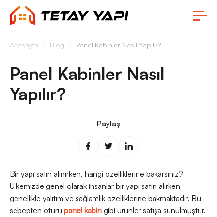
Anasayfa
Blog
Panel Kabinler Nasıl Yapılır?
Panel Kabinler Nasıl
Yapılır?
Paylaş
Bir yapı satın alınırken, hangi özelliklerine bakarsınız?
Ülkemizde genel olarak insanlar bir yapı satın alırken
genellikle yalıtım ve sağlamlık özelliklerine bakmaktadır. Bu
sebepten ötürü
panel kabin
gibi ürünler satışa sunulmuştur.