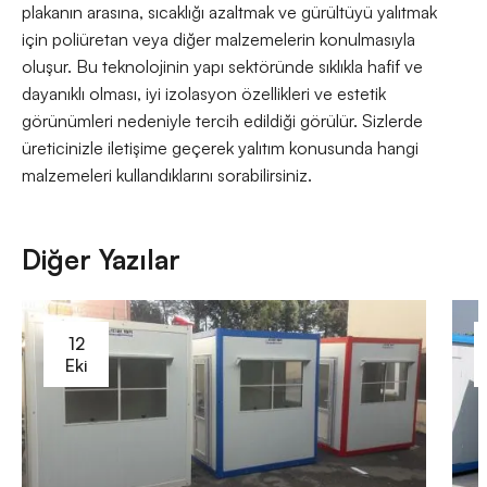
plakanın arasına, sıcaklığı azaltmak ve gürültüyü yalıtmak
için poliüretan veya diğer malzemelerin konulmasıyla
oluşur. Bu teknolojinin yapı sektöründe sıklıkla hafif ve
dayanıklı olması, iyi izolasyon özellikleri ve estetik
görünümleri nedeniyle tercih edildiği görülür. Sizlerde
üreticinizle iletişime geçerek yalıtım konusunda hangi
malzemeleri kullandıklarını sorabilirsiniz.
Diğer Yazılar
12
Eki