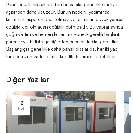
Paneller kullanılarak üretilen bu yapılar genellikle maliyet
açısından daha ucuzdur. Bunun nedeni, yapımında
kullanılan nispeten ucuz olması ve tasarımın büyük yapısal
değişiklikler olmadan değiştirilebilmesidir. Bu yapılar ayrıca
çoğu yalıtım ve hemen kullanıma yönelik gerekli bağlantı
parçalarıyla birlikte geldiğinden daha az tadilat gerektirir.
Başlangıçta genellikle daha pahalı olsalar da, her iki yapı
türü de uzun vadeli olarak kendilerini amorti edebilirler.
Diğer Yazılar
12
Eki