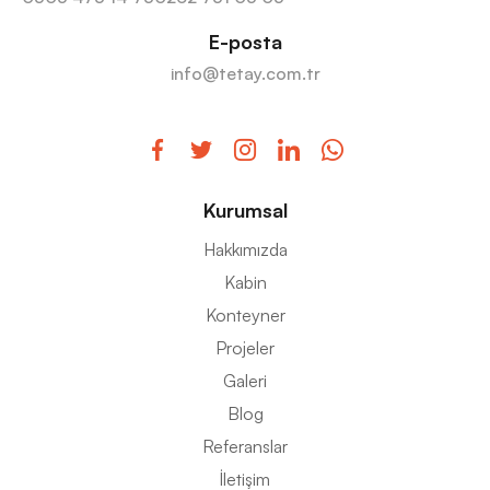
E-posta
info@tetay.com.tr
Kurumsal
Hakkımızda
Kabin
Konteyner
Projeler
Galeri
Blog
Referanslar
İletişim