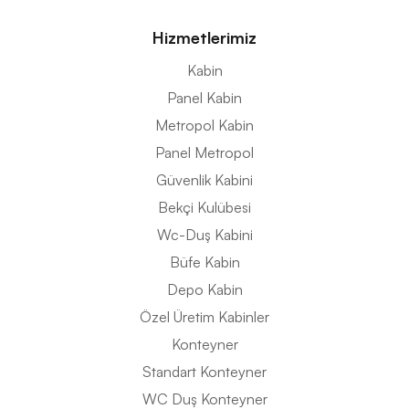
Hizmetlerimiz
Kabin
Panel Kabin
Metropol Kabin
Panel Metropol
Güvenlik Kabini
Bekçi Kulübesi
Wc-Duş Kabini
Büfe Kabin
Depo Kabin
Özel Üretim Kabinler
Konteyner
Standart Konteyner
WC Duş Konteyner