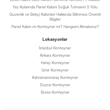
Yaz Aylarında Panel Kabini Soğuk Tutmanın 5 Yolu
Güvenlik ve Bekçi Kabinleri Hakkında Bilinmesi Önemli
Bilgiler
Panel Kabin mi Konteyner mi? Hangisini Almalısınız?
Lokasyonlar
İstanbul Konteyner
Ankara Konteyner
Hatay Konteyner
İzmir Konteyner
Kahramanmaraş Konteyner
Düzce Konteyner
Bursa Konteyner