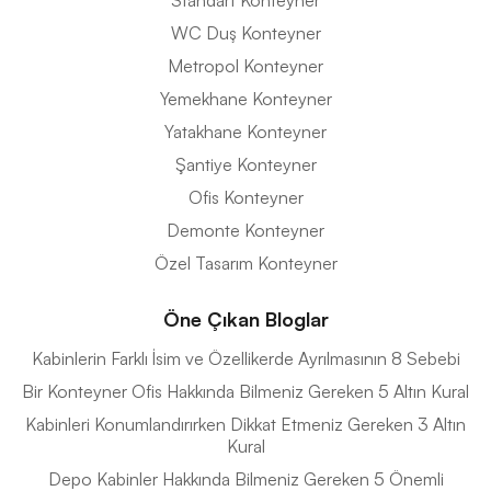
WC Duş Konteyner
Metropol Konteyner
Yemekhane Konteyner
Yatakhane Konteyner
Şantiye Konteyner
Ofis Konteyner
Demonte Konteyner
Özel Tasarım Konteyner
Öne Çıkan Bloglar
Kabinlerin Farklı İsim ve Özellikerde Ayrılmasının 8 Sebebi
Bir Konteyner Ofis Hakkında Bilmeniz Gereken 5 Altın Kural
Kabinleri Konumlandırırken Dikkat Etmeniz Gereken 3 Altın
Kural
Depo Kabinler Hakkında Bilmeniz Gereken 5 Önemli