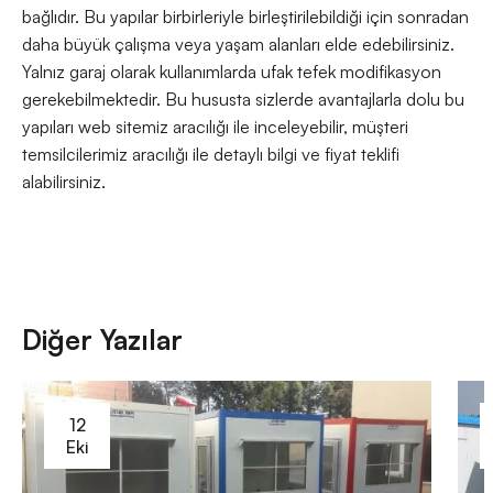
bağlıdır. Bu yapılar birbirleriyle birleştirilebildiği için sonradan
daha büyük çalışma veya yaşam alanları elde edebilirsiniz.
Yalnız garaj olarak kullanımlarda ufak tefek modifikasyon
gerekebilmektedir. Bu hususta sizlerde avantajlarla dolu bu
yapıları web sitemiz aracılığı ile inceleyebilir, müşteri
temsilcilerimiz aracılığı ile detaylı bilgi ve fiyat teklifi
alabilirsiniz.
Diğer Yazılar
12
Eki