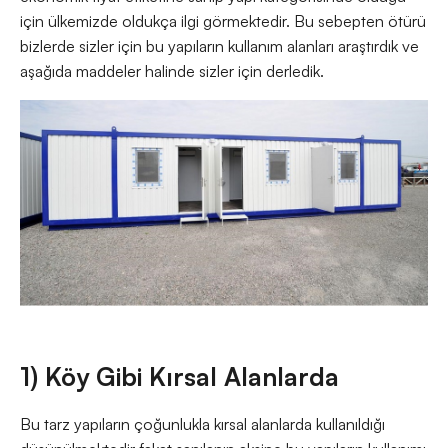
için ülkemizde oldukça ilgi görmektedir. Bu sebepten ötürü
bizlerde sizler için bu yapıların kullanım alanları araştırdık ve
aşağıda maddeler halinde sizler için derledik.
1) Köy Gibi Kırsal Alanlarda
Bu tarz yapıların çoğunlukla kırsal alanlarda kullanıldığı