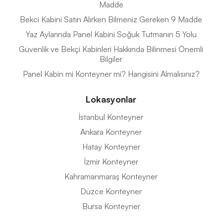
Madde
Bekci Kabini Satın Alırken Bilmeniz Gereken 9 Madde
Yaz Aylarında Panel Kabini Soğuk Tutmanın 5 Yolu
Güvenlik ve Bekçi Kabinleri Hakkında Bilinmesi Önemli
Bilgiler
Panel Kabin mi Konteyner mi? Hangisini Almalısınız?
Lokasyonlar
İstanbul Konteyner
Ankara Konteyner
Hatay Konteyner
İzmir Konteyner
Kahramanmaraş Konteyner
Düzce Konteyner
Bursa Konteyner