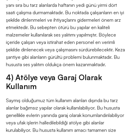
yanı sıra bu tarz alanlarda haftanın yedi günü yirmi dört
saati çalışma durmamaktadır. Bu noktada çalışanların en iyi
şekilde dinlenmeleri ve ihtiyaçlarını gidermeleri önem arz
etmektedir. Bu sebepten ötürü bu yapılar en kaliteli
malzemeler kullanılarak ses yalıtımı yapılmıştır. Böylece
içeride çalışan veya istirahat eden personel en verimli
şekilde dinlenecek veya çalışmasını sürdürebilecektir. Keza
şantiye gibi alanların gürültü problemi bulunmaktadır. Bu
hususta ses yalıtım oldukça önem kazanmaktadır.
4) Atölye veya Garaj Olarak
Kullanım
Saymış olduğumuz tüm kullanım alanları dışında bu tarz
alanlar bağımsız yapılar olarak kullanılabiliyor. Bu hususta
genellikle evlerin yanında garaj olarak konumlandırılabiliyor
veya ufak işlerin halledilebildiği atölye gibi alanlar
kurulabiliyor. Bu hususta kullanım amacı tamamen size