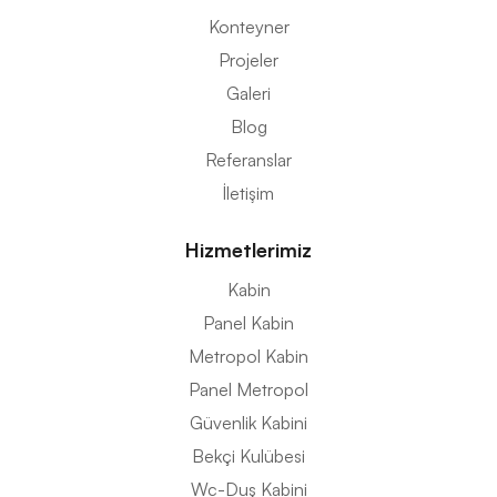
Konteyner
Projeler
Galeri
Blog
Referanslar
İletişim
Hizmetlerimiz
Kabin
Panel Kabin
Metropol Kabin
Panel Metropol
Güvenlik Kabini
Bekçi Kulübesi
Wc-Duş Kabini