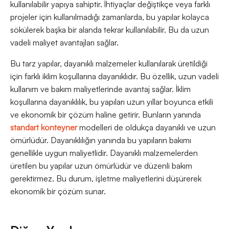
kullanılabilir yapıya sahiptir. İhtiyaçlar değiştikçe veya farklı
projeler için kullanılmadığı zamanlarda, bu yapılar kolayca
sökülerek başka bir alanda tekrar kullanılabilir. Bu da uzun
vadeli maliyet avantajları sağlar.
Bu tarz yapılar, dayanıklı malzemeler kullanılarak üretildiği
için farklı iklim koşullarına dayanıklıdır. Bu özellik, uzun vadeli
kullanım ve bakım maliyetlerinde avantaj sağlar. İklim
koşullarına dayanıklılık, bu yapıları uzun yıllar boyunca etkili
ve ekonomik bir çözüm haline getirir. Bunların yanında
standart konteyner
modelleri de oldukça dayanıklı ve uzun
ömürlüdür. Dayanıklılığın yanında bu yapıların bakımı
genellikle uygun maliyetlidir. Dayanıklı malzemelerden
üretilen bu yapılar uzun ömürlüdür ve düzenli bakım
gerektirmez. Bu durum, işletme maliyetlerini düşürerek
ekonomik bir çözüm sunar.