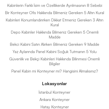
Kabinlerin Farklı İsim ve Özellikerde Ayrılmasının 8 Sebebi
Bir Konteyner Ofis Hakkında Bilmeniz Gereken 5 Altın Kural
Kabinleri Konumlandırırken Dikkat Etmeniz Gereken 3 Altın
Kural
Depo Kabinler Hakkında Bilmeniz Gereken 5 Önemli
Madde
Bekci Kabini Satın Alırken Bilmeniz Gereken 9 Madde
Yaz Aylarında Panel Kabini Soğuk Tutmanın 5 Yolu
Güvenlik ve Bekçi Kabinleri Hakkında Bilinmesi Önemli
Bilgiler
Panel Kabin mi Konteyner mi? Hangisini Almalısınız?
Lokasyonlar
İstanbul Konteyner
Ankara Konteyner
Hatay Konteyner