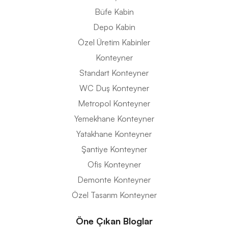
Büfe Kabin
Depo Kabin
Özel Üretim Kabinler
Konteyner
Standart Konteyner
WC Duş Konteyner
Metropol Konteyner
Yemekhane Konteyner
Yatakhane Konteyner
Şantiye Konteyner
Ofis Konteyner
Demonte Konteyner
Özel Tasarım Konteyner
Öne Çıkan Bloglar