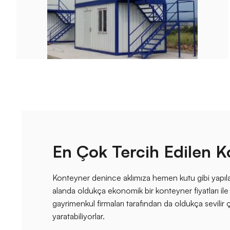
En Çok Tercih Edilen 
Konteyner denince aklımıza hemen kutu gibi yapıla
alanda oldukça ekonomik bir konteyner fiyatları ile
gayrimenkul firmaları tarafından da oldukça sevilir
yaratabiliyorlar.