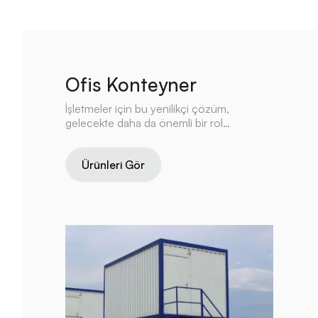
Ofis Konteyner
İşletmeler için bu yenilikçi çözüm,
gelecekte daha da önemli bir rol
oynayabilir.
Ürünleri Gör