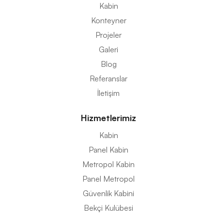
Kabin
Konteyner
Projeler
Galeri
Blog
Referanslar
İletişim
Hizmetlerimiz
Kabin
Panel Kabin
Metropol Kabin
Panel Metropol
Güvenlik Kabini
Bekçi Kulübesi