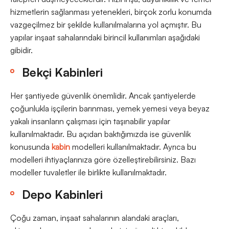
hizmetlerin sağlanması yetenekleri, birçok zorlu konumda
vazgeçilmez bir şekilde kullanılmalarına yol açmıştır. Bu
yapılar inşaat sahalarındaki birincil kullanımları aşağıdaki
gibidir.
Bekçi Kabinleri
Her şantiyede güvenlik önemlidir. Ancak şantiyelerde
çoğunlukla işçilerin barınması, yemek yemesi veya beyaz
yakalı insanların çalışması için taşınabilir yapılar
kullanılmaktadır. Bu açıdan baktığımızda ise güvenlik
konusunda
kabin
modelleri kullanılmaktadır. Ayrıca bu
modelleri ihtiyaçlarınıza göre özelleştirebilirsiniz. Bazı
modeller tuvaletler ile birlikte kullanılmaktadır.
Depo Kabinleri
Çoğu zaman, inşaat sahalarının alandaki araçları,