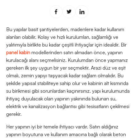
Bu yapılar basit şantiyelerden, madenlere kadar kullanım
alanları olabilir. Kolay ve hızlı kurulumları, sağlamlığı ve
yalıtımıyla birlikte bu kadar çeşitli ihtiyaçlar için idealdir. Bir
panel kabin
modellerinden satın almadan önce, yapının
kurulacağı alanı seçmelisiniz. Kurulumdan önce yapmanız
gereken ilk şey uygun bir yer seçmektir. Arazi düz ve eşit
olmalı, zemin yapıyı taşıyacak kadar sağlam olmalıdır. Bu
şekilde yapısal stabiliteye sahip olur ve kabinin alt kısmında
su birikmesi gibi sorunlardan kaçınırsınız. yapı kurulumunda
ihtiyaç duyulacak olan yapının yakınında bulunan su,
elektrik ve kanalizasyon bağlantısı gibi tesisatların çekilmesi
gerekir.
Her yapının iyi bir temele ihtiyacı vardır. Satın aldığınız
yapının boyutuna ve kullanım amacına bağlı olarak beton