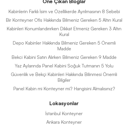
Öne Çıkan Bloglar
Kabinlerin Farklı İsim ve Özellikerde Ayrılmasının 8 Sebebi
Bir Konteyner Ofis Hakkında Bilmeniz Gereken 5 Altın Kural
Kabinleri Konumlandırırken Dikkat Etmeniz Gereken 3 Altın
Kural
Depo Kabinler Hakkında Bilmeniz Gereken 5 Önemli
Madde
Bekci Kabini Satın Alırken Bilmeniz Gereken 9 Madde
Yaz Aylarında Panel Kabini Soğuk Tutmanın 5 Yolu
Güvenlik ve Bekçi Kabinleri Hakkında Bilinmesi Önemli
Bilgiler
Panel Kabin mi Konteyner mi? Hangisini Almalısınız?
Lokasyonlar
İstanbul Konteyner
Ankara Konteyner