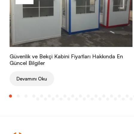
Güvenlik ve Bekçi Kabini Fiyatları Hakkında En
Güncel Bilgiler
Devamını Oku