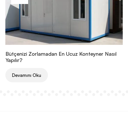
Bütçenizi Zorlamadan En Ucuz Konteyner Nasıl
Yapılır?
Devamını Oku