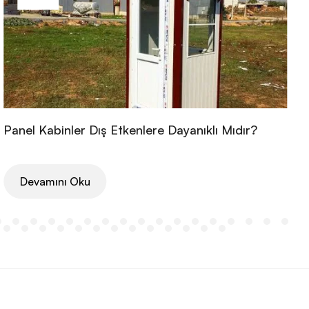
Panel Kabinler Dış Etkenlere Dayanıklı Mıdır?
Devamını Oku