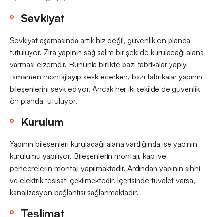
Sevkiyat
Sevkiyat aşamasında artık hız değil, güvenlik ön planda
tutuluyor. Zira yapının sağ salim bir şekilde kurulacağı alana
varması elzemdir. Bununla birlikte bazı fabrikalar yapıyı
tamamen montajlayıp sevk ederken, bazı fabrikalar yapının
bileşenlerini sevk ediyor. Ancak her iki şekilde de güvenlik
ön planda tutuluyor.
Kurulum
Yapının bileşenleri kurulacağı alana vardığında ise yapının
kurulumu yapılıyor. Bileşenlerin montajı, kapı ve
pencerelerin montajı yapılmaktadır. Ardından yapının sıhhi
ve elektrik tesisatı çekilmektedir. İçerisinde tuvalet varsa,
kanalizasyon bağlantısı sağlanmaktadır.
Teslimat