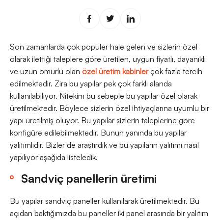
Son zamanlarda çok popüler hale gelen ve sizlerin özel
olarak ilettiği taleplere göre üretilen, uygun fiyatlı, dayanıklı
ve uzun ömürlü olan
özel üretim kabinler
çok fazla tercih
edilmektedir. Zira bu yapılar pek çok farklı alanda
kullanılabiliyor. Nitekim bu sebeple bu yapılar özel olarak
üretilmektedir. Böylece sizlerin özel ihtiyaçlarına uyumlu bir
yapı üretilmiş oluyor. Bu yapılar sizlerin taleplerine göre
konfigüre edilebilmektedir. Bunun yanında bu yapılar
yalıtımlıdır. Bizler de araştırdık ve bu yapıların yalıtımı nasıl
yapılıyor aşağıda listeledik.
Sandviç panellerin üretimi
Bu yapılar sandviç paneller kullanılarak üretilmektedir. Bu
açıdan baktığımızda bu paneller iki panel arasında bir yalıtım