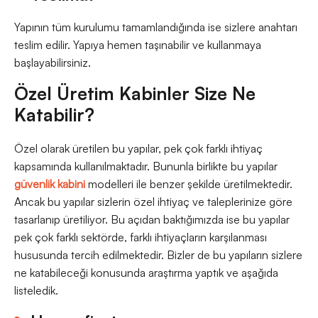
Yapının tüm kurulumu tamamlandığında ise sizlere anahtarı
teslim edilir. Yapıya hemen taşınabilir ve kullanmaya
başlayabilirsiniz.
Özel Üretim Kabinler Size Ne
Katabilir?
Özel olarak üretilen bu yapılar, pek çok farklı ihtiyaç
kapsamında kullanılmaktadır. Bununla birlikte bu yapılar
güvenlik kabini
modelleri ile benzer şekilde üretilmektedir.
Ancak bu yapılar sizlerin özel ihtiyaç ve taleplerinize göre
tasarlanıp üretiliyor. Bu açıdan baktığımızda ise bu yapılar
pek çok farklı sektörde, farklı ihtiyaçların karşılanması
hususunda tercih edilmektedir. Bizler de bu yapıların sizlere
ne katabileceği konusunda araştırma yaptık ve aşağıda
listeledik.