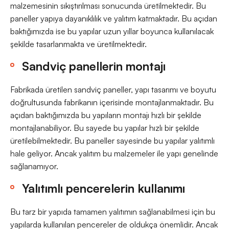
malzemesinin sıkıştırılması sonucunda üretilmektedir. Bu
paneller yapıya dayanıklılık ve yalıtım katmaktadır. Bu açıdan
baktığımızda ise bu yapılar uzun yıllar boyunca kullanılacak
şekilde tasarlanmakta ve üretilmektedir.
Sandviç panellerin montajı
Fabrikada üretilen sandviç paneller, yapı tasarımı ve boyutu
doğrultusunda fabrikanın içerisinde montajlanmaktadır. Bu
açıdan baktığımızda bu yapıların montajı hızlı bir şekilde
montajlanabiliyor. Bu sayede bu yapılar hızlı bir şekilde
üretilebilmektedir. Bu paneller sayesinde bu yapılar yalıtımlı
hale geliyor. Ancak yalıtım bu malzemeler ile yapı genelinde
sağlanamıyor.
Yalıtımlı pencerelerin kullanımı
Bu tarz bir yapıda tamamen yalıtımın sağlanabilmesi için bu
yapılarda kullanılan pencereler de oldukça önemlidir. Ancak