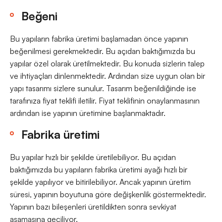
Beğeni
Bu yapıların fabrika üretimi başlamadan önce yapının
beğenilmesi gerekmektedir. Bu açıdan baktığımızda bu
yapılar özel olarak üretilmektedir. Bu konuda sizlerin talep
ve ihtiyaçları dinlenmektedir. Ardından size uygun olan bir
yapı tasarımı sizlere sunulur. Tasarım beğenildiğinde ise
tarafınıza fiyat teklifi iletilir. Fiyat teklifinin onaylanmasının
ardından ise yapının üretimine başlanmaktadır.
Fabrika üretimi
Bu yapılar hızlı bir şekilde üretilebiliyor. Bu açıdan
baktığımızda bu yapıların fabrika üretimi ayağı hızlı bir
şekilde yapılıyor ve bitirilebiliyor. Ancak yapının üretim
süresi, yapının boyutuna göre değişkenlik göstermektedir.
Yapının bazı bileşenleri üretildikten sonra sevkiyat
aşamasına geçiliyor.