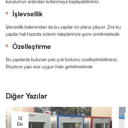
kurulumun ardından kullanmaya başlayabilirsiniz.
İşlevsellik
İşlevsellik bakımından da bu yapılar ön plana çıkıyor. Zira bu
yapılar hali hazırda sizlerin taleplerinize göre üretilmektedir.
Özelleştirme
Bu yapılarda bulunan pek çok bölümü özelleştirebilirsiniz.
Böylece yapı size uygun hale getirilmektedir.
Diğer Yazılar
12
Eki