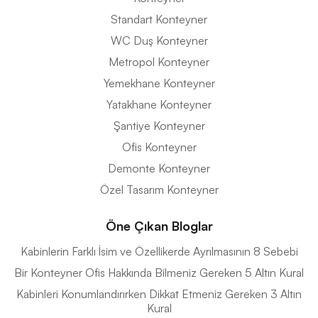
Standart Konteyner
WC Duş Konteyner
Metropol Konteyner
Yemekhane Konteyner
Yatakhane Konteyner
Şantiye Konteyner
Ofis Konteyner
Demonte Konteyner
Özel Tasarım Konteyner
Öne Çıkan Bloglar
Kabinlerin Farklı İsim ve Özellikerde Ayrılmasının 8 Sebebi
Bir Konteyner Ofis Hakkında Bilmeniz Gereken 5 Altın Kural
Kabinleri Konumlandırırken Dikkat Etmeniz Gereken 3 Altın
Kural