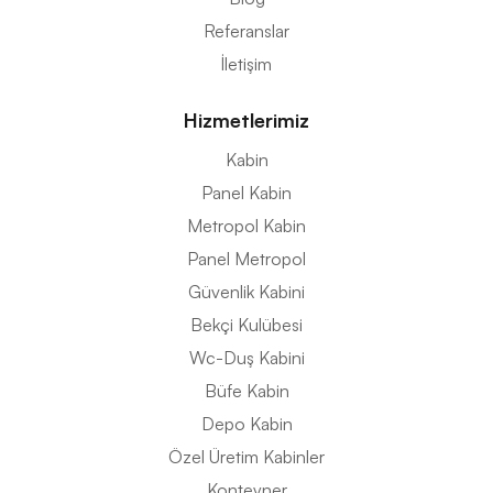
Referanslar
İletişim
Hizmetlerimiz
Kabin
Panel Kabin
Metropol Kabin
Panel Metropol
Güvenlik Kabini
Bekçi Kulübesi
Wc-Duş Kabini
Büfe Kabin
Depo Kabin
Özel Üretim Kabinler
Konteyner