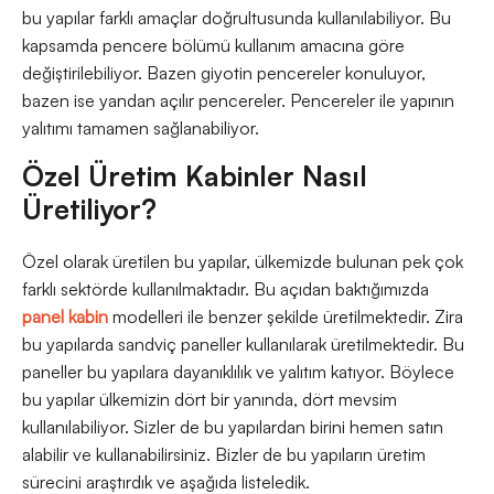
bu yapılar farklı amaçlar doğrultusunda kullanılabiliyor. Bu
kapsamda pencere bölümü kullanım amacına göre
değiştirilebiliyor. Bazen giyotin pencereler konuluyor,
bazen ise yandan açılır pencereler. Pencereler ile yapının
yalıtımı tamamen sağlanabiliyor.
Özel Üretim Kabinler Nasıl
Üretiliyor?
Özel olarak üretilen bu yapılar, ülkemizde bulunan pek çok
farklı sektörde kullanılmaktadır. Bu açıdan baktığımızda
panel kabin
modelleri ile benzer şekilde üretilmektedir. Zira
bu yapılarda sandviç paneller kullanılarak üretilmektedir. Bu
paneller bu yapılara dayanıklılık ve yalıtım katıyor. Böylece
bu yapılar ülkemizin dört bir yanında, dört mevsim
kullanılabiliyor. Sizler de bu yapılardan birini hemen satın
alabilir ve kullanabilirsiniz. Bizler de bu yapıların üretim
sürecini araştırdık ve aşağıda listeledik.