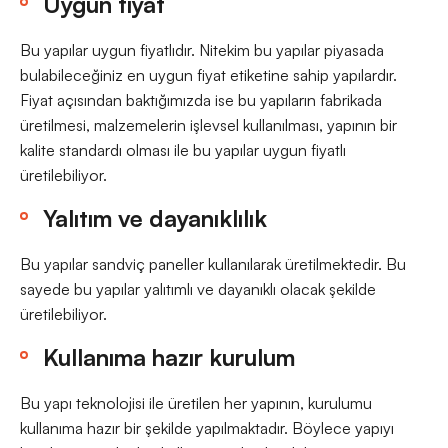
Uygun fiyat
Bu yapılar uygun fiyatlıdır. Nitekim bu yapılar piyasada
bulabileceğiniz en uygun fiyat etiketine sahip yapılardır.
Fiyat açısından baktığımızda ise bu yapıların fabrikada
üretilmesi, malzemelerin işlevsel kullanılması, yapının bir
kalite standardı olması ile bu yapılar uygun fiyatlı
üretilebiliyor.
Yalıtım ve dayanıklılık
Bu yapılar sandviç paneller kullanılarak üretilmektedir. Bu
sayede bu yapılar yalıtımlı ve dayanıklı olacak şekilde
üretilebiliyor.
Kullanıma hazır kurulum
Bu yapı teknolojisi ile üretilen her yapının, kurulumu
kullanıma hazır bir şekilde yapılmaktadır. Böylece yapıyı