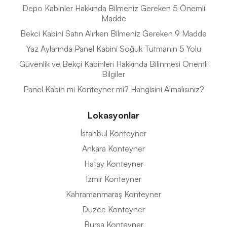
Depo Kabinler Hakkında Bilmeniz Gereken 5 Önemli
Madde
Bekci Kabini Satın Alırken Bilmeniz Gereken 9 Madde
Yaz Aylarında Panel Kabini Soğuk Tutmanın 5 Yolu
Güvenlik ve Bekçi Kabinleri Hakkında Bilinmesi Önemli
Bilgiler
Panel Kabin mi Konteyner mi? Hangisini Almalısınız?
Lokasyonlar
İstanbul Konteyner
Ankara Konteyner
Hatay Konteyner
İzmir Konteyner
Kahramanmaraş Konteyner
Düzce Konteyner
Bursa Konteyner