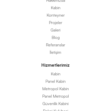
Hakkımızda
Kabin
Konteyner
Projeler
Galeri
Blog
Referanslar
İletişim
Hizmetlerimiz
Kabin
Panel Kabin
Metropol Kabin
Panel Metropol
Güvenlik Kabini