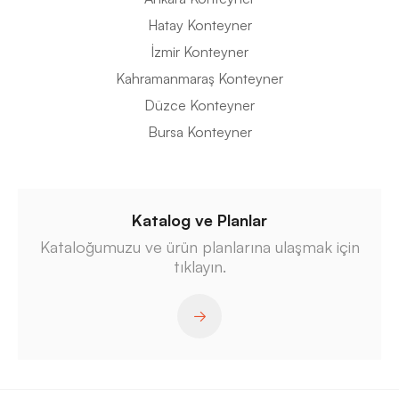
Hatay Konteyner
İzmir Konteyner
Kahramanmaraş Konteyner
Düzce Konteyner
Bursa Konteyner
Katalog ve Planlar
Kataloğumuzu ve ürün planlarına ulaşmak için
tıklayın.