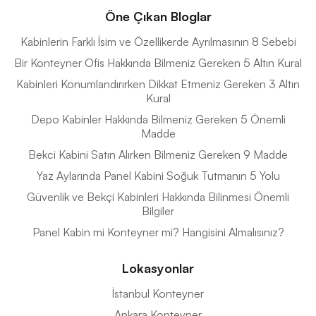
Öne Çıkan Bloglar
Kabinlerin Farklı İsim ve Özellikerde Ayrılmasının 8 Sebebi
Bir Konteyner Ofis Hakkında Bilmeniz Gereken 5 Altın Kural
Kabinleri Konumlandırırken Dikkat Etmeniz Gereken 3 Altın
Kural
Depo Kabinler Hakkında Bilmeniz Gereken 5 Önemli
Madde
Bekci Kabini Satın Alırken Bilmeniz Gereken 9 Madde
Yaz Aylarında Panel Kabini Soğuk Tutmanın 5 Yolu
Güvenlik ve Bekçi Kabinleri Hakkında Bilinmesi Önemli
Bilgiler
Panel Kabin mi Konteyner mi? Hangisini Almalısınız?
Lokasyonlar
İstanbul Konteyner
Ankara Konteyner