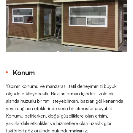
Konum
Yapının konumu ve manzarası, tatil deneyiminizi büyük
ölçüde etkileyecektir. Bazıları orman içindeki izole bir
alanda huzurlu bir tatil isteyebilirken, bazıları göl kenarında
veya dağların eteklerinde serin bir atmosfer arayabilir.
Konumu belirlerken, doğal güzelliklere olan erişim,
yakınlardaki etkinlikler ve hizmetlere olan uzaklık gibi
faktörleri göz önünde bulundurmalısınız.