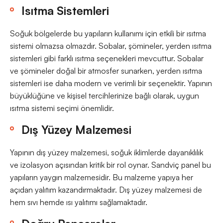
Isıtma Sistemleri
Soğuk bölgelerde bu yapıların kullanımı için etkili bir ısıtma
sistemi olmazsa olmazdır. Sobalar, şömineler, yerden ısıtma
sistemleri gibi farklı ısıtma seçenekleri mevcuttur. Sobalar
ve şömineler doğal bir atmosfer sunarken, yerden ısıtma
sistemleri ise daha modern ve verimli bir seçenektir. Yapının
büyüklüğüne ve kişisel tercihlerinize bağlı olarak, uygun
ısıtma sistemi seçimi önemlidir.
Dış Yüzey Malzemesi
Yapının dış yüzey malzemesi, soğuk iklimlerde dayanıklılık
ve izolasyon açısından kritik bir rol oynar. Sandviç panel bu
yapıların yaygın malzemesidir. Bu malzeme yapıya her
açıdan yalıtım kazandırmaktadır. Dış yüzey malzemesi de
hem sıvı hemde ısı yalıtımı sağlamaktadır.