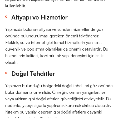
kullanılabilir.
Altyapı ve Hizmetler
Yapınızda bulunan altyapı ve sunulan hizmetler de göz
önünde bulundurulması gereken önemli faktörlerdir.
Elektrik, su ve internet gibi temel hizmetlerin yanı sıra,
güvenlik ve çöp atma olanakları da önemli detaylardır. Bu
hizmetlerin kalitesi, konforlu bir yapı deneyimi için kritik
olabilir.
Doğal Tehditler
Yapınızın bulunduğu bölgedeki doğal tehditleri göz önünde
bulundurmanız önemlidir. Örneğin, orman yangınları, sel
veya yıldırım gibi doğal afetler, güvenliğinizi etkileyebilir. Bu
nedenle, yapıyı sigorta yaptırarak korumak akıllıca olacaktır.
Nitekim bu yapılar deprem gibi doğal afetlere dayanıklı