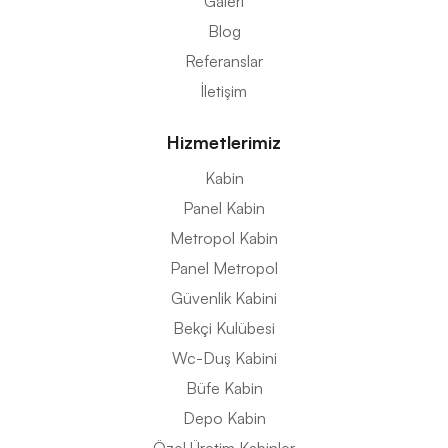
Galeri
Blog
Referanslar
İletişim
Hizmetlerimiz
Kabin
Panel Kabin
Metropol Kabin
Panel Metropol
Güvenlik Kabini
Bekçi Kulübesi
Wc-Duş Kabini
Büfe Kabin
Depo Kabin