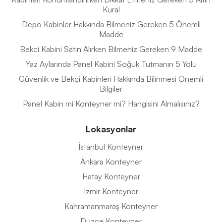
Kural
Depo Kabinler Hakkında Bilmeniz Gereken 5 Önemli
Madde
Bekci Kabini Satın Alırken Bilmeniz Gereken 9 Madde
Yaz Aylarında Panel Kabini Soğuk Tutmanın 5 Yolu
Güvenlik ve Bekçi Kabinleri Hakkında Bilinmesi Önemli
Bilgiler
Panel Kabin mi Konteyner mi? Hangisini Almalısınız?
Lokasyonlar
İstanbul Konteyner
Ankara Konteyner
Hatay Konteyner
İzmir Konteyner
Kahramanmaraş Konteyner
Düzce Konteyner