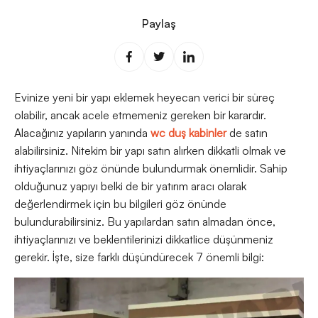
Paylaş
Evinize yeni bir yapı eklemek heyecan verici bir süreç
olabilir, ancak acele etmemeniz gereken bir karardır.
Alacağınız yapıların yanında
wc duş kabinler
de satın
alabilirsiniz. Nitekim bir yapı satın alırken dikkatli olmak ve
ihtiyaçlarınızı göz önünde bulundurmak önemlidir. Sahip
olduğunuz yapıyı belki de bir yatırım aracı olarak
değerlendirmek için bu bilgileri göz önünde
bulundurabilirsiniz. Bu yapılardan satın almadan önce,
ihtiyaçlarınızı ve beklentilerinizi dikkatlice düşünmeniz
gerekir. İşte, size farklı düşündürecek 7 önemli bilgi: