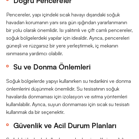
Doğru Pencereler
Pencereler, yapı içindeki sıcak havayı dışarıdaki soğuk
havadan korumanın yanı sıra gün ışığından yararlanmanın
bir yolu olarak önemlidir. Isı yalıtımlı ve çift camlı pencereler,
soğuk bölgelerdeki yapılar için idealdir. Ayrıca, pencereleri
güneşli ve rüzgarsız bir yere yerleştirmek, iç mekanın
ısınmasına yardımcı olabilir.
Su ve Donma Önlemleri
Soğuk bölgelerde yapıyı kullanırken su tedarikini ve donma
önlemlerini düşünmek önemlidir. Su tesisatının soğuk
havalarda donmaması için izolasyon ve ısıtma yöntemleri
kullanılabilir. Ayrıca, suyun donmaması için sıcak su tesisatı
kullanmak da bir seçenektir.
Güvenlik ve Acil Durum Planları