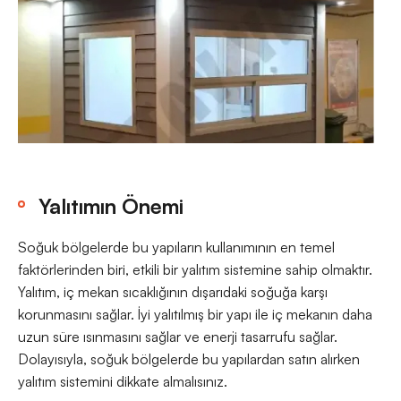
Yalıtımın Önemi
Soğuk bölgelerde bu yapıların kullanımının en temel
faktörlerinden biri, etkili bir yalıtım sistemine sahip olmaktır.
Yalıtım, iç mekan sıcaklığının dışarıdaki soğuğa karşı
korunmasını sağlar. İyi yalıtılmış bir yapı ile iç mekanın daha
uzun süre ısınmasını sağlar ve enerji tasarrufu sağlar.
Dolayısıyla, soğuk bölgelerde bu yapılardan satın alırken
yalıtım sistemini dikkate almalısınız.