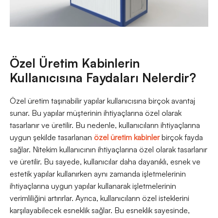
Özel Üretim Kabinlerin
Kullanıcısına Faydaları Nelerdir?
Özel üretim taşınabilir yapılar kullanıcısına birçok avantaj
sunar. Bu yapılar müşterinin ihtiyaçlarına özel olarak
tasarlanır ve üretilir. Bu nedenle, kullanıcıların ihtiyaçlarına
uygun şekilde tasarlanan
özel üretim kabinler
birçok fayda
sağlar. Nitekim kullanıcının ihtiyaçlarına özel olarak tasarlanır
ve üretilir. Bu sayede, kullanıcılar daha dayanıklı, esnek ve
estetik yapılar kullanırken aynı zamanda işletmelerinin
ihtiyaçlarına uygun yapılar kullanarak işletmelerinin
verimliliğini artırırlar. Ayrıca, kullanıcıların özel isteklerini
karşılayabilecek esneklik sağlar. Bu esneklik sayesinde,