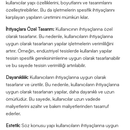
kullanıcılar yapı özelliklerini, boyutlarını ve tasarımlarını
özelleştirebilirler. Bu da işletmelerin spesifik ihtiyaçlarını
karşılayan yapıların üretimini mümkün kılar.
İhtiyaçlara Özel Tasarım:
Kullanıcının ihtiyaçlarına özel
olarak tasarlanır. Bu nedenle, kullanıcıların ihtiyaçlarına
uygun olarak tasarlanan yapılar işletmelerin verimliliğini
artırır. Örneğin, endüstriyel tesislerde kullanılan yapılar
tesisin spesifik gereksinimlerine uygun olarak tasarlanabilir
ve bu sayede tesisin verimliliği artırılabilir.
Dayanıklılık:
Kullanıcıların ihtiyaçlarına uygun olarak
tasarlanır ve üretilir. Bu nedenle, kullanıcıların ihtiyaçlarına
uygun olarak tasarlanan yapılar, daha dayanıklı ve uzun
ömürlüdür. Bu sayede, kullanıcılar uzun vadede
maliyetlerini azaltır ve bakım maliyetlerinden tasarruf
ederler.
Estetik:
Söz konusu yapı kullanıcıların ihtiyaçlarına uygun