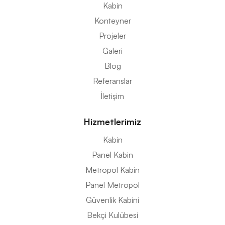
Kabin
Konteyner
Projeler
Galeri
Blog
Referanslar
İletişim
Hizmetlerimiz
Kabin
Panel Kabin
Metropol Kabin
Panel Metropol
Güvenlik Kabini
Bekçi Kulübesi