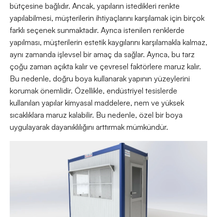
bütçesine bağlıdır. Ancak, yapıların istedikleri renkte
yapılabilmesi, müşterilerin ihtiyaçlarını karşılamak için birçok
farklı seçenek sunmaktadır. Ayrıca istenilen renklerde
yapılması, müşterilerin estetik kaygılarını karşılamakla kalmaz,
aynı zamanda işlevsel bir amaç da sağlar. Ayrıca, bu tarz
çoğu zaman açıkta kalır ve çevresel faktörlere maruz kalır.
Bu nedenle, doğru boya kullanarak yapının yüzeylerini
korumak önemlidir. Özellikle, endüstriyel tesislerde
kullanılan yapılar kimyasal maddelere, nem ve yüksek
sıcaklıklara maruz kalabilir. Bu nedenle, özel bir boya
uygulayarak dayanıklılığını arttırmak mümkündür.