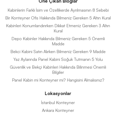
Öne Çıkan Bloglar
Kabinlerin Farklı İsim ve Özellikerde Ayrılmasının 8 Sebebi
Bir Konteyner Ofis Hakkında Bilmeniz Gereken 5 Altın Kural
Kabinleri Konumlandırırken Dikkat Etmeniz Gereken 3 Altın
Kural
Depo Kabinler Hakkında Bilmeniz Gereken 5 Önemli
Madde
Bekci Kabini Satın Alırken Bilmeniz Gereken 9 Madde
Yaz Aylarında Panel Kabini Soğuk Tutmanın 5 Yolu
Güvenlik ve Bekçi Kabinleri Hakkında Bilinmesi Önemli
Bilgiler
Panel Kabin mi Konteyner mi? Hangisini Almalısınız?
Lokasyonlar
İstanbul Konteyner
Ankara Konteyner