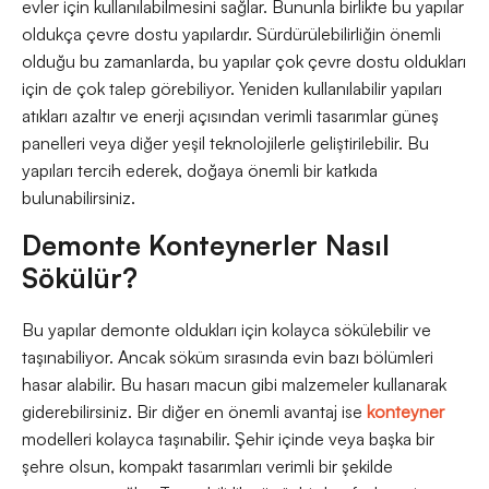
evler için kullanılabilmesini sağlar. Bununla birlikte bu yapılar
oldukça çevre dostu yapılardır. Sürdürülebilirliğin önemli
olduğu bu zamanlarda, bu yapılar çok çevre dostu oldukları
için de çok talep görebiliyor. Yeniden kullanılabilir yapıları
atıkları azaltır ve enerji açısından verimli tasarımlar güneş
panelleri veya diğer yeşil teknolojilerle geliştirilebilir. Bu
yapıları tercih ederek, doğaya önemli bir katkıda
bulunabilirsiniz.
Demonte Konteynerler Nasıl
Sökülür?
Bu yapılar demonte oldukları için kolayca sökülebilir ve
taşınabiliyor. Ancak söküm sırasında evin bazı bölümleri
hasar alabilir. Bu hasarı macun gibi malzemeler kullanarak
giderebilirsiniz. Bir diğer en önemli avantaj ise
konteyner
modelleri kolayca taşınabilir. Şehir içinde veya başka bir
şehre olsun, kompakt tasarımları verimli bir şekilde