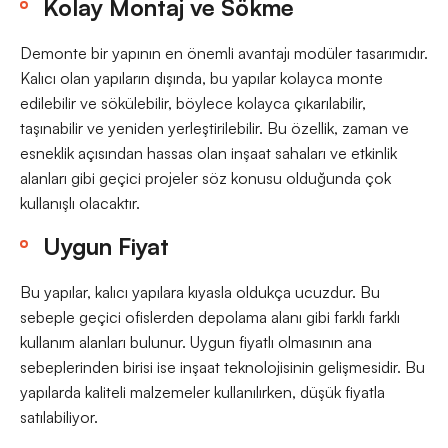
Kolay Montaj ve Sökme
Demonte bir yapının en önemli avantajı modüler tasarımıdır.
Kalıcı olan yapıların dışında, bu yapılar kolayca monte
edilebilir ve sökülebilir, böylece kolayca çıkarılabilir,
taşınabilir ve yeniden yerleştirilebilir. Bu özellik, zaman ve
esneklik açısından hassas olan inşaat sahaları ve etkinlik
alanları gibi geçici projeler söz konusu olduğunda çok
kullanışlı olacaktır.
Uygun Fiyat
Bu yapılar, kalıcı yapılara kıyasla oldukça ucuzdur. Bu
sebeple geçici ofislerden depolama alanı gibi farklı farklı
kullanım alanları bulunur. Uygun fiyatlı olmasının ana
sebeplerinden birisi ise inşaat teknolojisinin gelişmesidir. Bu
yapılarda kaliteli malzemeler kullanılırken, düşük fiyatla
satılabiliyor.