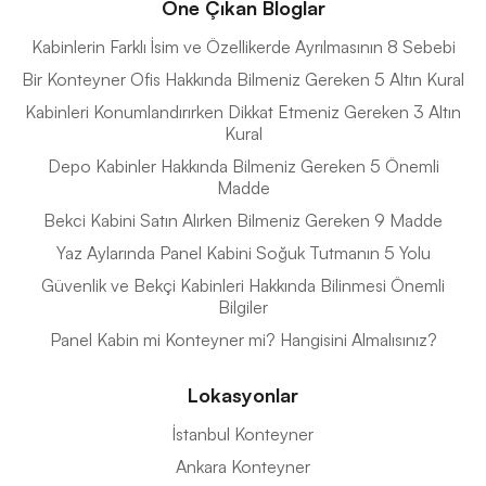
Öne Çıkan Bloglar
Kabinlerin Farklı İsim ve Özellikerde Ayrılmasının 8 Sebebi
Bir Konteyner Ofis Hakkında Bilmeniz Gereken 5 Altın Kural
Kabinleri Konumlandırırken Dikkat Etmeniz Gereken 3 Altın
Kural
Depo Kabinler Hakkında Bilmeniz Gereken 5 Önemli
Madde
Bekci Kabini Satın Alırken Bilmeniz Gereken 9 Madde
Yaz Aylarında Panel Kabini Soğuk Tutmanın 5 Yolu
Güvenlik ve Bekçi Kabinleri Hakkında Bilinmesi Önemli
Bilgiler
Panel Kabin mi Konteyner mi? Hangisini Almalısınız?
Lokasyonlar
İstanbul Konteyner
Ankara Konteyner