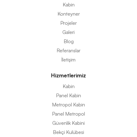
Kabin
Konteyner
Projeler
Galeri
Blog
Referanslar
İletişim
Hizmetlerimiz
Kabin
Panel Kabin
Metropol Kabin
Panel Metropol
Güvenlik Kabini
Bekçi Kulübesi