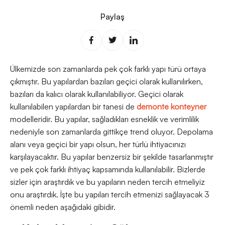
Paylaş
Ülkemizde son zamanlarda pek çok farklı yapı türü ortaya
çıkmıştır. Bu yapılardan bazıları geçici olarak kullanılırken,
bazıları da kalıcı olarak kullanılabiliyor. Geçici olarak
kullanılabilen yapılardan bir tanesi de
demonte konteyner
modelleridir. Bu yapılar, sağladıkları esneklik ve verimlilik
nedeniyle son zamanlarda gittikçe trend oluyor. Depolama
alanı veya geçici bir yapı olsun, her türlü ihtiyacınızı
karşılayacaktır. Bu yapılar benzersiz bir şekilde tasarlanmıştır
ve pek çok farklı ihtiyaç kapsamında kullanılabilir. Bizlerde
sizler için araştırdık ve bu yapıların neden tercih etmeliyiz
onu araştırdık. İşte bu yapıları tercih etmenizi sağlayacak 3
önemli neden aşağıdaki gibidir.