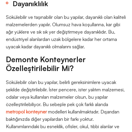
Dayanıklılık
Sökülebilir ve taşınabilir olan bu yapılar, dayanıklı olan kaliteli
malzemelerden yapılır. Olumsuz hava koşullarına, kar gibi
ağır yüklere ve sık sık yer değiştirmeye dayanıklıdır. Bu,
endüstriyel alanlardan uzak bölgelere kadar her ortama
uyacak kadar dayanıklı olmalarını sağlar.
Demonte Konteynerler
Özelleştirilebilir Mi?
Sökülebilir olan bu yapılar, belirli gereksinimlere uyacak
şekilde değiştirilebilir. İster pencere, ister yalıtım malzemesi,
odalar veya kullanılan malzemeler olsun, bu yapılar
özelleştirilebiliyor. Bu sebeple pek çok farklı alanda
metropol konteyner
modelleri kullanılmaktadır. Dışarıdan
baktığınızda diğer yapılardan bir farkı yoktur.
Kullanımlarındaki bu esneklik, ofisler, okul, tıbbi alanlar ve