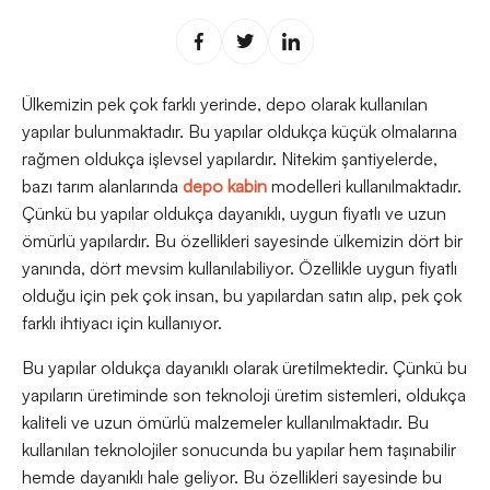
Ülkemizin pek çok farklı yerinde, depo olarak kullanılan
yapılar bulunmaktadır. Bu yapılar oldukça küçük olmalarına
rağmen oldukça işlevsel yapılardır. Nitekim şantiyelerde,
bazı tarım alanlarında
depo kabin
modelleri kullanılmaktadır.
Çünkü bu yapılar oldukça dayanıklı, uygun fiyatlı ve uzun
ömürlü yapılardır. Bu özellikleri sayesinde ülkemizin dört bir
yanında, dört mevsim kullanılabiliyor. Özellikle uygun fiyatlı
olduğu için pek çok insan, bu yapılardan satın alıp, pek çok
farklı ihtiyacı için kullanıyor.
Bu yapılar oldukça dayanıklı olarak üretilmektedir. Çünkü bu
yapıların üretiminde son teknoloji üretim sistemleri, oldukça
kaliteli ve uzun ömürlü malzemeler kullanılmaktadır. Bu
kullanılan teknolojiler sonucunda bu yapılar hem taşınabilir
hemde dayanıklı hale geliyor. Bu özellikleri sayesinde bu