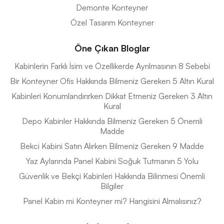
Demonte Konteyner
Özel Tasarım Konteyner
Öne Çıkan Bloglar
Kabinlerin Farklı İsim ve Özellikerde Ayrılmasının 8 Sebebi
Bir Konteyner Ofis Hakkında Bilmeniz Gereken 5 Altın Kural
Kabinleri Konumlandırırken Dikkat Etmeniz Gereken 3 Altın
Kural
Depo Kabinler Hakkında Bilmeniz Gereken 5 Önemli
Madde
Bekci Kabini Satın Alırken Bilmeniz Gereken 9 Madde
Yaz Aylarında Panel Kabini Soğuk Tutmanın 5 Yolu
Güvenlik ve Bekçi Kabinleri Hakkında Bilinmesi Önemli
Bilgiler
Panel Kabin mi Konteyner mi? Hangisini Almalısınız?