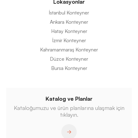
Lokasyonlar
İstanbul Konteyner
Ankara Konteyner
Hatay Konteyner
İzmir Konteyner
Kahramanmaraş Konteyner
Düzce Konteyner
Bursa Konteyner
Katalog ve Planlar
Kataloğumuzu ve ürün planlarına ulaşmak için
tıklayın.