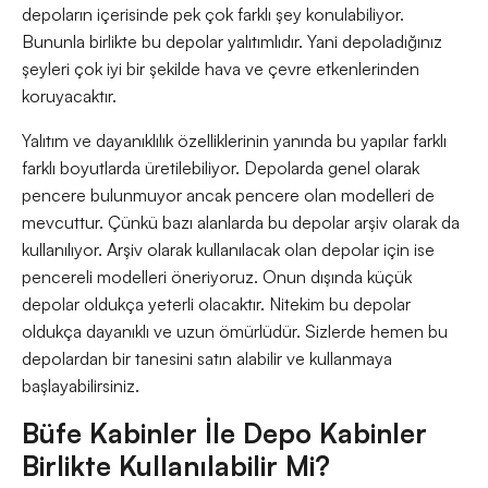
depoların içerisinde pek çok farklı şey konulabiliyor.
Bununla birlikte bu depolar yalıtımlıdır. Yani depoladığınız
şeyleri çok iyi bir şekilde hava ve çevre etkenlerinden
koruyacaktır.
Yalıtım ve dayanıklılık özelliklerinin yanında bu yapılar farklı
farklı boyutlarda üretilebiliyor. Depolarda genel olarak
pencere bulunmuyor ancak pencere olan modelleri de
mevcuttur. Çünkü bazı alanlarda bu depolar arşiv olarak da
kullanılıyor. Arşiv olarak kullanılacak olan depolar için ise
pencereli modelleri öneriyoruz. Onun dışında küçük
depolar oldukça yeterli olacaktır. Nitekim bu depolar
oldukça dayanıklı ve uzun ömürlüdür. Sizlerde hemen bu
depolardan bir tanesini satın alabilir ve kullanmaya
başlayabilirsiniz.
Büfe Kabinler İle Depo Kabinler
Birlikte Kullanılabilir Mi?