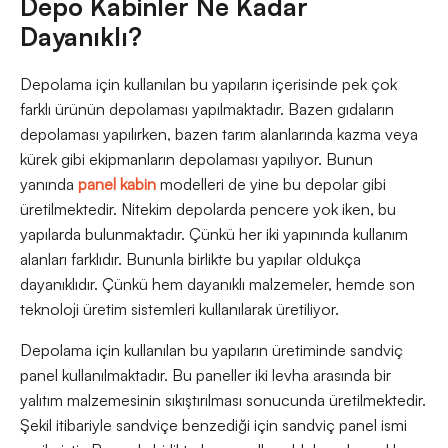
Depo Kabinler Ne Kadar
Dayanıklı?
Depolama için kullanılan bu yapıların içerisinde pek çok
farklı ürünün depolaması yapılmaktadır. Bazen gıdaların
depolaması yapılırken, bazen tarım alanlarında kazma veya
kürek gibi ekipmanların depolaması yapılıyor. Bunun
yanında
panel kabin
modelleri de yine bu depolar gibi
üretilmektedir. Nitekim depolarda pencere yok iken, bu
yapılarda bulunmaktadır. Çünkü her iki yapınında kullanım
alanları farklıdır. Bununla birlikte bu yapılar oldukça
dayanıklıdır. Çünkü hem dayanıklı malzemeler, hemde son
teknoloji üretim sistemleri kullanılarak üretiliyor.
Depolama için kullanılan bu yapıların üretiminde sandviç
panel kullanılmaktadır. Bu paneller iki levha arasında bir
yalıtım malzemesinin sıkıştırılması sonucunda üretilmektedir.
Şekil itibariyle sandviçe benzediği için sandviç panel ismi