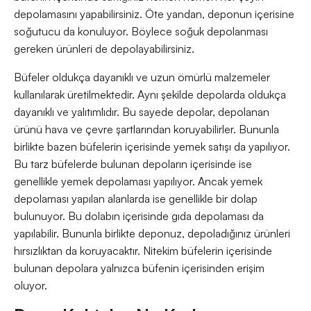
depolamasını yapabilirsiniz. Öte yandan, deponun içerisine
soğutucu da konuluyor. Böylece soğuk depolanması
gereken ürünleri de depolayabilirsiniz.
Büfeler oldukça dayanıklı ve uzun ömürlü malzemeler
kullanılarak üretilmektedir. Aynı şekilde depolarda oldukça
dayanıklı ve yalıtımlıdır. Bu sayede depolar, depolanan
ürünü hava ve çevre şartlarından koruyabilirler. Bununla
birlikte bazen büfelerin içerisinde yemek satışı da yapılıyor.
Bu tarz büfelerde bulunan depoların içerisinde ise
genellikle yemek depolaması yapılıyor. Ancak yemek
depolaması yapılan alanlarda ise genellikle bir dolap
bulunuyor. Bu dolabın içerisinde gıda depolaması da
yapılabilir. Bununla birlikte deponuz, depoladığınız ürünleri
hırsızlıktan da koruyacaktır. Nitekim büfelerin içerisinde
bulunan depolara yalnızca büfenin içerisinden erişim
oluyor.