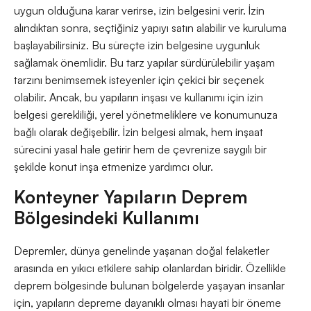
uygun olduğuna karar verirse, izin belgesini verir. İzin
alındıktan sonra, seçtiğiniz yapıyı satın alabilir ve kuruluma
başlayabilirsiniz. Bu süreçte izin belgesine uygunluk
sağlamak önemlidir. Bu tarz yapılar sürdürülebilir yaşam
tarzını benimsemek isteyenler için çekici bir seçenek
olabilir. Ancak, bu yapıların inşası ve kullanımı için izin
belgesi gerekliliği, yerel yönetmeliklere ve konumunuza
bağlı olarak değişebilir. İzin belgesi almak, hem inşaat
sürecini yasal hale getirir hem de çevrenize saygılı bir
şekilde konut inşa etmenize yardımcı olur.
Konteyner Yapıların Deprem
Bölgesindeki Kullanımı
Depremler, dünya genelinde yaşanan doğal felaketler
arasında en yıkıcı etkilere sahip olanlardan biridir. Özellikle
deprem bölgesinde bulunan bölgelerde yaşayan insanlar
için, yapıların depreme dayanıklı olması hayati bir öneme