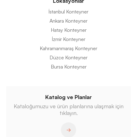
Lokasyonlar
İstanbul Konteyner
Ankara Konteyner
Hatay Konteyner
İzmir Konteyner
Kahramanmaraş Konteyner
Düzce Konteyner
Bursa Konteyner
Katalog ve Planlar
Kataloğumuzu ve ürün planlarına ulaşmak için
tıklayın.