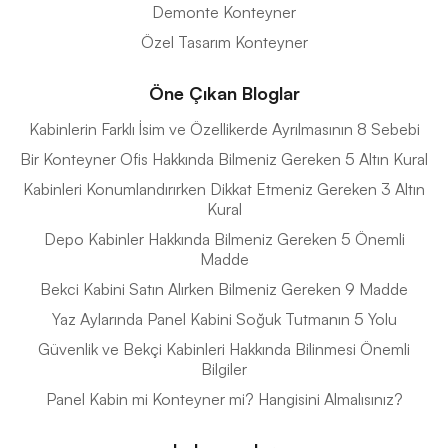
Demonte Konteyner
Özel Tasarım Konteyner
Öne Çıkan Bloglar
Kabinlerin Farklı İsim ve Özellikerde Ayrılmasının 8 Sebebi
Bir Konteyner Ofis Hakkında Bilmeniz Gereken 5 Altın Kural
Kabinleri Konumlandırırken Dikkat Etmeniz Gereken 3 Altın
Kural
Depo Kabinler Hakkında Bilmeniz Gereken 5 Önemli
Madde
Bekci Kabini Satın Alırken Bilmeniz Gereken 9 Madde
Yaz Aylarında Panel Kabini Soğuk Tutmanın 5 Yolu
Güvenlik ve Bekçi Kabinleri Hakkında Bilinmesi Önemli
Bilgiler
Panel Kabin mi Konteyner mi? Hangisini Almalısınız?