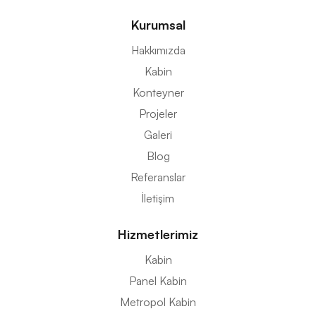
Kurumsal
Hakkımızda
Kabin
Konteyner
Projeler
Galeri
Blog
Referanslar
İletişim
Hizmetlerimiz
Kabin
Panel Kabin
Metropol Kabin