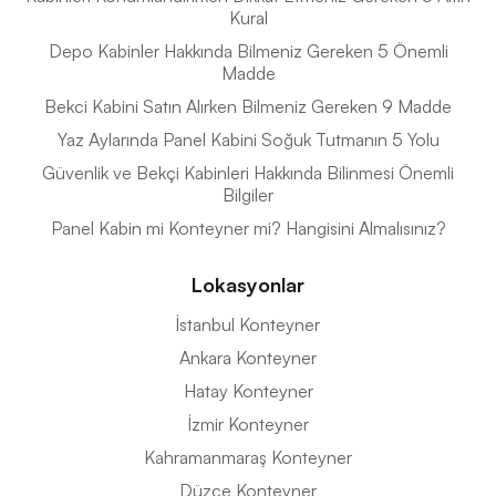
Kural
Depo Kabinler Hakkında Bilmeniz Gereken 5 Önemli
Madde
Bekci Kabini Satın Alırken Bilmeniz Gereken 9 Madde
Yaz Aylarında Panel Kabini Soğuk Tutmanın 5 Yolu
Güvenlik ve Bekçi Kabinleri Hakkında Bilinmesi Önemli
Bilgiler
Panel Kabin mi Konteyner mi? Hangisini Almalısınız?
Lokasyonlar
İstanbul Konteyner
Ankara Konteyner
Hatay Konteyner
İzmir Konteyner
Kahramanmaraş Konteyner
Düzce Konteyner