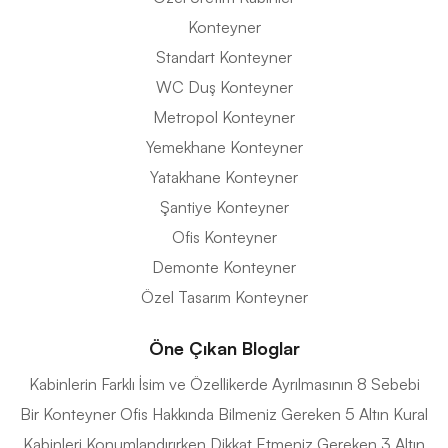
Konteyner
Standart Konteyner
WC Duş Konteyner
Metropol Konteyner
Yemekhane Konteyner
Yatakhane Konteyner
Şantiye Konteyner
Ofis Konteyner
Demonte Konteyner
Özel Tasarım Konteyner
Öne Çıkan Bloglar
Kabinlerin Farklı İsim ve Özellikerde Ayrılmasının 8 Sebebi
Bir Konteyner Ofis Hakkında Bilmeniz Gereken 5 Altın Kural
Kabinleri Konumlandırırken Dikkat Etmeniz Gereken 3 Altın