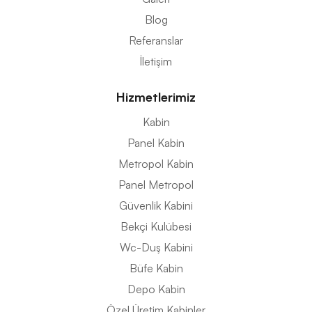
Blog
Referanslar
İletişim
Hizmetlerimiz
Kabin
Panel Kabin
Metropol Kabin
Panel Metropol
Güvenlik Kabini
Bekçi Kulübesi
Wc-Duş Kabini
Büfe Kabin
Depo Kabin
Özel Üretim Kabinler