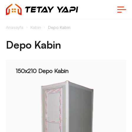
Anasayfa
Kabin
Depo Kabin
Depo Kabin
150x210 Depo Kabin