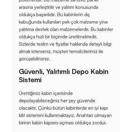
arasına yerleştirilir ve yalıtım konusunda
oldukça başarılıdır. Bu kabinlerin dış
kabuğunda kullanılan pek çok malzeme yine
yalıtıma destek olan malzemelerdir. Bu kabinler
oldukça hızlı bir biçimde üretilmektedir.
Sizlerde teslim ve fiyatlar hakkında detaylı bilgi
almak isterseniz, müşteri temsilcilerimiz ile
görüşebilirsiniz.
Güvenli, Yalıtımlı Depo Kabin
Sistemi
Ürettiğimiz kabin içerisinde
depolayabileceğiniz her şey güvende
olacaktır. Çünkü bütün kabinlerde en iyi kapı
kilit sistemini kullanmaktayız. Anahtarı olmayan
birinin kabin kapısını açması oldukça zordur.