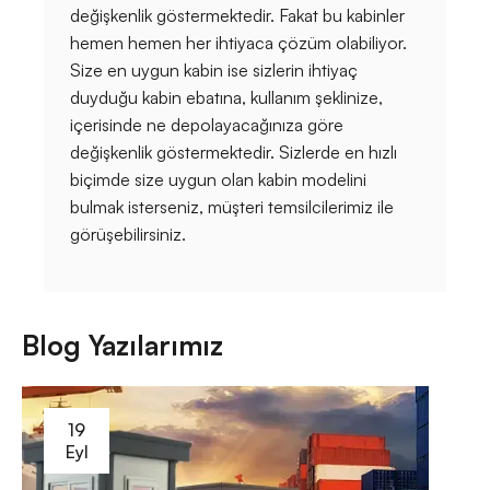
değişkenlik göstermektedir. Fakat bu kabinler
hemen hemen her ihtiyaca çözüm olabiliyor.
Size en uygun kabin ise sizlerin ihtiyaç
duyduğu kabin ebatına, kullanım şeklinize,
içerisinde ne depolayacağınıza göre
değişkenlik göstermektedir. Sizlerde en hızlı
biçimde size uygun olan kabin modelini
bulmak isterseniz, müşteri temsilcilerimiz ile
görüşebilirsiniz.
Blog Yazılarımız
19
Eyl