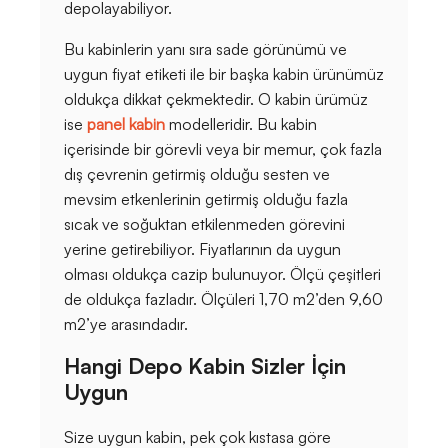
depolayabiliyor.
Bu kabinlerin yanı sıra sade görünümü ve
uygun fiyat etiketi ile bir başka kabin ürünümüz
oldukça dikkat çekmektedir. O kabin ürümüz
ise
panel kabin
modelleridir. Bu kabin
içerisinde bir görevli veya bir memur, çok fazla
dış çevrenin getirmiş olduğu sesten ve
mevsim etkenlerinin getirmiş olduğu fazla
sıcak ve soğuktan etkilenmeden görevini
yerine getirebiliyor. Fiyatlarının da uygun
olması oldukça cazip bulunuyor. Ölçü çeşitleri
de oldukça fazladır. Ölçüleri 1,70 m2’den 9,60
m2’ye arasındadır.
Hangi Depo Kabin Sizler İçin
Uygun
Size uygun kabin, pek çok kıstasa göre