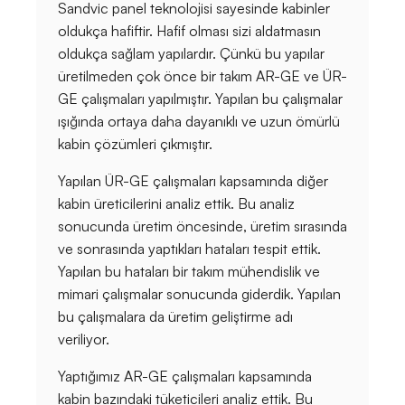
Sandvic panel teknolojisi sayesinde kabinler
oldukça hafiftir. Hafif olması sizi aldatmasın
oldukça sağlam yapılardır. Çünkü bu yapılar
üretilmeden çok önce bir takım AR-GE ve ÜR-
GE çalışmaları yapılmıştır. Yapılan bu çalışmalar
ışığında ortaya daha dayanıklı ve uzun ömürlü
kabin çözümleri çıkmıştır.
Yapılan ÜR-GE çalışmaları kapsamında diğer
kabin üreticilerini analiz ettik. Bu analiz
sonucunda üretim öncesinde, üretim sırasında
ve sonrasında yaptıkları hataları tespit ettik.
Yapılan bu hataları bir takım mühendislik ve
mimari çalışmalar sonucunda giderdik. Yapılan
bu çalışmalara da üretim geliştirme adı
veriliyor.
Yaptığımız AR-GE çalışmaları kapsamında
kabin bazındaki tüketicileri analiz ettik. Bu