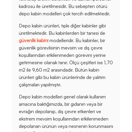
kadrosu ile üretilmesidir. Bu sebepten ötürü
depo kabin modelleri çok tercih edilmektedir.
Depo kabin ürünleri, tıpkı diğer kabinler gibi
üretilmektedir. Bu kabinlerden bir tanesi de
güvenlik kabini
modelleridir. Bu kabinler, bir
güvenlik görevlisinin mevsim ve dış çevre
koşullarından etkilenmeden görevini yerine
getirmesine olanak tanır. Ölçü çeşitleri ise 1,70
m2 ile 9,60 m2 arasındadır. Bütün kabin
ürünleri gibi bu kabin ürünlerinde de yalıtım
çalışmaları yapılmıştır.
Depo kabin modelleri genel olarak kullanım
amacına baktığımızda, bir gıdanın veya bir
evrağın depolanıp, dış çevre etkenleri ve
ekstrem mevsim koşullarından etkilenmeden
depolanan ürünün veya nesnenin korunmasını