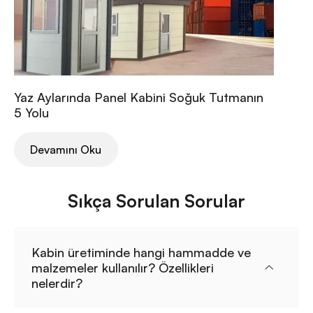
Yaz Aylarında Panel Kabini Soğuk Tutmanın
5 Yolu
Devamını Oku
Sıkça Sorulan Sorular
Kabin üretiminde hangi hammadde ve
malzemeler kullanılır? Özellikleri
nelerdir?