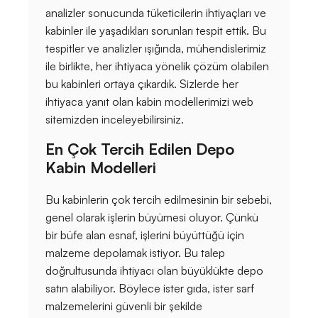
analizler sonucunda tüketicilerin ihtiyaçları ve
kabinler ile yaşadıkları sorunları tespit ettik. Bu
tespitler ve analizler ışığında, mühendislerimiz
ile birlikte, her ihtiyaca yönelik çözüm olabilen
bu kabinleri ortaya çıkardık. Sizlerde her
ihtiyaca yanıt olan kabin modellerimizi web
sitemizden inceleyebilirsiniz.
En Çok Tercih Edilen Depo
Kabin Modelleri
Bu kabinlerin çok tercih edilmesinin bir sebebi,
genel olarak işlerin büyümesi oluyor. Çünkü
bir büfe alan esnaf, işlerini büyüttüğü için
malzeme depolamak istiyor. Bu talep
doğrultusunda ihtiyacı olan büyüklükte depo
satın alabiliyor. Böylece ister gıda, ister sarf
malzemelerini güvenli bir şekilde