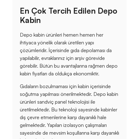
En Çok Tercih Edilen Depo
Kabin
Depo kabin ürünleri hemen hemen her
ihtiyaca yönelik olarak üretilen yapı
çözümleridir. İçerisinde gıda depolaması da
yapılabilir, evraklarınız için arşiv görevide
görebilir. Bütün bu avantajlarına rağmen depo
kabin fiyatları da oldukça ekonomiktir.
Gıdaların bozulmaması için kabin içerisinde
soğutma yapılması önerilmektedir. Depo kabin
ürünleri sandviç panel teknolojisi ile
üretilmektedir. Bu teknoloji sayesinde kabinler
dış çevre etmenlerine karşı dayanıklı hale
gelmektedir. Yapılan izolasyon çalışmaları
sayesinde de mevsim koşullarına karşı dayanıklı