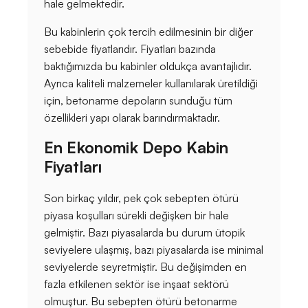
hale gelmektedir.
Bu kabinlerin çok tercih edilmesinin bir diğer
sebebide fiyatlarıdır. Fiyatları bazında
baktığımızda bu kabinler oldukça avantajlıdır.
Ayrıca kaliteli malzemeler kullanılarak üretildiği
için, betonarme depoların sunduğu tüm
özellikleri yapı olarak barındırmaktadır.
En Ekonomik Depo Kabin
Fiyatları
Son birkaç yıldır, pek çok sebepten ötürü
piyasa koşulları sürekli değişken bir hale
gelmiştir. Bazı piyasalarda bu durum ütopik
seviyelere ulaşmış, bazı piyasalarda ise minimal
seviyelerde seyretmiştir. Bu değişimden en
fazla etkilenen sektör ise inşaat sektörü
olmuştur. Bu sebepten ötürü betonarme