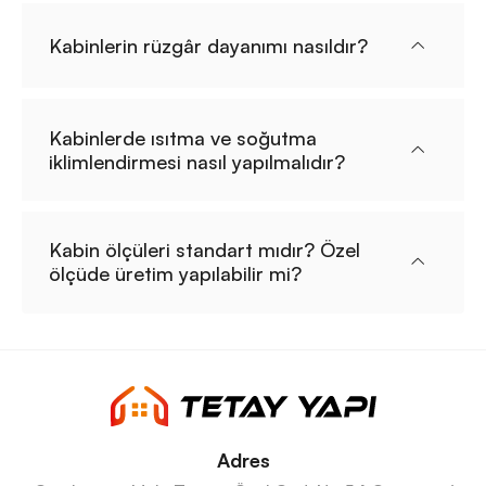
Kabinlerin rüzgâr dayanımı nasıldır?
Kabinlerde ısıtma ve soğutma
iklimlendirmesi nasıl yapılmalıdır?
Kabin ölçüleri standart mıdır? Özel
ölçüde üretim yapılabilir mi?
Adres