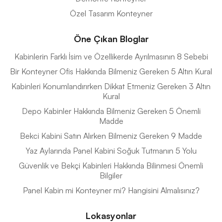
Özel Tasarım Konteyner
Öne Çıkan Bloglar
Kabinlerin Farklı İsim ve Özellikerde Ayrılmasının 8 Sebebi
Bir Konteyner Ofis Hakkında Bilmeniz Gereken 5 Altın Kural
Kabinleri Konumlandırırken Dikkat Etmeniz Gereken 3 Altın
Kural
Depo Kabinler Hakkında Bilmeniz Gereken 5 Önemli
Madde
Bekci Kabini Satın Alırken Bilmeniz Gereken 9 Madde
Yaz Aylarında Panel Kabini Soğuk Tutmanın 5 Yolu
Güvenlik ve Bekçi Kabinleri Hakkında Bilinmesi Önemli
Bilgiler
Panel Kabin mi Konteyner mi? Hangisini Almalısınız?
Lokasyonlar