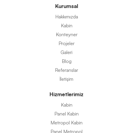
Kurumsal
Hakkımızda
Kabin
Konteyner
Projeler
Galeri
Blog
Referanslar
İletişim
Hizmetlerimiz
Kabin
Panel Kabin
Metropol Kabin
Panel Metropol