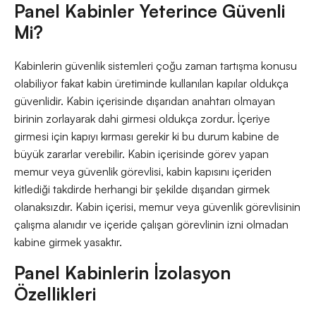
Panel Kabinler Yeterince Güvenli
Mi?
Kabinlerin güvenlik sistemleri çoğu zaman tartışma konusu
olabiliyor fakat kabin üretiminde kullanılan kapılar oldukça
güvenlidir. Kabin içerisinde dışarıdan anahtarı olmayan
birinin zorlayarak dahi girmesi oldukça zordur. İçeriye
girmesi için kapıyı kırması gerekir ki bu durum kabine de
büyük zararlar verebilir. Kabin içerisinde görev yapan
memur veya güvenlik görevlisi, kabin kapısını içeriden
kitlediği takdirde herhangi bir şekilde dışarıdan girmek
olanaksızdır. Kabin içerisi, memur veya güvenlik görevlisinin
çalışma alanıdır ve içeride çalışan görevlinin izni olmadan
kabine girmek yasaktır.
Panel Kabinlerin İzolasyon
Özellikleri