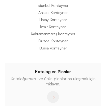
İstanbul Konteyner
Ankara Konteyner
Hatay Konteyner
İzmir Konteyner
Kahramanmaraş Konteyner
Düzce Konteyner
Bursa Konteyner
Katalog ve Planlar
Kataloğumuzu ve ürün planlarına ulaşmak için
tıklayın.