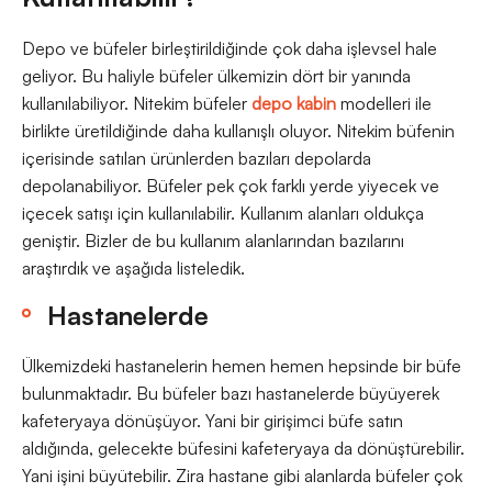
Depo ve büfeler birleştirildiğinde çok daha işlevsel hale
geliyor. Bu haliyle büfeler ülkemizin dört bir yanında
kullanılabiliyor. Nitekim büfeler
depo kabin
modelleri ile
birlikte üretildiğinde daha kullanışlı oluyor. Nitekim büfenin
içerisinde satılan ürünlerden bazıları depolarda
depolanabiliyor. Büfeler pek çok farklı yerde yiyecek ve
içecek satışı için kullanılabilir. Kullanım alanları oldukça
geniştir. Bizler de bu kullanım alanlarından bazılarını
araştırdık ve aşağıda listeledik.
Hastanelerde
Ülkemizdeki hastanelerin hemen hemen hepsinde bir büfe
bulunmaktadır. Bu büfeler bazı hastanelerde büyüyerek
kafeteryaya dönüşüyor. Yani bir girişimci büfe satın
aldığında, gelecekte büfesini kafeteryaya da dönüştürebilir.
Yani işini büyütebilir. Zira hastane gibi alanlarda büfeler çok