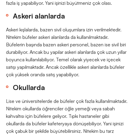
fazla iş yapabiliyor. Yani işinizi büyütmeniz çok olası.
Askeri alanlarda
Askeri kışlalarda, bazen sivil oluşumlara izin verilmektedir.
Nitekim büfeler askeri alanlarda da kullanılmaktadır.
Büfelerin başında bazen askeri personel, bazen ise sivil biri
durabiliyor. Ancak bu yapılar askeri alanlarda çok uzun yıllar
boyunca kullanılabiliyor. Temel olarak yiyecek ve içecek
satışı yapılmaktadır. Ancak özellikle askeri alanlarda büfeler
çok yüksek oranda satış yapabiliyor.
Okullarda
Lise ve üniversitelerde de büfeler çok fazla kullanılmaktadır.
Nitekim okullarda öğrenciler öğle yemeği veya sabah
kahvaltısı için büfelere geliyor. Tıpkı hastaneler gibi
okullarda da büfeler kafeteryaya dönüşebiliyor. Yani işinizi
çok çabuk bir şekilde büyütebilirsiniz. Nitekim bu tarz