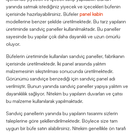
yanında satmak istediğiniz yiyecek ve içecekleri büfenin
içerisinde hazırlayabilirsiniz. Büfeler
panel kabin
modellerine benzer şekilde üretilmektedir. Bu tarz yapıların
üretiminde sandviç paneller kullanılmaktadır. Bu paneller
sayesinde bu yapılar çok daha dayanıklı ve uzun ömürlü
oluyor.
Büfelerin üretiminde kullanılan sandviç paneller, fabrikanın
içerisinde üretilmektedir. İki panel arasında yalıtım
malzemesinin sıkıştırılması sonucunda üretilmektedir.
Görünümü sandviçe benzediği için sandviç panel adı
verilmiştir. Bunun yanında sandviç paneller yapıya yalıtım ve
dayanıklılık sağlıyor. Nitekim bu yapıların duvarları ve çatısı
bu malzeme kullanılarak yapılmaktadır.
Sandviç panellerin yanında bu yapıların tasarımı sizlerin
taleplerine göre şekillendirilmektedir. Böylece size tam
uygun bir büfe satın alabilirsiniz. Nitekim genellikle ön tarafı