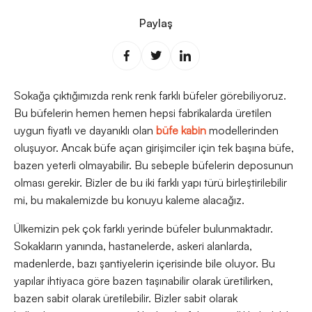
Paylaş
Sokağa çıktığımızda renk renk farklı büfeler görebiliyoruz.
Bu büfelerin hemen hemen hepsi fabrikalarda üretilen
uygun fiyatlı ve dayanıklı olan
büfe kabin
modellerinden
oluşuyor. Ancak büfe açan girişimciler için tek başına büfe,
bazen yeterli olmayabilir. Bu sebeple büfelerin deposunun
olması gerekir. Bizler de bu iki farklı yapı türü birleştirilebilir
mi, bu makalemizde bu konuyu kaleme alacağız.
Ülkemizin pek çok farklı yerinde büfeler bulunmaktadır.
Sokakların yanında, hastanelerde, askeri alanlarda,
madenlerde, bazı şantiyelerin içerisinde bile oluyor. Bu
yapılar ihtiyaca göre bazen taşınabilir olarak üretilirken,
bazen sabit olarak üretilebilir. Bizler sabit olarak