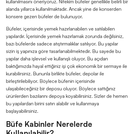
kullanılmasını öneriyoruz. Nitekim büfeler genellikle belirli bir
alanda yıllarca kullanılmaktadır. Ancak yine de konserden
konsere gezen büfeler de bulunuyor.
Büfeler, içerisinde yemek hazırlanabilen ve satılabilen
yapılardır. İçerisinde yemek hazırlamak zorunda değilsiniz,
bazı büfelerde sadece atıştırmalıklar satılıyor. Bu yapılar
sizin iş yapınıza göre tasarlanabilmektedir. Bu sayede bu
yapılar daha işlevsel ve kullanışlı oluyor. Bu açıdan
baktığımızda hayal ettiğiniz işi çok ekonomik bir sermaye ile
kurabilirsiniz. Bununla birlikte büfeler, depolar ile
birleştirilebiliyor. Böylece büfenin içerisinde
ulaşabileceğiniz bir deposu oluyor. Böylece sattığınız
ürünlerden bazılarını depoya koyabilirsiniz. Sizler de hemen
bu yapılardan birini satın alabilir ve kullanmaya
başlayabilirsiniz.
Büfe Kabinler Nerelerde
Kullanılabilir?