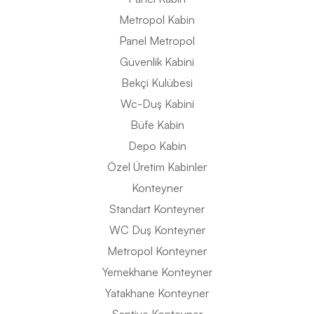
Metropol Kabin
Panel Metropol
Güvenlik Kabini
Bekçi Kulübesi
Wc-Duş Kabini
Büfe Kabin
Depo Kabin
Özel Üretim Kabinler
Konteyner
Standart Konteyner
WC Duş Konteyner
Metropol Konteyner
Yemekhane Konteyner
Yatakhane Konteyner