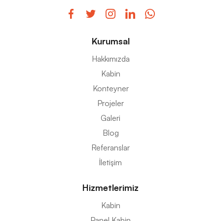
Kurumsal
Hakkımızda
Kabin
Konteyner
Projeler
Galeri
Blog
Referanslar
İletişim
Hizmetlerimiz
Kabin
Panel Kabin