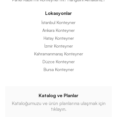
Lokasyonlar
İstanbul Konteyner
Ankara Konteyner
Hatay Konteyner
İzmir Konteyner
Kahramanmaraş Konteyner
Düzce Konteyner
Bursa Konteyner
Katalog ve Planlar
Kataloğumuzu ve ürün planlarına ulaşmak için
tıklayın.