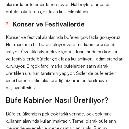
alanlarda büfeler bir tane oluyor. Hal böyle olunca da
büfeler okullarda çok fazla kullanılmaktadır.
Konser ve Festivallerde
Konser ve festival alanlarında büfeleri çok fazla görüyoruz.
Her markanın bir büfesi oluyor ve o markanın ürünlerini
satıyor. Özellikle yiyecek ve içecek fuarlarında bu konser
ve festivallerde büfeler çok fazla kullanılıyor. Tadım standları
kuruluyor. Birçok farklı marka büfelerden satın alarak
ürettikleri ürünün tanıtımını yapıyor. Sizler de büfelerden
birini hemen satın alıp, ürettiğiniz ürünleri tanıtmaya
başlayabilirsiniz.
Büfe Kabinler Nasıl Üretiliyor?
Büfeler, ülkemizin pek çok farklı yerinde, pek çok farklı
kullanım alanında kullanılmaktadır. Temel olarak büfelerin
içerisinde yiyecek ve içecek satışı yapılabilir. Bunun