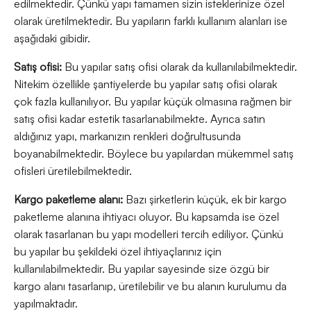
edilmektedir. Çünkü yapı tamamen sizin isteklerinize özel
olarak üretilmektedir. Bu yapıların farklı kullanım alanları ise
aşağıdaki gibidir.
Satış ofisi:
Bu yapılar satış ofisi olarak da kullanılabilmektedir.
Nitekim özellikle şantiyelerde bu yapılar satış ofisi olarak
çok fazla kullanılıyor. Bu yapılar küçük olmasına rağmen bir
satış ofisi kadar estetik tasarlanabilmekte. Ayrıca satın
aldığınız yapı, markanızın renkleri doğrultusunda
boyanabilmektedir. Böylece bu yapılardan mükemmel satış
ofisleri üretilebilmektedir.
Kargo paketleme alanı:
Bazı şirketlerin küçük, ek bir kargo
paketleme alanına ihtiyacı oluyor. Bu kapsamda ise özel
olarak tasarlanan bu yapı modelleri tercih ediliyor. Çünkü
bu yapılar bu şekildeki özel ihtiyaçlarınız için
kullanılabilmektedir. Bu yapılar sayesinde size özgü bir
kargo alanı tasarlanıp, üretilebilir ve bu alanın kurulumu da
yapılmaktadır.