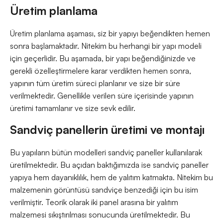
Üretim planlama
Üretim planlama aşaması, siz bir yapıyı beğendikten hemen
sonra başlamaktadır. Nitekim bu herhangi bir yapı modeli
için geçerlidir. Bu aşamada, bir yapı beğendiğinizde ve
gerekli özelleştirmelere karar verdikten hemen sonra,
yapının tüm üretim süreci planlanır ve size bir süre
verilmektedir. Genellikle verilen süre içerisinde yapının
üretimi tamamlanır ve size sevk edilir.
Sandviç panellerin üretimi ve montajı
Bu yapıların bütün modelleri sandviç paneller kullanılarak
üretilmektedir. Bu açıdan baktığımızda ise sandviç paneller
yapıya hem dayanıklılık, hem de yalıtım katmakta. Nitekim bu
malzemenin görüntüsü sandviçe benzediği için bu isim
verilmiştir. Teorik olarak iki panel arasına bir yalıtım
malzemesi sıkıştırılması sonucunda üretilmektedir. Bu