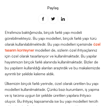
Paylaş
Etrafımıza baktığımızda, birçok farklı yapı modeli
görebilmekteyiz. Bu yapı modelleri, birçok farklı yapı türü
olarak kullanılabilmektedir. Bu yapı modelleri içerisinde
özel
tasarım konteyner
modelleri de, sizlerin özel ihtiyaçlarınız
için özel olarak tasarlanıyor ve kullanılmaktadır. Bu yapılar
hayatımızın birçok farklı alanında kullanılmaktadır. Bizler de
bu yapıların kullanıldığı alanları araştırdık ve bu makalemizde
ayrıntılı bir şekilde kaleme aldık.
Ülkemizin birçok farklı yerinde, özel olarak üretilen bu yapı
modelleri kullanılmaktadır. Çünkü bazı kurumların, iş yapma
ve iş tarzına uygun bir şekilde üretilen yapılara ihtiyacı
oluyor. Bu ihtiyaç kapsamında ise bu yapı modelleri tercih