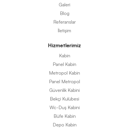
Galeri
Blog
Referanslar
İletişim
Hizmetlerimiz
Kabin
Panel Kabin
Metropol Kabin
Panel Metropol
Güvenlik Kabini
Bekçi Kulübesi
Wc-Duş Kabini
Büfe Kabin
Depo Kabin