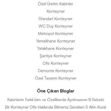
Özel Üretim Kabinler
Konteyner
Standart Konteyner
WC Duş Konteyner
Metropol Konteyner
Yemekhane Konteyner
Yatakhane Konteyner
Şantiye Konteyner
Ofis Konteyner
Demonte Konteyner
Özel Tasarım Konteyner
Öne Çıkan Bloglar
Kabinlerin Farklı İsim ve Özellikerde Ayrılmasının 8 Sebebi
Bir Konteyner Ofis Hakkında Bilmeniz Gereken 5 Altın Kural