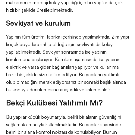
malzemenin montajı kolay yapıldığı için bu yapılar da çok
hızlı bir şekilde üretilebilmektedir.
Sevkiyat ve kurulum
Yapının tüm üretimi fabrika içerisinde yapılmaktadır. Zira yapı
küçük boyutlara sahip olduğu için sevkiyatı da kolay
yapılabilmektedir. Sevkiyat sonrasında ise yapının
kurulumuna başlanıyor. Kurulum aşamasında ise yapının
elektrik ve varsa gider bağlantıları yapılıyor ve kullanıma
hazır bir şekilde size teslim ediliyor. Bu yapıların yalıtımlı
olup olmadığını merak ediyorsanız bir sonraki başlık altında
bu konuyu derinlemesine araştırdık ve kaleme aldık.
Bekçi Kulübesi Yalıtımlı Mı?
Bu yapılar küçük boyutlarıyla, belirli bir alanın güvenliğini
sağlamak amacıyla kullanılmaktadır. Bu yapılar sayesinde
belirli bir alana kontrol noktası da konulabiliyor. Bunun