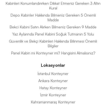
Kabinleri Konumlandırırken Dikkat Etmeniz Gereken 3 Altın
Kural
Depo Kabinler Hakkında Bilmeniz Gereken 5 Önemli
Madde
Bekci Kabini Satın Alırken Bilmeniz Gereken 9 Madde
Yaz Aylarında Panel Kabini Soğuk Tutmanın 5 Yolu
Güvenlik ve Bekçi Kabinleri Hakkında Bilinmesi Önemli
Bilgiler
Panel Kabin mi Konteyner mi? Hangisini Almalısınız?
Lokasyonlar
İstanbul Konteyner
Ankara Konteyner
Hatay Konteyner
İzmir Konteyner
Kahramanmaraş Konteyner