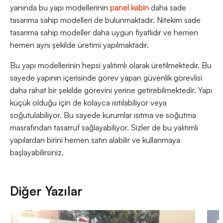
yanında bu yapı modellerinin
panel kabin
daha sade
tasarıma sahip modelleri de bulunmaktadır. Nitekim sade
tasarıma sahip modeller daha uygun fiyatlıdır ve hemen
hemen aynı şekilde üretimi yapılmaktadır.
Bu yapı modellerinin hepsi yalıtımlı olarak üretilmektedir. Bu
sayede yapının içerisinde görev yapan güvenlik görevlisi
daha rahat bir şekilde görevini yerine getirebilmektedir. Yapı
küçük olduğu için de kolayca ısıtılabiliyor veya
soğutulabiliyor. Bu sayede kurumlar ısıtma ve soğutma
masrafından tasarruf sağlayabiliyor. Sizler de bu yalıtımlı
yapılardan birini hemen satın alabilir ve kullanmaya
başlayabilirsiniz.
Diğer Yazılar