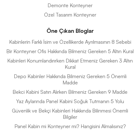
Demonte Konteyner
Özel Tasarım Konteyner
Öne Çıkan Bloglar
Kabinlerin Farklı İsim ve Özellikerde Ayrılmasının 8 Sebebi
Bir Konteyner Ofis Hakkında Bilmeniz Gereken 5 Altın Kural
Kabinleri Konumlandırırken Dikkat Etmeniz Gereken 3 Altın
Kural
Depo Kabinler Hakkında Bilmeniz Gereken 5 Önemli
Madde
Bekci Kabini Satın Alırken Bilmeniz Gereken 9 Madde
Yaz Aylarında Panel Kabini Soğuk Tutmanın 5 Yolu
Güvenlik ve Bekçi Kabinleri Hakkında Bilinmesi Önemli
Bilgiler
Panel Kabin mi Konteyner mi? Hangisini Almalısınız?