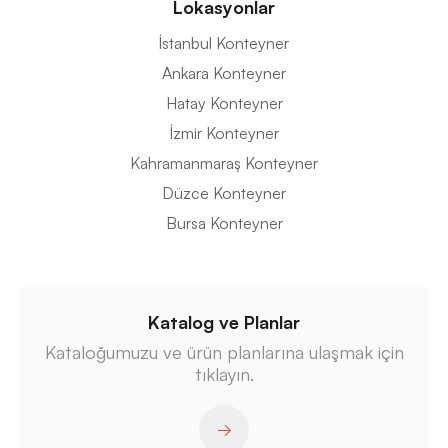
Lokasyonlar
İstanbul Konteyner
Ankara Konteyner
Hatay Konteyner
İzmir Konteyner
Kahramanmaraş Konteyner
Düzce Konteyner
Bursa Konteyner
Katalog ve Planlar
Kataloğumuzu ve ürün planlarına ulaşmak için
tıklayın.