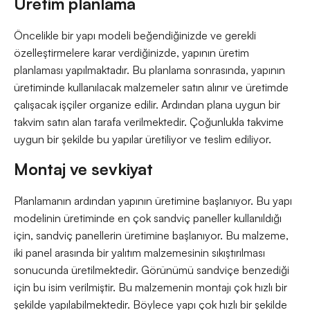
Üretim planlama
Öncelikle bir yapı modeli beğendiğinizde ve gerekli
özelleştirmelere karar verdiğinizde, yapının üretim
planlaması yapılmaktadır. Bu planlama sonrasında, yapının
üretiminde kullanılacak malzemeler satın alınır ve üretimde
çalışacak işçiler organize edilir. Ardından plana uygun bir
takvim satın alan tarafa verilmektedir. Çoğunlukla takvime
uygun bir şekilde bu yapılar üretiliyor ve teslim ediliyor.
Montaj ve sevkiyat
Planlamanın ardından yapının üretimine başlanıyor. Bu yapı
modelinin üretiminde en çok sandviç paneller kullanıldığı
için, sandviç panellerin üretimine başlanıyor. Bu malzeme,
iki panel arasında bir yalıtım malzemesinin sıkıştırılması
sonucunda üretilmektedir. Görünümü sandviçe benzediği
için bu isim verilmiştir. Bu malzemenin montajı çok hızlı bir
şekilde yapılabilmektedir. Böylece yapı çok hızlı bir şekilde