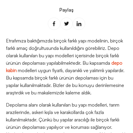
Paylaş
Etrafımıza baktığımızda birçok farklı yapı modelinin, birçok
farklı amaç doğrultusunda kullanıldığını görebiliriz. Depo
olarak kullanılan bu yapı modelleri içerisinde birçok farklı
ürünün depolaması yapılabilmektedir. Bu kapsamda
depo
kabin
modelleri uygun fiyatlı, dayanıklı ve yalıtımlı yapılardır.
Bu kapsamda birçok farklı ürünün depolaması için bu
yapılar kullanılmaktadır. Bizler de bu konuyu derinlemesine
araştırdık ve bu makalemizde kaleme aldık.
Depolama alanı olarak kullanılan bu yapı modelleri, tarım
arazilerinde, askeri kışla ve karakollarda çok fazla
kullanılmaktadır. Çünkü bu yapılar aracılığı ile birçok farklı
ürünün depolaması yapılıyor ve koruması sağlanıyor.