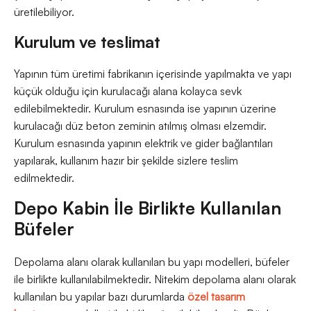
üretilebiliyor.
Kurulum ve teslimat
Yapının tüm üretimi fabrikanın içerisinde yapılmakta ve yapı
küçük olduğu için kurulacağı alana kolayca sevk
edilebilmektedir. Kurulum esnasında ise yapının üzerine
kurulacağı düz beton zeminin atılmış olması elzemdir.
Kurulum esnasında yapının elektrik ve gider bağlantıları
yapılarak, kullanım hazır bir şekilde sizlere teslim
edilmektedir.
Depo Kabin İle Birlikte Kullanılan
Büfeler
Depolama alanı olarak kullanılan bu yapı modelleri, büfeler
ile birlikte kullanılabilmektedir. Nitekim depolama alanı olarak
kullanılan bu yapılar bazı durumlarda
özel tasarım