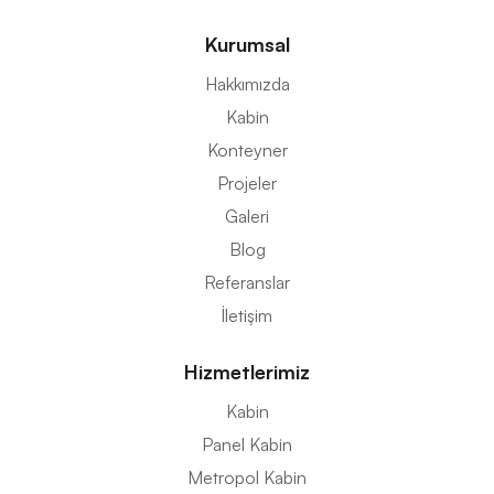
Kurumsal
Hakkımızda
Kabin
Konteyner
Projeler
Galeri
Blog
Referanslar
İletişim
Hizmetlerimiz
Kabin
Panel Kabin
Metropol Kabin