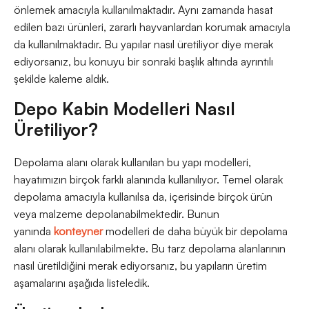
önlemek amacıyla kullanılmaktadır. Aynı zamanda hasat
edilen bazı ürünleri, zararlı hayvanlardan korumak amacıyla
da kullanılmaktadır. Bu yapılar nasıl üretiliyor diye merak
ediyorsanız, bu konuyu bir sonraki başlık altında ayrıntılı
şekilde kaleme aldık.
Depo Kabin Modelleri Nasıl
Üretiliyor?
Depolama alanı olarak kullanılan bu yapı modelleri,
hayatımızın birçok farklı alanında kullanılıyor. Temel olarak
depolama amacıyla kullanılsa da, içerisinde birçok ürün
veya malzeme depolanabilmektedir. Bunun
yanında
konteyner
modelleri de daha büyük bir depolama
alanı olarak kullanılabilmekte. Bu tarz depolama alanlarının
nasıl üretildiğini merak ediyorsanız, bu yapıların üretim
aşamalarını aşağıda listeledik.