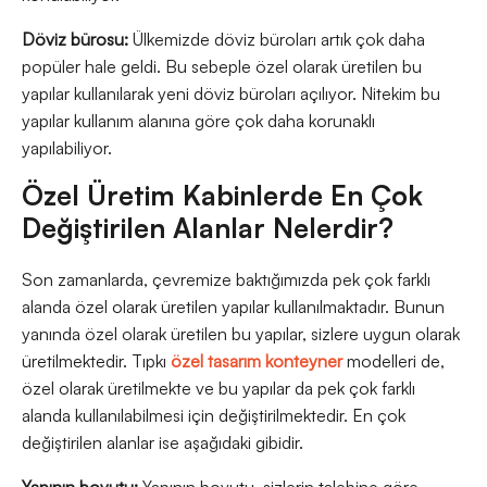
Döviz bürosu:
Ülkemizde döviz büroları artık çok daha
popüler hale geldi. Bu sebeple özel olarak üretilen bu
yapılar kullanılarak yeni döviz büroları açılıyor. Nitekim bu
yapılar kullanım alanına göre çok daha korunaklı
yapılabiliyor.
Özel Üretim Kabinlerde En Çok
Değiştirilen Alanlar Nelerdir?
Son zamanlarda, çevremize baktığımızda pek çok farklı
alanda özel olarak üretilen yapılar kullanılmaktadır. Bunun
yanında özel olarak üretilen bu yapılar, sizlere uygun olarak
üretilmektedir. Tıpkı
özel tasarım konteyner
modelleri de,
özel olarak üretilmekte ve bu yapılar da pek çok farklı
alanda kullanılabilmesi için değiştirilmektedir. En çok
değiştirilen alanlar ise aşağıdaki gibidir.