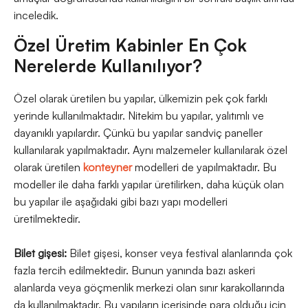
inceledik.
Özel Üretim Kabinler En Çok
Nerelerde Kullanılıyor?
Özel olarak üretilen bu yapılar, ülkemizin pek çok farklı
yerinde kullanılmaktadır. Nitekim bu yapılar, yalıtımlı ve
dayanıklı yapılardır. Çünkü bu yapılar sandviç paneller
kullanılarak yapılmaktadır. Aynı malzemeler kullanılarak özel
olarak üretilen
konteyner
modelleri de yapılmaktadır. Bu
modeller ile daha farklı yapılar üretilirken, daha küçük olan
bu yapılar ile aşağıdaki gibi bazı yapı modelleri
üretilmektedir.
Bilet gişesi:
Bilet gişesi, konser veya festival alanlarında çok
fazla tercih edilmektedir. Bunun yanında bazı askeri
alanlarda veya göçmenlik merkezi olan sınır karakollarında
da kullanılmaktadır. Bu yapıların içerisinde para olduğu için