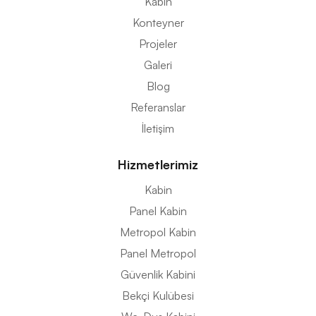
Kabin
Konteyner
Projeler
Galeri
Blog
Referanslar
İletişim
Hizmetlerimiz
Kabin
Panel Kabin
Metropol Kabin
Panel Metropol
Güvenlik Kabini
Bekçi Kulübesi