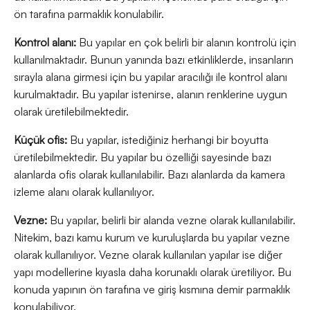
ön tarafına parmaklık konulabilir.
Kontrol alanı:
Bu yapılar en çok belirli bir alanın kontrolü için
kullanılmaktadır. Bunun yanında bazı etkinliklerde, insanların
sırayla alana girmesi için bu yapılar aracılığı ile kontrol alanı
kurulmaktadır. Bu yapılar istenirse, alanın renklerine uygun
olarak üretilebilmektedir.
Küçük ofis:
Bu yapılar, istediğiniz herhangi bir boyutta
üretilebilmektedir. Bu yapılar bu özelliği sayesinde bazı
alanlarda ofis olarak kullanılabilir. Bazı alanlarda da kamera
izleme alanı olarak kullanılıyor.
Vezne:
Bu yapılar, belirli bir alanda vezne olarak kullanılabilir.
Nitekim, bazı kamu kurum ve kuruluşlarda bu yapılar vezne
olarak kullanılıyor. Vezne olarak kullanılan yapılar ise diğer
yapı modellerine kıyasla daha korunaklı olarak üretiliyor. Bu
konuda yapının ön tarafına ve giriş kısmına demir parmaklık
konulabiliyor.