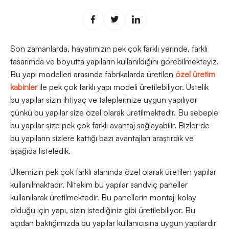
Son zamanlarda, hayatımızın pek çok farklı yerinde, farklı
tasarımda ve boyutta yapıların kullanıldığını görebilmekteyiz.
Bu yapı modelleri arasında fabrikalarda üretilen
özel üretim
kabinler
ile pek çok farklı yapı modeli üretilebiliyor. Üstelik
bu yapılar sizin ihtiyaç ve taleplerinize uygun yapılıyor
çünkü bu yapılar size özel olarak üretilmektedir. Bu sebeple
bu yapılar size pek çok farklı avantaj sağlayabilir. Bizler de
bu yapıların sizlere kattığı bazı avantajları araştırdık ve
aşağıda listeledik.
Ülkemizin pek çok farklı alanında özel olarak üretilen yapılar
kullanılmaktadır. Nitekim bu yapılar sandviç paneller
kullanılarak üretilmektedir. Bu panellerin montajı kolay
olduğu için yapı, sizin istediğiniz gibi üretilebiliyor. Bu
açıdan baktığımızda bu yapılar kullanıcısına uygun yapılardır