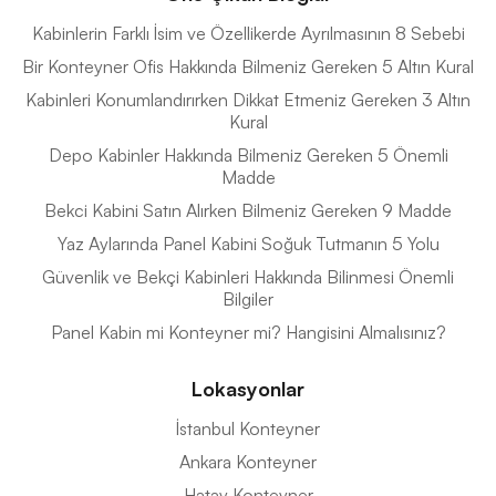
Kabinlerin Farklı İsim ve Özellikerde Ayrılmasının 8 Sebebi
Bir Konteyner Ofis Hakkında Bilmeniz Gereken 5 Altın Kural
Kabinleri Konumlandırırken Dikkat Etmeniz Gereken 3 Altın
Kural
Depo Kabinler Hakkında Bilmeniz Gereken 5 Önemli
Madde
Bekci Kabini Satın Alırken Bilmeniz Gereken 9 Madde
Yaz Aylarında Panel Kabini Soğuk Tutmanın 5 Yolu
Güvenlik ve Bekçi Kabinleri Hakkında Bilinmesi Önemli
Bilgiler
Panel Kabin mi Konteyner mi? Hangisini Almalısınız?
Lokasyonlar
İstanbul Konteyner
Ankara Konteyner
Hatay Konteyner