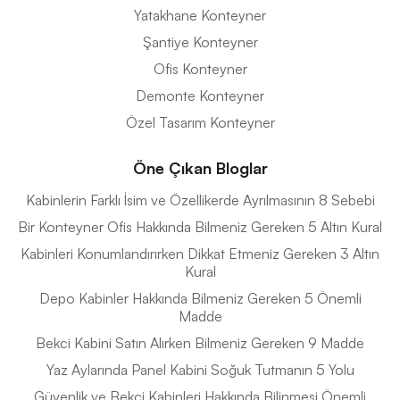
Yatakhane Konteyner
Şantiye Konteyner
Ofis Konteyner
Demonte Konteyner
Özel Tasarım Konteyner
Öne Çıkan Bloglar
Kabinlerin Farklı İsim ve Özellikerde Ayrılmasının 8 Sebebi
Bir Konteyner Ofis Hakkında Bilmeniz Gereken 5 Altın Kural
Kabinleri Konumlandırırken Dikkat Etmeniz Gereken 3 Altın
Kural
Depo Kabinler Hakkında Bilmeniz Gereken 5 Önemli
Madde
Bekci Kabini Satın Alırken Bilmeniz Gereken 9 Madde
Yaz Aylarında Panel Kabini Soğuk Tutmanın 5 Yolu
Güvenlik ve Bekçi Kabinleri Hakkında Bilinmesi Önemli