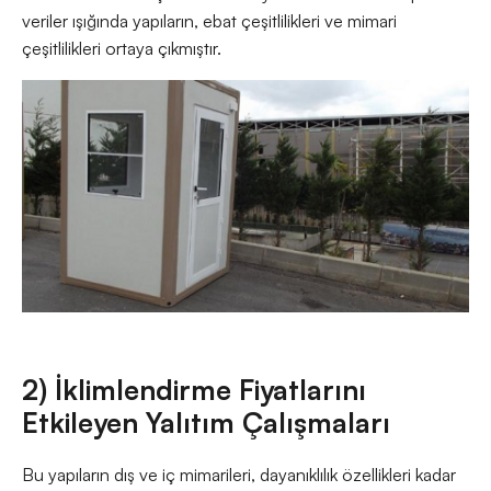
veriler ışığında yapıların, ebat çeşitlilikleri ve mimari
çeşitlilikleri ortaya çıkmıştır.
2) İklimlendirme Fiyatlarını
Etkileyen Yalıtım Çalışmaları
Bu yapıların dış ve iç mimarileri, dayanıklılık özellikleri kadar