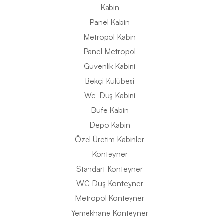
Kabin
Panel Kabin
Metropol Kabin
Panel Metropol
Güvenlik Kabini
Bekçi Kulübesi
Wc-Duş Kabini
Büfe Kabin
Depo Kabin
Özel Üretim Kabinler
Konteyner
Standart Konteyner
WC Duş Konteyner
Metropol Konteyner
Yemekhane Konteyner