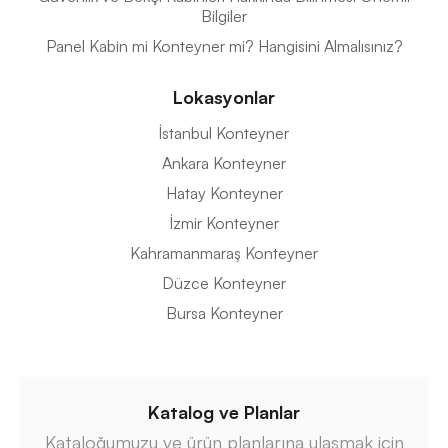
Bilgiler
Panel Kabin mi Konteyner mi? Hangisini Almalısınız?
Lokasyonlar
İstanbul Konteyner
Ankara Konteyner
Hatay Konteyner
İzmir Konteyner
Kahramanmaraş Konteyner
Düzce Konteyner
Bursa Konteyner
Katalog ve Planlar
Kataloğumuzu ve ürün planlarına ulaşmak için