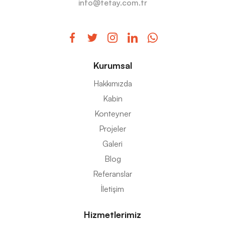
info@tetay.com.tr
Kurumsal
Hakkımızda
Kabin
Konteyner
Projeler
Galeri
Blog
Referanslar
İletişim
Hizmetlerimiz