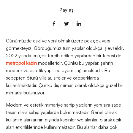
Paylaş
Günümüzde eski ve yeni olmak üzere pek çok yapı
görmekteyiz. Gördüğümüz tüm yapılar oldukça işlevseldir.
2022 yılında en çok tercih edilen yapılardan bir tanesi de
metropol kabin
modelleridir. Çünkü bu yapılar, şehrin
modern ve estetik yapısına uyum sağlamaktadır. Bu
sebepten ötürü villalar, siteler ve otoparklarda
kullanılmaktadır. Çünkü dış mimari olarak oldukça güzel bir
mimarisi bulunuyor.
Modern ve estetik mimariye sahip yapıların yanı sıra sade
tasarımlara sahip yapılarda bulunmaktadır. Genel olarak
kullanım alanlarının dışında kabinler wc alanları olarak açık
alan etkinliklerinde kullanılmaktadır. Bu alanlar daha çok