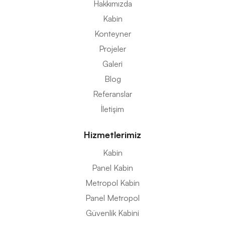
Hakkımızda
Kabin
Konteyner
Projeler
Galeri
Blog
Referanslar
İletişim
Hizmetlerimiz
Kabin
Panel Kabin
Metropol Kabin
Panel Metropol
Güvenlik Kabini