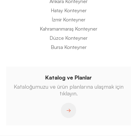
Ankara Konteyner
Hatay Konteyner
İzmir Konteyner
Kahramanmaraş Konteyner
Düzce Konteyner
Bursa Konteyner
Katalog ve Planlar
Kataloğumuzu ve ürün planlarına ulaşmak için
tıklayın.