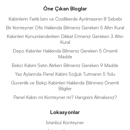
Öne Çıkan Bloglar
Kabinlerin Farklı İsim ve Özellikerde Ayrılmasının 8 Sebebi
Bir Konteyner Ofis Hakkında Bilmeniz Gereken 5 Altın Kural
Kabinleri Konumlandırırken Dikkat Etmeniz Gereken 3 Altın
Kural
Depo Kabinler Hakkında Bilmeniz Gereken 5 Önemli
Madde
Bekci Kabini Satın Alırken Bilmeniz Gereken 9 Madde
Yaz Aylarında Panel Kabini Soğuk Tutmanın 5 Yolu
Güvenlik ve Bekçi Kabinleri Hakkında Bilinmesi Önemli
Bilgiler
Panel Kabin mi Konteyner mi? Hangisini Almalısınız?
Lokasyonlar
İstanbul Konteyner