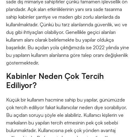
sade dış mimariye sahiptirler çünkü tamamen işlevsellik ön
plandadır. Açık alan etkinliklerinin yanı sıra sade tasarıma
sahip kabinler şantiye ve maden gibi zorlu alanlarda da
kullanılmaktadır. Çünkü bu tarz alanlarında güvenlik, wc ve
duş gibi ihtiyaçları olabiliyor. Genellikle geçici alanları
kullanım alanı olarak belirlemekte bu yapılar oldukça
başarılıdır. Bu açıdan yola çıktığımızda ise 2022 yılında yine
bu yapıların kullanım alanlarına göre talep oranı değişkenlik
göstermektedir.
Kabinler Neden Çok Tercih
Ediliyor?
Küçük bir kullanım hacmine sahip bu yapılar, günümüzde
çok tercih ediliyor fakat kullanıcılar neden diye sorabiliyor.
Bu açıdan soruyu şöyle ele alabiliriz. Kullanıcı kişilerin ve
markaların bu yapıları tercih etmesinin pek çok sebebi
bulunmaktadır. Kullanıcısına pek çok yönden avantaj