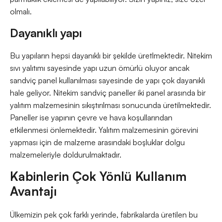
olmalı.
Dayanıklı yapı
Bu yapıların hepsi dayanıklı bir şekilde üretlmektedir. Nitekim
sıvı yalıtımı sayesinde yapı uzun ömürlü oluyor ancak
sandviç panel kullanılması sayesinde de yapı çok dayanıklı
hale geliyor. Nitekim sandviç paneller iki panel arasında bir
yalıtım malzemesinin sıkıştırılması sonucunda üretilmektedir.
Paneller ise yapının çevre ve hava koşullarından
etkilenmesi önlemektedir. Yalıtım malzemesinin görevini
yapması için de malzeme arasındaki boşluklar dolgu
malzemeleriyle doldurulmaktadır.
Kabinlerin Çok Yönlü Kullanım
Avantajı
Ülkemizin pek çok farklı yerinde, fabrikalarda üretilen bu