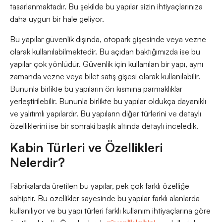
tasarlanmaktadır. Bu şekilde bu yapılar sizin ihtiyaçlarınıza
daha uygun bir hale geliyor.
Bu yapılar güvenlik dışında, otopark gişesinde veya vezne
olarak kullanılabilmektedir. Bu açıdan baktığımızda ise bu
yapılar çok yönlüdür. Güvenlik için kullanılan bir yapı, aynı
zamanda vezne veya bilet satış gişesi olarak kullanılabilir.
Bununla birlikte bu yapıların ön kısmına parmaklıklar
yerleştirilebilir. Bununla birlikte bu yapılar oldukça dayanıklı
ve yalıtımlı yapılardır. Bu yapıların diğer türlerini ve detaylı
özelliklerini ise bir sonraki başlık altında detaylı inceledik.
Kabin Türleri ve Özellikleri
Nelerdir?
Fabrikalarda üretilen bu yapılar, pek çok farklı özelliğe
sahiptir. Bu özellikler sayesinde bu yapılar farklı alanlarda
kullanılıyor ve bu yapı türleri farklı kullanım ihtiyaçlarına göre