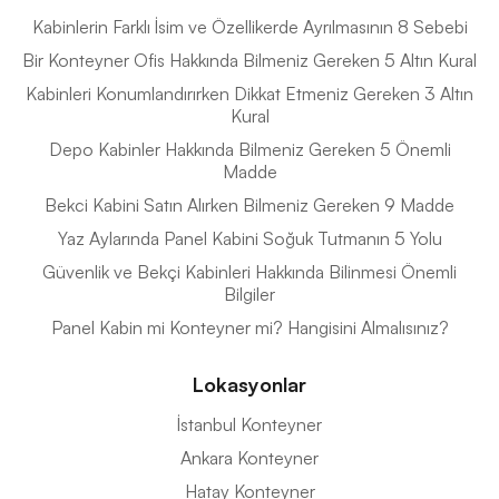
Kabinlerin Farklı İsim ve Özellikerde Ayrılmasının 8 Sebebi
Bir Konteyner Ofis Hakkında Bilmeniz Gereken 5 Altın Kural
Kabinleri Konumlandırırken Dikkat Etmeniz Gereken 3 Altın
Kural
Depo Kabinler Hakkında Bilmeniz Gereken 5 Önemli
Madde
Bekci Kabini Satın Alırken Bilmeniz Gereken 9 Madde
Yaz Aylarında Panel Kabini Soğuk Tutmanın 5 Yolu
Güvenlik ve Bekçi Kabinleri Hakkında Bilinmesi Önemli
Bilgiler
Panel Kabin mi Konteyner mi? Hangisini Almalısınız?
Lokasyonlar
İstanbul Konteyner
Ankara Konteyner
Hatay Konteyner