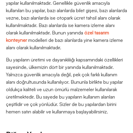
yapılar kullanılmaktadır. Genellikle güvenlik amacıyla
kullanılan bu yapılar, bazı alanlarda bilet gişesi, bazı alanlarda
vezne, bazı alanlarda ise otopark ücret tahsil alanı olarak
kullanılmaktadır. Bazı alanlarda ise kamera izleme alanı
olarak kullanılmaktadır. Bunun yanında
özel tasarım
konteyner
modelleri de bazı alanlarda yine kamera izleme
alanı olarak kullanılmaktadır.
Bu yapıların üretimi ve dayanıklılığı kapsamındaki özellikleri
sayesinde, ülkemizin dört bir yanında kullanılmaktadır.
Yalnızca güvenlik amacıyla değil, pek çok farklı kullanım
alanı doğrultusunda kullanılıyor. Bununla birlikte bu yapılar
oldukça kaliteli ve uzun ömürlü malzemeler kullanılarak
üretilmektedir. Bu sayede bu yapıların kullanım alanları
çeşitlidir ve çok yönlüdür. Sizler de bu yapılardan birini
hemen satın alabilir ve kullanmaya başlayabilirsiniz.