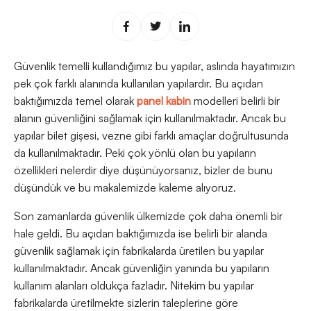
Güvenlik temelli kullandığımız bu yapılar, aslında hayatımızın
pek çok farklı alanında kullanılan yapılardır. Bu açıdan
baktığımızda temel olarak
panel kabin
modelleri belirli bir
alanın güvenliğini sağlamak için kullanılmaktadır. Ancak bu
yapılar bilet gişesi, vezne gibi farklı amaçlar doğrultusunda
da kullanılmaktadır. Peki çok yönlü olan bu yapıların
özellikleri nelerdir diye düşünüyorsanız, bizler de bunu
düşündük ve bu makalemizde kaleme alıyoruz.
Son zamanlarda güvenlik ülkemizde çok daha önemli bir
hale geldi. Bu açıdan baktığımızda ise belirli bir alanda
güvenlik sağlamak için fabrikalarda üretilen bu yapılar
kullanılmaktadır. Ancak güvenliğin yanında bu yapıların
kullanım alanları oldukça fazladır. Nitekim bu yapılar
fabrikalarda üretilmekte sizlerin taleplerine göre