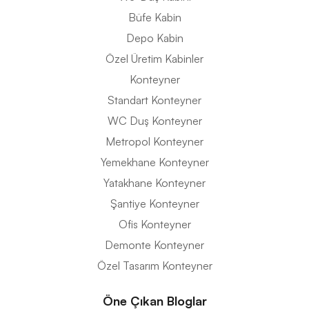
Büfe Kabin
Depo Kabin
Özel Üretim Kabinler
Konteyner
Standart Konteyner
WC Duş Konteyner
Metropol Konteyner
Yemekhane Konteyner
Yatakhane Konteyner
Şantiye Konteyner
Ofis Konteyner
Demonte Konteyner
Özel Tasarım Konteyner
Öne Çıkan Bloglar