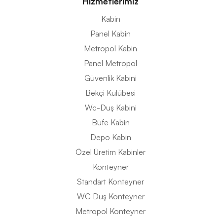
Hizmetlerimiz
Kabin
Panel Kabin
Metropol Kabin
Panel Metropol
Güvenlik Kabini
Bekçi Kulübesi
Wc-Duş Kabini
Büfe Kabin
Depo Kabin
Özel Üretim Kabinler
Konteyner
Standart Konteyner
WC Duş Konteyner
Metropol Konteyner