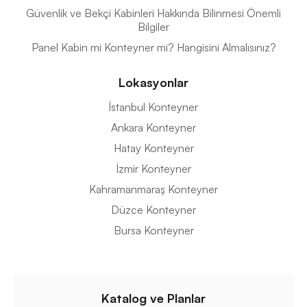
Güvenlik ve Bekçi Kabinleri Hakkında Bilinmesi Önemli
Bilgiler
Panel Kabin mi Konteyner mi? Hangisini Almalısınız?
Lokasyonlar
İstanbul Konteyner
Ankara Konteyner
Hatay Konteyner
İzmir Konteyner
Kahramanmaraş Konteyner
Düzce Konteyner
Bursa Konteyner
Katalog ve Planlar