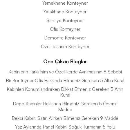
Yemekhane Konteyner
Yatakhane Konteyner
Şantiye Konteyner
Ofis Konteyner
Demonte Konteyner
Özel Tasarım Konteyner
Öne Çıkan Bloglar
Kabinlerin Farklı İsim ve Özellikerde Ayrılmasının 8 Sebebi
Bir Konteyner Ofis Hakkında Bilmeniz Gereken 5 Altın Kural
Kabinleri Konumlandırırken Dikkat Etmeniz Gereken 3 Altın
Kural
Depo Kabinler Hakkında Bilmeniz Gereken 5 Önemli
Madde
Bekci Kabini Satın Alırken Bilmeniz Gereken 9 Madde
Yaz Aylarında Panel Kabini Soğuk Tutmanın 5 Yolu