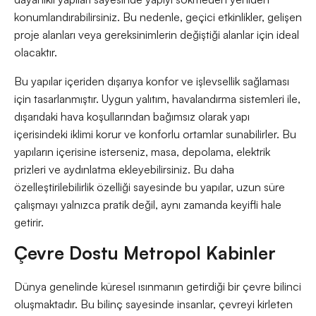
konumlandırabilirsiniz. Bu nedenle, geçici etkinlikler, gelişen
proje alanları veya gereksinimlerin değiştiği alanlar için ideal
olacaktır.
Bu yapılar içeriden dışarıya konfor ve işlevsellik sağlaması
için tasarlanmıştır. Uygun yalıtım, havalandırma sistemleri ile,
dışarıdaki hava koşullarından bağımsız olarak yapı
içerisindeki iklimi korur ve konforlu ortamlar sunabilirler. Bu
yapıların içerisine isterseniz, masa, depolama, elektrik
prizleri ve aydınlatma ekleyebilirsiniz. Bu daha
özelleştirilebilirlik özelliği sayesinde bu yapılar, uzun süre
çalışmayı yalnızca pratik değil, aynı zamanda keyifli hale
getirir.
Çevre Dostu Metropol Kabinler
Dünya genelinde küresel ısınmanın getirdiği bir çevre bilinci
oluşmaktadır. Bu bilinç sayesinde insanlar, çevreyi kirleten