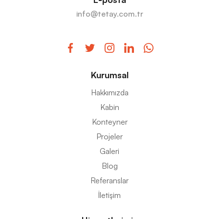
info@tetay.com.tr
Kurumsal
Hakkımızda
Kabin
Konteyner
Projeler
Galeri
Blog
Referanslar
İletişim