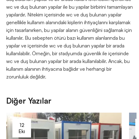
wc ve duş bulunan yapılar ile bu yapılar birbirini tamamlayan
yapılardır. Nitekim içerisinde wc ve duş bulunan yapılar
genellikle kullanım alanındaki kişilerin ihtiyaçlarını karşılamak
için tasarlanırken, bu yapılar alanın güvenliğini sağlamak için
kullanılır. Bu sebepten ötürü bazı kullanım alanlarında bu
yapılar ve içerisinde wc ve duş bulunan yapılar bir arada
kullanılabilir. Örneğin, bir stadyumda güvenlik ile içerisinde
wc ve duş bulunan yapılar bir arada kullanılabilir. Ancak, bu
kullanım alanının ihtiyacına bağlıdır ve herhangi bir
zorunluluk değildir.
Diğer Yazılar
12
Eki