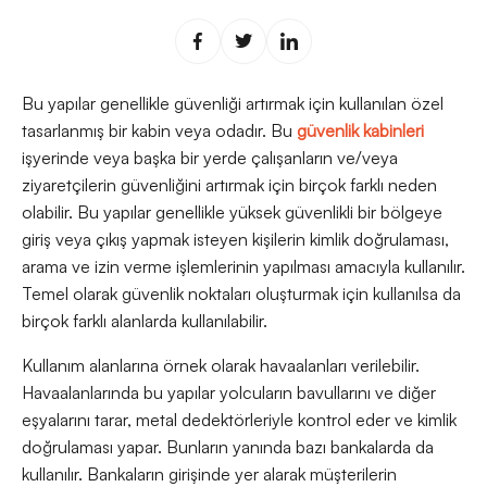
Bu yapılar genellikle güvenliği artırmak için kullanılan özel
tasarlanmış bir kabin veya odadır. Bu
güvenlik kabinleri
işyerinde veya başka bir yerde çalışanların ve/veya
ziyaretçilerin güvenliğini artırmak için birçok farklı neden
olabilir. Bu yapılar genellikle yüksek güvenlikli bir bölgeye
giriş veya çıkış yapmak isteyen kişilerin kimlik doğrulaması,
arama ve izin verme işlemlerinin yapılması amacıyla kullanılır.
Temel olarak güvenlik noktaları oluşturmak için kullanılsa da
birçok farklı alanlarda kullanılabilir.
Kullanım alanlarına örnek olarak havaalanları verilebilir.
Havaalanlarında bu yapılar yolcuların bavullarını ve diğer
eşyalarını tarar, metal dedektörleriyle kontrol eder ve kimlik
doğrulaması yapar. Bunların yanında bazı bankalarda da
kullanılır. Bankaların girişinde yer alarak müşterilerin