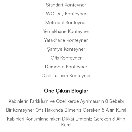
Standart Konteyner
WC Duş Konteyner
Metropol Konteyner
Yemekhane Konteyner
Yatakhane Konteyner
Şantiye Konteyner
Ofis Konteyner
Demonte Konteyner
Özel Tasarım Konteyner
Öne Çıkan Bloglar
Kabinlerin Farklı İsim ve Özellikerde Ayrılmasının 8 Sebebi
Bir Konteyner Ofis Hakkında Bilmeniz Gereken 5 Altın Kural
Kabinleri Konumlandırırken Dikkat Etmeniz Gereken 3 Altın
Kural