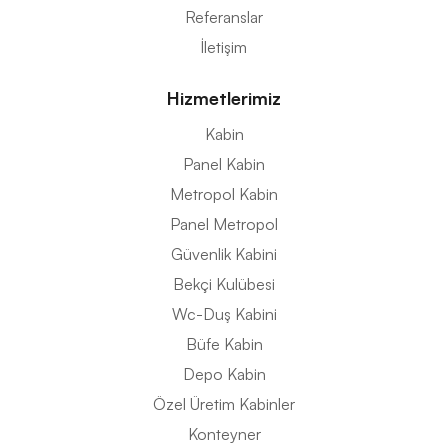
Referanslar
İletişim
Hizmetlerimiz
Kabin
Panel Kabin
Metropol Kabin
Panel Metropol
Güvenlik Kabini
Bekçi Kulübesi
Wc-Duş Kabini
Büfe Kabin
Depo Kabin
Özel Üretim Kabinler
Konteyner