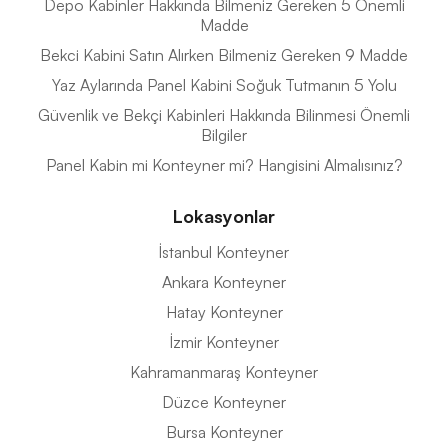
Depo Kabinler Hakkında Bilmeniz Gereken 5 Önemli
Madde
Bekci Kabini Satın Alırken Bilmeniz Gereken 9 Madde
Yaz Aylarında Panel Kabini Soğuk Tutmanın 5 Yolu
Güvenlik ve Bekçi Kabinleri Hakkında Bilinmesi Önemli
Bilgiler
Panel Kabin mi Konteyner mi? Hangisini Almalısınız?
Lokasyonlar
İstanbul Konteyner
Ankara Konteyner
Hatay Konteyner
İzmir Konteyner
Kahramanmaraş Konteyner
Düzce Konteyner
Bursa Konteyner