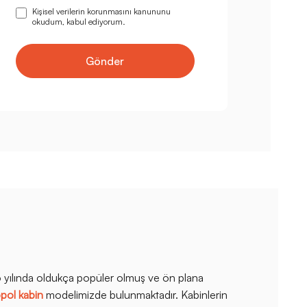
Kişisel verilerin korunmasını kanununu
okudum, kabul ediyorum.
Gönder
yılında oldukça popüler olmuş ve ön plana
pol kabin
modelimizde bulunmaktadır. Kabinlerin