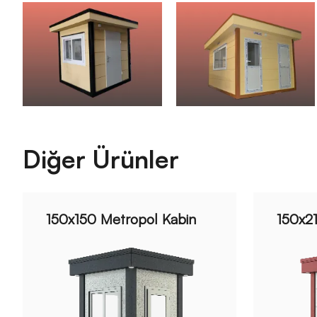
Diğer Ürünler
150x150 Metropol Kabin
150x2