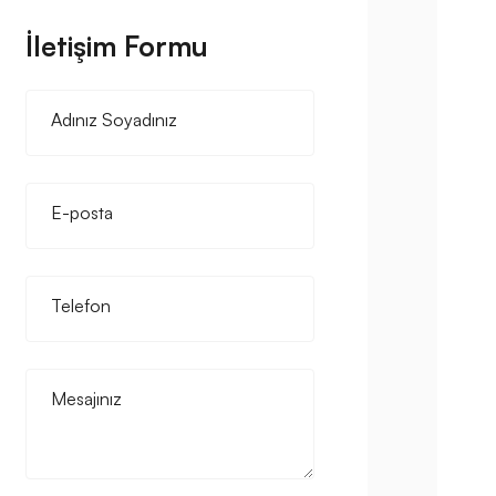
İletişim Formu
Adınız Soyadınız
E-posta
Telefon
Mesajınız