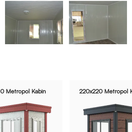
10 Metropol Kabin
220x220 Metropol 