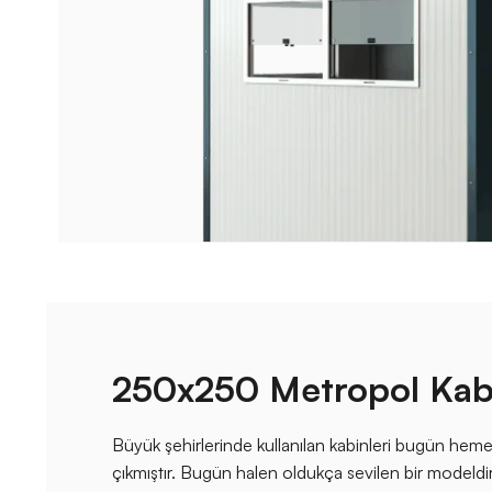
250x250 Metropol Kab
Büyük şehirlerinde kullanılan kabinleri bugün h
çıkmıştır. Bugün halen oldukça sevilen bir modeldir