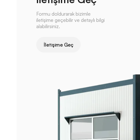
Formu doldurarak bizimle
iletişime geçebilir ve detaylı bilgi
alabilirsiniz.
İletişime Geç