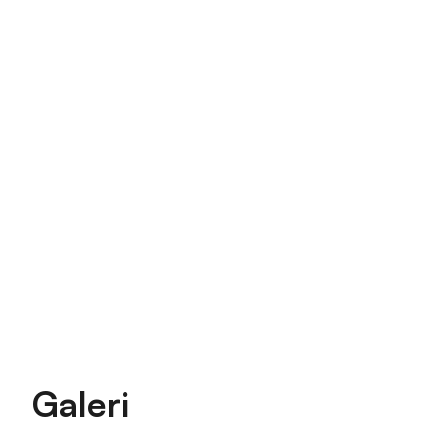
Galeri