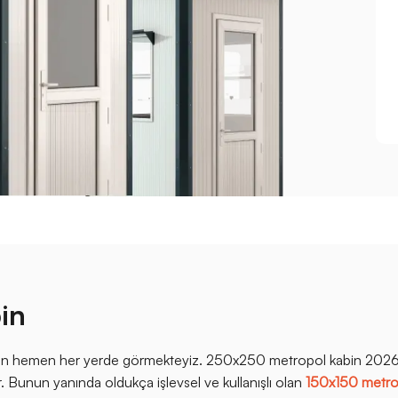
in
emen hemen her yerde görmekteyiz. 250x250 metropol kabin 2026 
. Bunun yanında oldukça işlevsel ve kullanışlı olan
150x150 metro