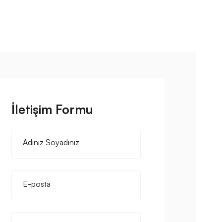
İletişim Formu
Adınız Soyadınız
E-posta