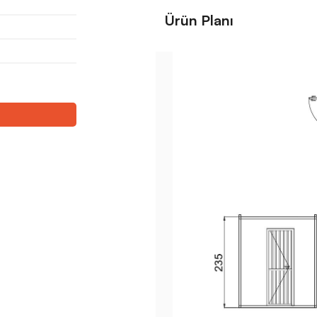
Ürün Planı