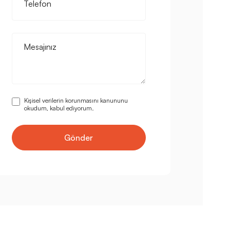
Telefon
Mesajınız
Kişisel verilerin korunmasını kanununu
okudum, kabul ediyorum.
Gönder