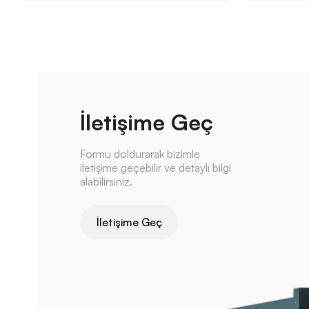
İletişime Geç
Formu doldurarak bizimle
iletişime geçebilir ve detaylı bilgi
alabilirsiniz.
İletişime Geç