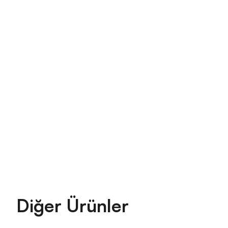
Diğer Ürünler