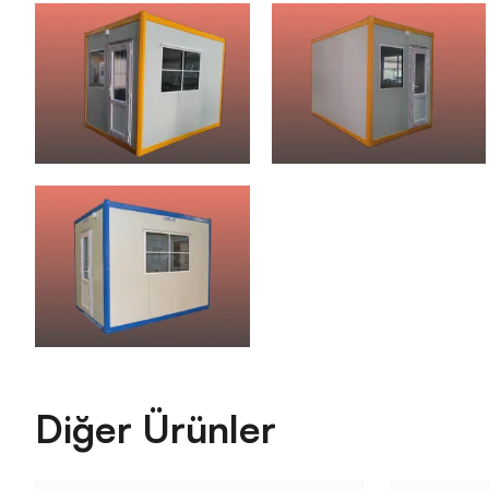
Diğer Ürünler