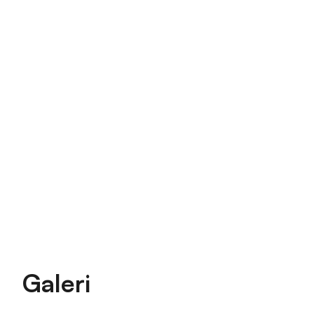
Galeri