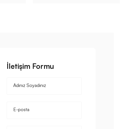
İletişim Formu
Adınız Soyadınız
E-posta