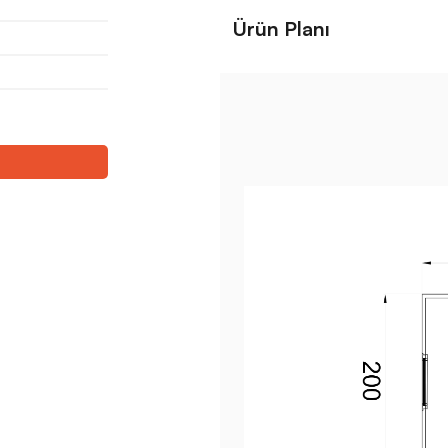
Ürün Planı