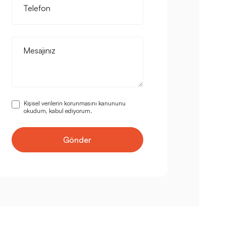
Telefon
Mesajınız
Kişisel verilerin korunmasını kanununu
okudum, kabul ediyorum.
Gönder