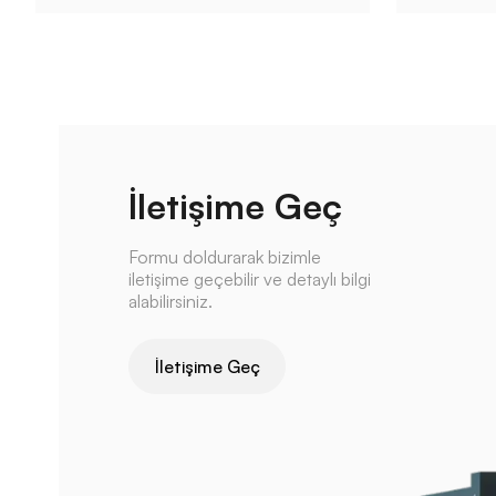
İletişime Geç
Formu doldurarak bizimle
iletişime geçebilir ve detaylı bilgi
alabilirsiniz.
İletişime Geç