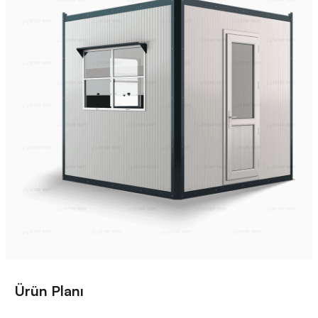
Ürün Planı