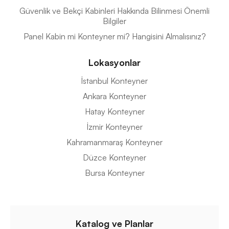
Güvenlik ve Bekçi Kabinleri Hakkında Bilinmesi Önemli
Bilgiler
Panel Kabin mi Konteyner mi? Hangisini Almalısınız?
Lokasyonlar
İstanbul Konteyner
Ankara Konteyner
Hatay Konteyner
İzmir Konteyner
Kahramanmaraş Konteyner
Düzce Konteyner
Bursa Konteyner
Katalog ve Planlar