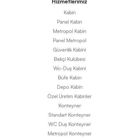
Hizmetlerimiz
Kabin
Panel Kabin
Metropol Kabin
Panel Metropol
Güvenlik Kabini
Bekçi Kulübesi
Wc-Duş Kabini
Büfe Kabin
Depo Kabin
Özel Üretim Kabinler
Konteyner
Standart Konteyner
WC Duş Konteyner
Metropol Konteyner