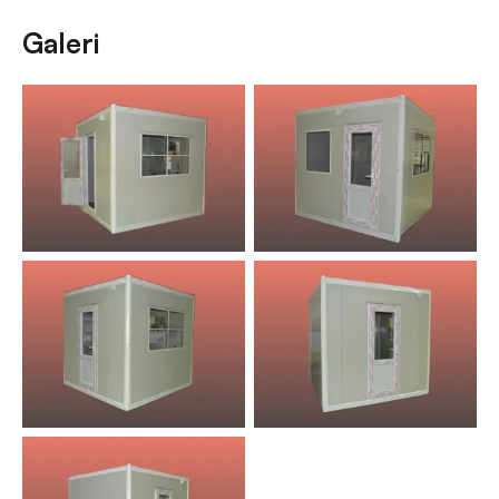
Galeri