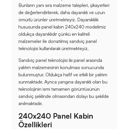
Bunların yanı sıra malzeme talepleri, şikayetleri
de değerlendirilerek, daha dayanıklı ve uzun
ömürlü ürünler üretmekteyiz. Dayanıklılık
hususunda panel kabin 240x240 modelimiz
oldukça dayanıklıdır çünkü en kaliteli
malzemeler ile donatılmış sandviç panel
teknolojisi kullanılarak üretmekteyiz.
Sandviç panel teknolojisi iki panel arasında
yalıtım malzemesinin konulması sonucunda
bulunmuştur. Oldukça hafif ve etkili bir yalıtım
sunmaktadır. Ayrıca yangına dayanıklı olan bu
teknolojinin ismi tamamen görüntüsünün
sandviç şeklinde olmasından dolayı bu şekilde
anılmaktadır.
240x240 Panel Kabin
Özellikleri