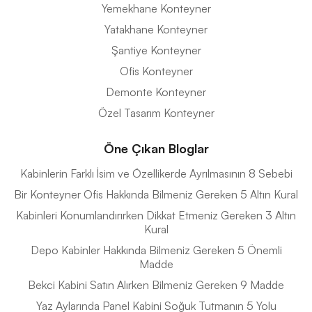
Yemekhane Konteyner
Yatakhane Konteyner
Şantiye Konteyner
Ofis Konteyner
Demonte Konteyner
Özel Tasarım Konteyner
Öne Çıkan Bloglar
Kabinlerin Farklı İsim ve Özellikerde Ayrılmasının 8 Sebebi
Bir Konteyner Ofis Hakkında Bilmeniz Gereken 5 Altın Kural
Kabinleri Konumlandırırken Dikkat Etmeniz Gereken 3 Altın
Kural
Depo Kabinler Hakkında Bilmeniz Gereken 5 Önemli
Madde
Bekci Kabini Satın Alırken Bilmeniz Gereken 9 Madde
Yaz Aylarında Panel Kabini Soğuk Tutmanın 5 Yolu