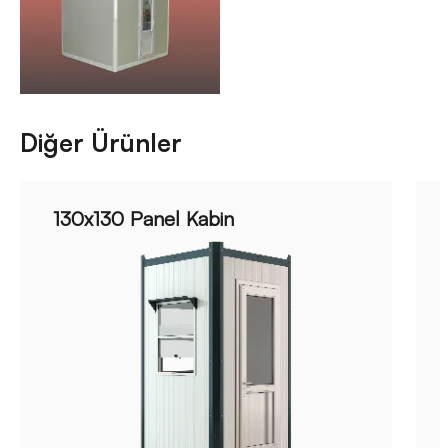
Diğer Ürünler
130x130 Panel Kabin