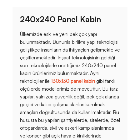
240x240 Panel Kabin
Ülkemizde eski ve yeni pek çok yapı
bulunmaktadır. Bununla birlikte yapı teknolojisi
geliştikçe insanların da ihtiyaçları gelişmekte ve
çeşitlenmektedir. İnşaat teknolojisinin geldiği
son teknolojilerle ürettiğimiz 240x240 panel
kabin ürünlerimiz bulunmaktadır. Aynı
teknolojiler ile
130x130 panel kabin
gibi farklı
ölçülerde modellerimiz de mevcuttur. Bu tarz
yapılar, yalnızca güvenlik değil, pek çok alanda
geçici ve kalıcı çalışma alanları kurulmak
amaçları doğrultusunda da kullanılmaktadır. Bu
hususta bu yapıları şantiyelerde, sitelerde, özel
otoparklarda, sivil ve askeri kamp alanlarında
ve konser gibi açık hava etkinliklerinde