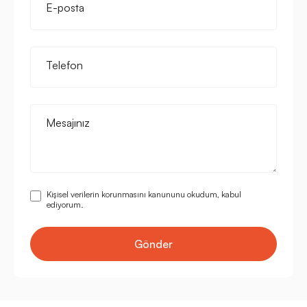
E-posta
Telefon
Mesajınız
Kişisel verilerin korunmasını kanununu okudum, kabul
ediyorum.
Gönder