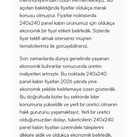
açıdan bakıldığında fiyatlar oldukça merak
konusu olmuştur. Fiyatlar noktasında
240x240 panel kabin ürünümüz için oldukça
ekonomik bir fiyat etiketi belirledik. Sizlerde
fiyat teklifi almak isterseniz müşteri
temsilcilerimiz ile görüşebilirsiniz.
Son zamanlarda dünya genelinde yaşanan
ekonomik buhranlar sonucunda üretim
maliyetleri artmıştır. Bu noktada 240x240
panel kabin fiyatları 2026 yılında yine
ekonomik şekilde belirlemeye özen gösterdik.
Bu doğrultuda bizler bu sektörde lider
konumuna yükseldik ve yerli bir üretici olmanın
haklı gururunu yaşamaktayız. Yerli bir üretici
olduğumuzdan dolayı, tüketicilerin 240x240
panel kabin fiyatları üzerindeki taleplerini
dikkate aldık ve oldukça ekonomik belirledik.