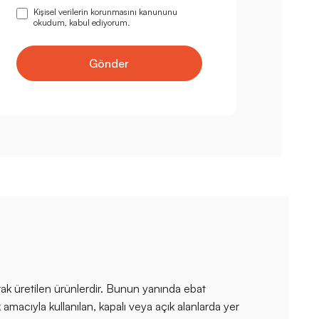
Kişisel verilerin korunmasını kanununu
okudum, kabul ediyorum.
Gönder
rak üretilen ürünlerdir. Bunun yanında ebat
amacıyla kullanılan, kapalı veya açık alanlarda yer