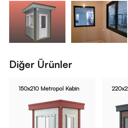
Diğer Ürünler
150x210 Metropol Kabin
220x2