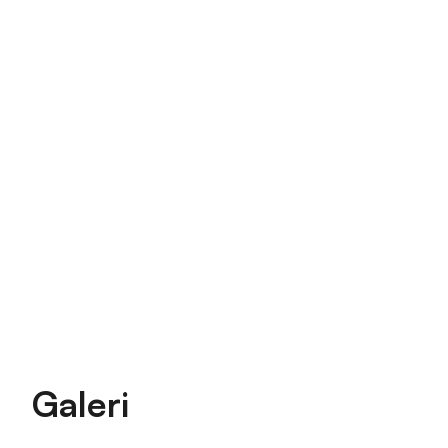
Galeri