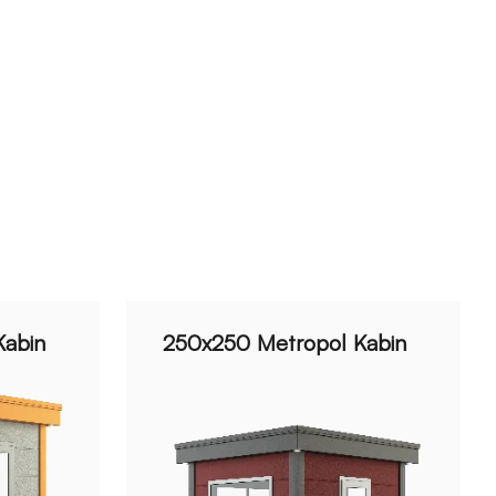
Kabin
250x250 Metropol Kabin