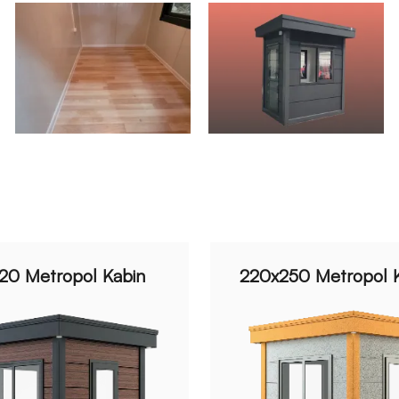
20 Metropol Kabin
220x250 Metropol 