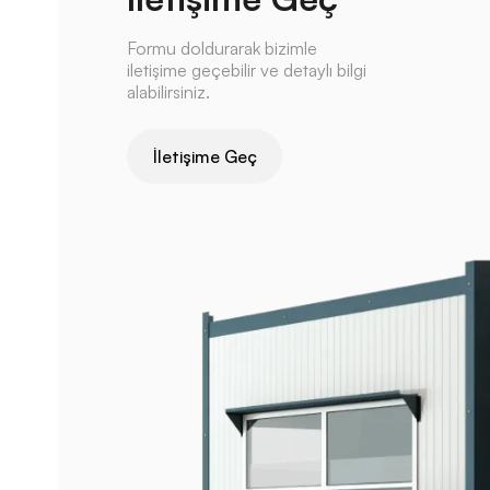
Formu doldurarak bizimle
iletişime geçebilir ve detaylı bilgi
alabilirsiniz.
İletişime Geç