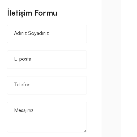
İletişim Formu
Adınız Soyadınız
E-posta
Telefon
Mesajınız