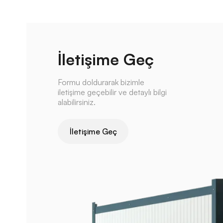
İletişime Geç
Formu doldurarak bizimle
iletişime geçebilir ve detaylı bilgi
alabilirsiniz.
İletişime Geç