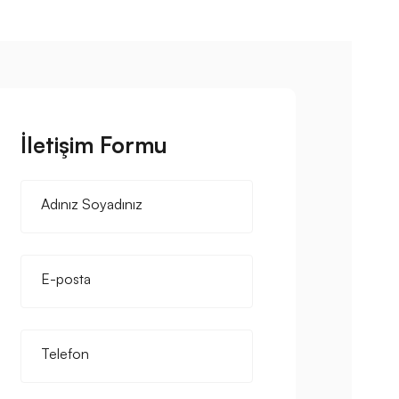
İletişim Formu
Adınız Soyadınız
E-posta
Telefon