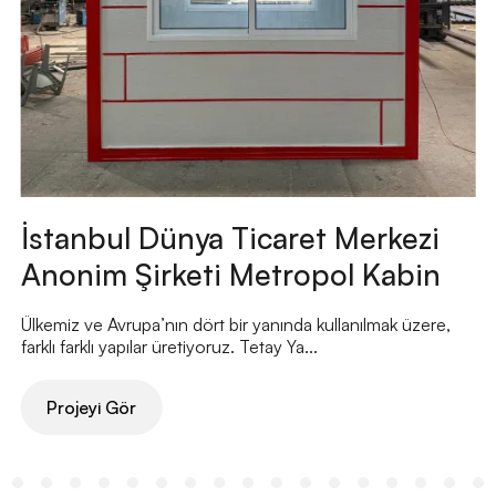
İstanbul Dünya Ticaret Merkezi
Anonim Şirketi Metropol Kabin
Ülkemiz ve Avrupa’nın dört bir yanında kullanılmak üzere,
farklı farklı yapılar üretiyoruz. Tetay Ya...
Projeyi Gör