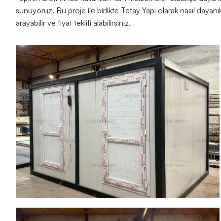
sunuyoruz. Bu proje ile birlikte Tetay Yapı olarak nasıl dayanı
arayabilir ve fiyat teklifi alabilirsiniz.