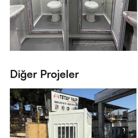
Diğer Projeler