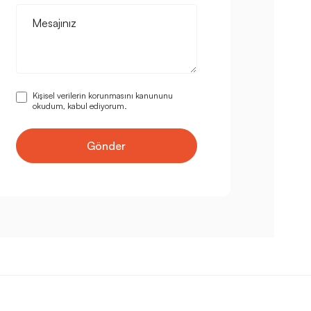
Mesajınız
Kişisel verilerin korunmasını kanununu
okudum, kabul ediyorum.
Gönder