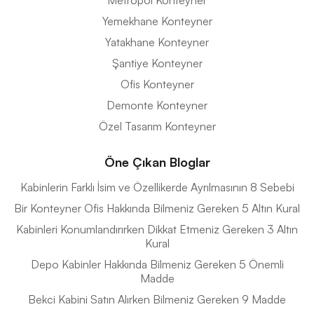
Metropol Konteyner
Yemekhane Konteyner
Yatakhane Konteyner
Şantiye Konteyner
Ofis Konteyner
Demonte Konteyner
Özel Tasarım Konteyner
Öne Çıkan Bloglar
Kabinlerin Farklı İsim ve Özellikerde Ayrılmasının 8 Sebebi
Bir Konteyner Ofis Hakkında Bilmeniz Gereken 5 Altın Kural
Kabinleri Konumlandırırken Dikkat Etmeniz Gereken 3 Altın
Kural
Depo Kabinler Hakkında Bilmeniz Gereken 5 Önemli
Madde
Bekci Kabini Satın Alırken Bilmeniz Gereken 9 Madde