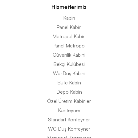
Hizmetlerimiz
Kabin
Panel Kabin
Metropol Kabin
Panel Metropol
Güvenlik Kabini
Bekçi Kulübesi
Wc-Duş Kabini
Büfe Kabin
Depo Kabin
Özel Üretim Kabinler
Konteyner
Standart Konteyner
WC Duş Konteyner