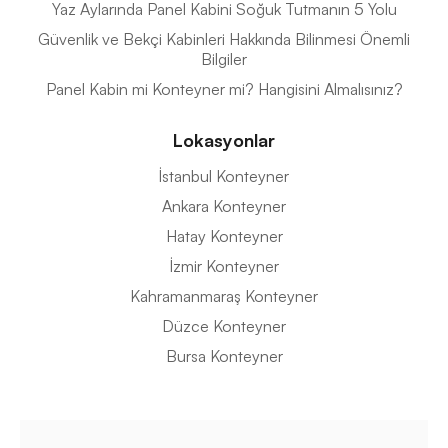
Yaz Aylarında Panel Kabini Soğuk Tutmanın 5 Yolu
Güvenlik ve Bekçi Kabinleri Hakkında Bilinmesi Önemli
Bilgiler
Panel Kabin mi Konteyner mi? Hangisini Almalısınız?
Lokasyonlar
İstanbul Konteyner
Ankara Konteyner
Hatay Konteyner
İzmir Konteyner
Kahramanmaraş Konteyner
Düzce Konteyner
Bursa Konteyner