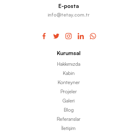
E-posta
info@tetay.com.tr
Kurumsal
Hakkımızda
Kabin
Konteyner
Projeler
Galeri
Blog
Referanslar
İletişim