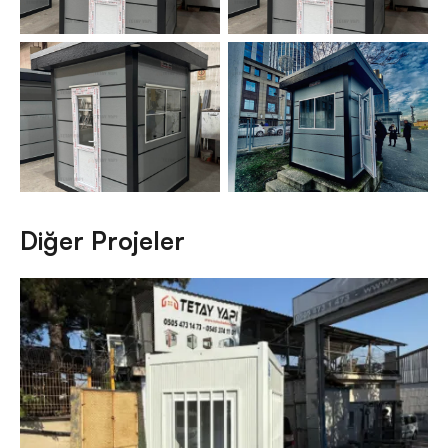
Diğer Projeler