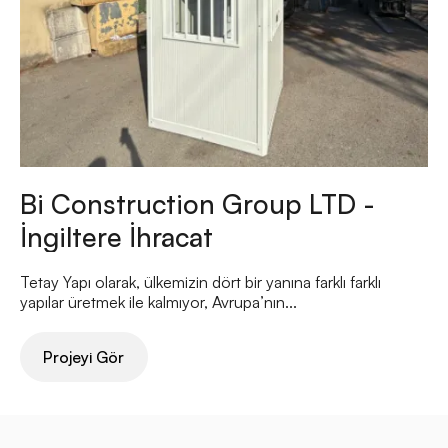
Bi Construction Group LTD -
İngiltere İhracat
Tetay Yapı olarak, ülkemizin dört bir yanına farklı farklı
yapılar üretmek ile kalmıyor, Avrupa’nın...
Projeyi Gör