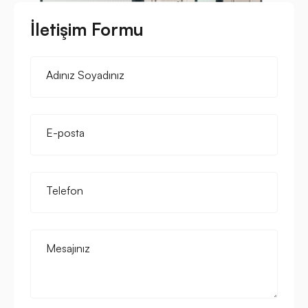
İletişim Formu
Adınız Soyadınız
E-posta
Telefon
Mesajınız