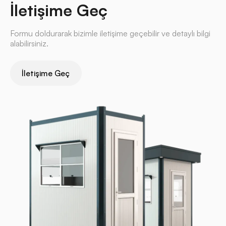
İletişime Geç
Formu doldurarak bizimle iletişime geçebilir ve detaylı bilgi
alabilirsiniz.
İletişime Geç