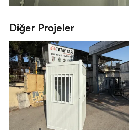
Diğer Projeler