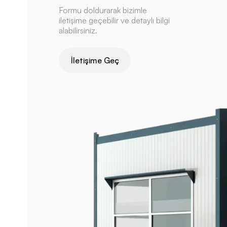
Formu doldurarak bizimle
iletişime geçebilir ve detaylı bilgi
alabilirsiniz.
İletişime Geç