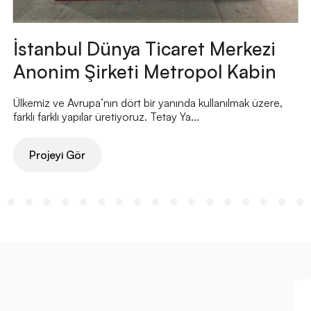
İstanbul Dünya Ticaret Merkezi
Anonim Şirketi Metropol Kabin
Ülkemiz ve Avrupa’nın dört bir yanında kullanılmak üzere,
farklı farklı yapılar üretiyoruz. Tetay Ya...
Projeyi Gör