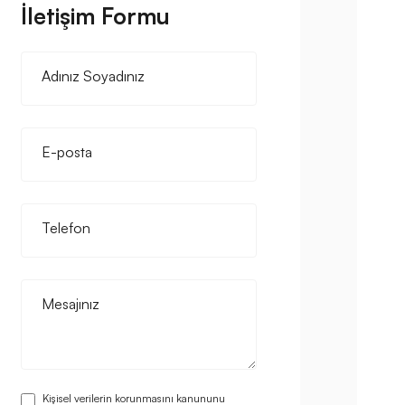
İletişim Formu
Adınız Soyadınız
E-posta
Telefon
Mesajınız
Kişisel verilerin korunmasını kanununu