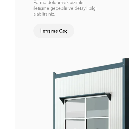
Formu doldurarak bizimle
iletişime geçebilir ve detaylı bilgi
alabilirsiniz.
İletişime Geç