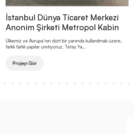
İstanbul Dünya Ticaret Merkezi
Anonim Şirketi Metropol Kabin
Ülkemiz ve Avrupa’nın dört bir yanında kullanılmak üzere,
farklı farklı yapılar üretiyoruz. Tetay Ya...
Projeyi Gör