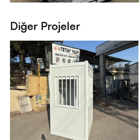
Diğer Projeler